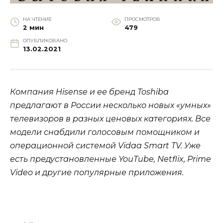
НА ЧТЕНИЕ
ПРОСМОТРОВ
2 мин
479
ОПУБЛИКОВАНО
13.02.2021
Компания Hisense и ее бренд Toshiba
предлагают в России несколько новых «умных»
телевизоров в разных ценовых категориях. Все
модели снабдили голосовым помощником и
операционной системой Vidaa Smart TV. Уже
есть предустановленные YouTube, Netflix, Prime
Video и другие популярные приложения.