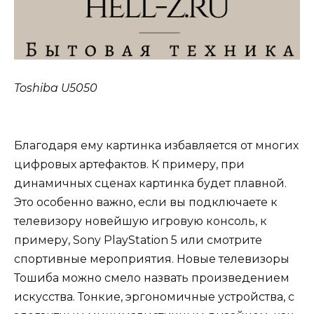
Toshiba U5050
Благодаря ему картинка избавляется от многих
цифровых артефактов. К примеру, при
динамичных сценах картинка будет плавной.
Это особенно важно, если вы подключаете к
телевизору новейшую игровую консоль, к
примеру, Sony PlayStation 5 или смотрите
спортивные мероприятия. Новые телевизоры
Тошиба можно смело назвать произведением
искусства. Тонкие, эргономичные устройства, с