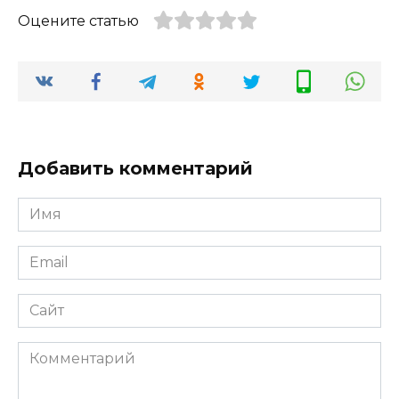
Оцените статью
Добавить комментарий
Имя
*
Email
*
Сайт
Комментарий