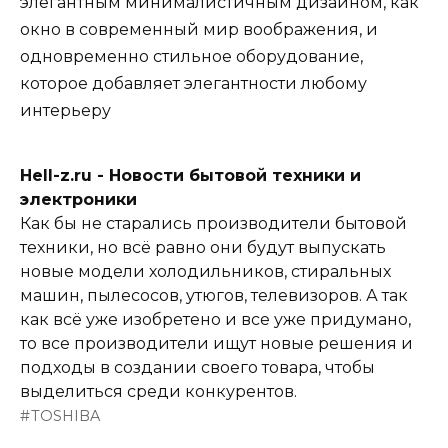
элегантным минималистичным дизайном, как
окно в современный мир воображения, и
одновременно стильное оборудование,
которое добавляет элегантности любому
интерьеру
Hell-z.ru - Новости бытовой техники и
электроники
Как бы не старались производители бытовой
техники, но всё равно они будут выпускать
новые модели холодильников, стиральных
машин, пылесосов, утюгов, телевизоров. А так
как всё уже изобретено и все уже придумано,
то все производители ищут новые решения и
подходы в создании своего товара, чтобы
выделиться среди конкурентов.
TOSHIBA