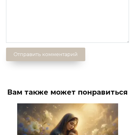
Вам также может понравиться