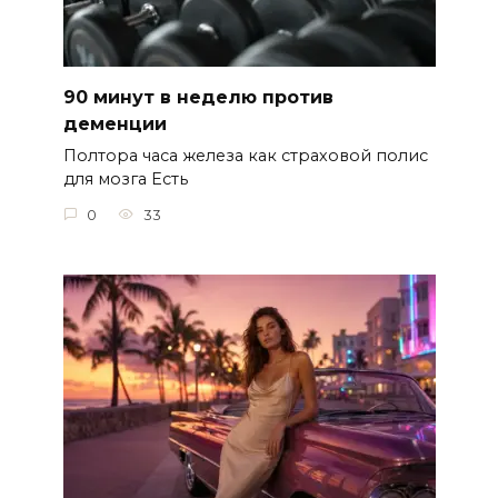
90 минут в неделю против
деменции
Полтора часа железа как страховой полис
для мозга Есть
0
33