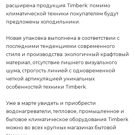
расширена продукция Timberk: помимо
климатической техники покупателям будут
предложены холодильники.
Новая упаковка выполнена в соответствии с
последними тенденциями современного
стиля и производства: экологичный крафтовый
материал, отсутствие лишнего визуального
шума, строгость линией с одновременной
четкой артикуляцией уникальных
особенностей техники Timberk.
Уже в марте увидеть и приобрести
водонагреватели, тепловое, промышленное и
бытовое климатическое оборудования Timberk
можно во всех крупных магазинах бытовой