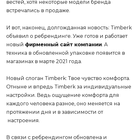
вестей, хотя некоторые модели бренда
встречались в продаже.
И вот, наконец, долгожданная новость: Timberk
объявил о ребрендинге. Уже готов и работает
новый
фирменный сайт компании
. А
техника в обновленной упаковке появится в
магазинах в марте 2021 года.
Новый слоган Timberk: Твое чувство комфорта.
Отныне и впредь Timberk за индивидуальные
настройки. Ведь ощущение комфорта для
каждого человека разное, оно меняется на
протяжении дня и в зависимости от
настроения.
В связи с ребрендингом обновлена и