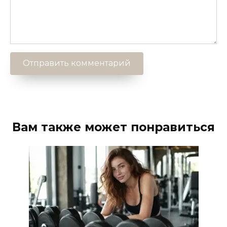
Вам также может понравиться