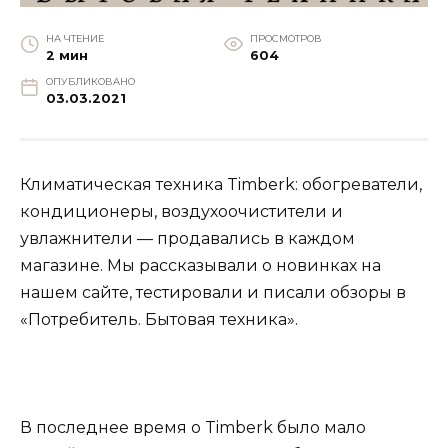
НА ЧТЕНИЕ
ПРОСМОТРОВ
2 мин
604
ОПУБЛИКОВАНО
03.03.2021
Климатическая техника Timberk: обогреватели,
кондиционеры, воздухоочистители и
увлажнители — продавались в каждом
магазине. Мы рассказывали о новинках на
нашем сайте, тестировали и писали обзоры в
«Потребитель. Бытовая техника».
В последнее время о Timberk было мало