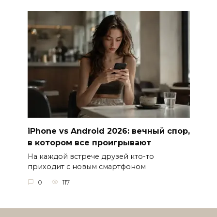
iPhone vs Android 2026: вечный спор,
в котором все проигрывают
На каждой встрече друзей кто-то
приходит с новым смартфоном
0
117