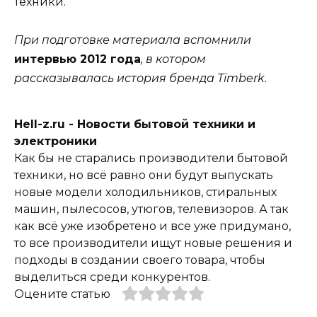
техники.
При подготовке материала вспомнили
интервью 2012 года
, в котором
рассказывалась история бренда Timberk.
Hell-z.ru - Новости бытовой техники и
электроники
Как бы не старались производители бытовой
техники, но всё равно они будут выпускать
новые модели холодильников, стиральных
машин, пылесосов, утюгов, телевизоров. А так
как всё уже изобретено и все уже придумано,
то все производители ищут новые решения и
подходы в создании своего товара, чтобы
выделиться среди конкурентов.
Оцените статью