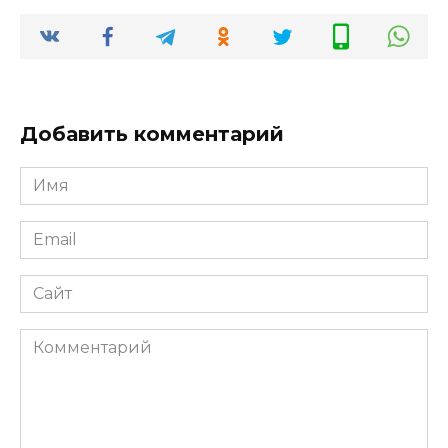
Добавить комментарий
Имя
*
Email
*
Сайт
Комментарий