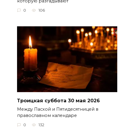
которую разгадывают
0
106
Троицкая суббота 30 мая 2026
Между Пасхой и Пятидесятницей в
православном календаре
0
132