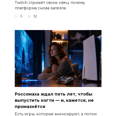
Twitch стрижёт своих овец: почему
платформа снова залезла
0
52
Россомаха ждал пять лет, чтобы
выпустить когти — и, кажется, не
промахнётся
Есть игры, которые анонсируют, а потом