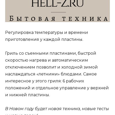
Регулировка температуры и времени
приготовления у каждой пластины.
Гриль со съемными пластинами, быстрой
скоростью нагрева и автоматическим
отключением позволит и холодной зимой
наслаждаться «летними» блюдами. Самое
интересное у этого гриля: 6 рабочих
положений и отдельное управление у верхней
и нижней пластины.
В Новом году будет новая техника, новые тесты