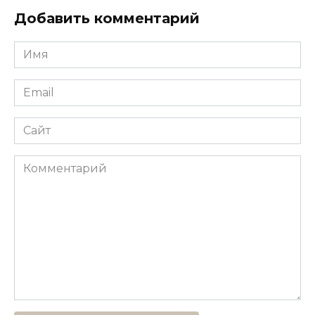
Добавить комментарий
Имя
*
Email
*
Сайт
Комментарий