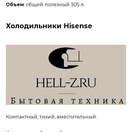
Объем
: общий полезный 305 л.
Холодильники Hisense
Компактный, тихий, вместительный.