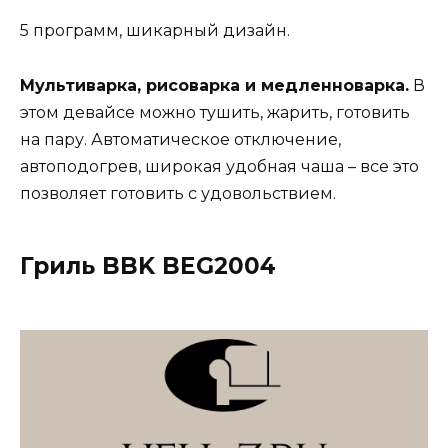
5 программ, шикарный дизайн.
Мультиварка, рисоварка и медленноварка
.
В
этом девайсе можно тушить, жарить, готовить
на пару. Автоматическое отключение,
автоподогрев, широкая удобная чаша – все это
позволяет готовить с удовольствием.
Гриль BBK BEG2004