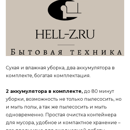
Сухая и влажная уборка, два аккумулятора в
комплекте, богатая комплектация.
2 аккумулятора в комплекте
,
до 80 минут
уборки, возможность не только пылесосить, но
и мыть полы, а так же пылесосить и мыть
одновременно. Простая очистка контейнера
для мусора, удобное и компактное хранение –