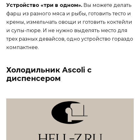
Устройство «три в одном».
Вы можете делать
фарш из разного мяса и рыбы, готовить тесто и
кремы, измельчать овощи и готовить коктейли
и супы-пюре. И не нужно выделять место для
трех разных девайсов, одно устройство гораздо
компактнее.
Холодильник Ascoli c
диспенсером