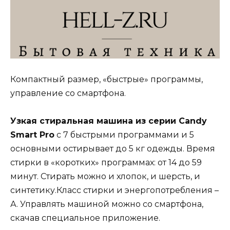
Компактный размер, «быстрые» программы,
управление со смартфона.
Узкая стиральная машина из серии Candy
Smart Pro
с 7 быстрыми программами и 5
основными остирывает до 5 кг одежды. Время
стирки в «коротких» программах: от 14 до 59
минут. Стирать можно и хлопок, и шерсть, и
синтетику.Класс стирки и энергопотребления –
А. Управлять машиной можно со смартфона,
скачав специальное приложение.