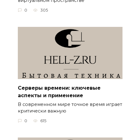
виртуальном пространстве
0
305
Серверы времени: ключевые
аспекты и применение
В современном мире точное время играет
критически важную
0
615