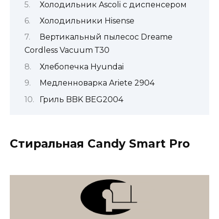
Холодильник Ascoli c диспенсером
Холодильники Hisense
Вертикальный пылесос Dreame
Cordless Vacuum Т30
Хлебопечка Hyundai
Медленноварка Ariete 2904
Гриль BBK BEG2004
Стиральная Candy Smart Pro