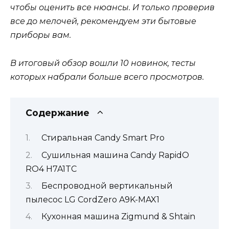
чтобы оценить все нюансы. И только проверив
все до мелочей, рекомендуем эти бытовые
приборы вам.
В итоговый обзор вошли 10 новинок, тесты
которых набрали больше всего просмотров.
Содержание
Стиральная Candy Smart Pro
Сушильная машина Candy RapidO
RO4 H7A1TC
Беспроводной вертикальный
пылесос LG CordZero A9K-MAX1
Кухонная машина Zigmund & Shtain