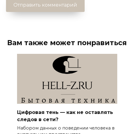
Вам также может понравиться
Цифровая тень — как не оставлять
следов в сети?
Набором данных о поведении человека в