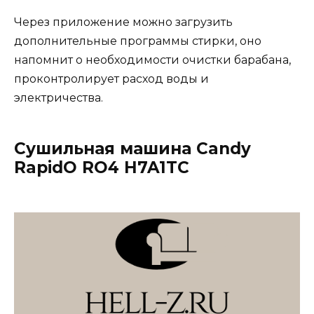
Через приложение можно загрузить
дополнительные программы стирки, оно
напомнит о необходимости очистки барабана,
проконтролирует расход воды и
электричества.
Сушильная машина Candy
RapidO RO4 H7A1TC