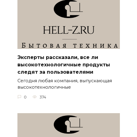
Эксперты рассказали, все ли
высокотехнологичные продукты
следят за пользователями
Сегодня любая компания, выпускающая
высокотехнологичные
0
374