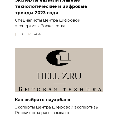
технологические и цифровые
тренды 2023 года
Специалисты Центра цифровой
экспертизы Роскачества
0
404
Как выбрать пауэрбанк
Эксперты Центра цифровой экспертизы
Роскачества рассказывают