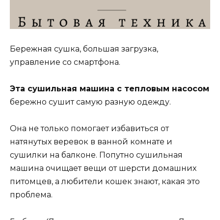
Бережная сушка, большая загрузка,
управление со смартфона.
Эта сушильная машина с тепловым насосом
бережно сушит самую разную одежду.
Она не только помогает избавиться от
натянутых веревок в ванной комнате и
сушилки на балконе. Попутно сушильная
машина очищает вещи от шерсти домашних
питомцев, а любители кошек знают, какая это
проблема.