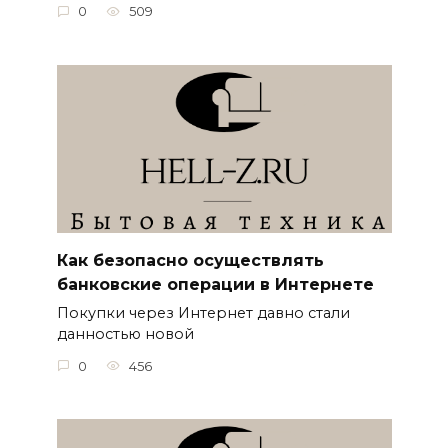
0
509
Как безопасно осуществлять
банковские операции в Интернете
Покупки через Интернет давно стали
данностью новой
0
456