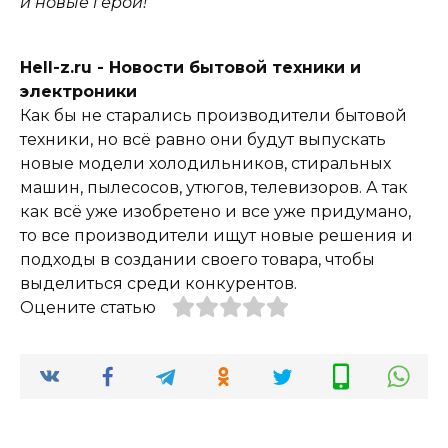
и новые герои!
Hell-z.ru - Новости бытовой техники и
электроники
Как бы не старались производители бытовой
техники, но всё равно они будут выпускать
новые модели холодильников, стиральных
машин, пылесосов, утюгов, телевизоров. А так
как всё уже изобретено и все уже придумано,
то все производители ищут новые решения и
подходы в создании своего товара, чтобы
выделиться среди конкурентов.
Оцените статью