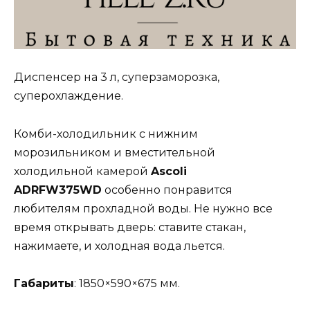
Диспенсер на 3 л, суперзаморозка,
суперохлаждение.
Комби-холодильник с нижним
морозильником и вместительной
холодильной камерой
Ascoli
ADRFW375WD
особенно понравится
любителям прохладной воды. Не нужно все
время открывать дверь: ставите стакан,
нажимаете, и холодная вода льется.
Габариты
: 1850×590×675 мм.