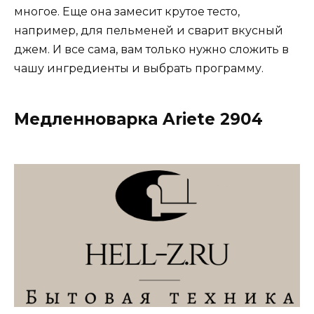
многое. Еще она замесит крутое тесто,
например, для пельменей и сварит вкусный
джем. И все сама, вам только нужно сложить в
чашу ингредиенты и выбрать программу.
Медленноварка Ariete 2904