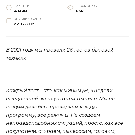
НА ЧТЕНИЕ
ПРОСМОТРОВ
4 мин
1.6к.
ОПУБЛИКОВАНО
22.12.2021
В 2021 году мы провели 26 тестов бытовой
техники.
Каждый тест – это, как минимум, 3 недели
еж
едневной эксплуатации техники. Мы не
щадим девайсы: проверяем каждую
программу, все режимы. Не создаем
неправдоподобных ситуаций, просто, как все
покупатели, стираем, пылесосим, готовим,