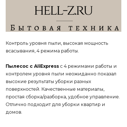
Контроль уровня пыли, высокая мощность
всасывания, 4 режима работы.
Пылесос с AliExpress
с 4 режимами работы и
контролем уровня пыли неожиданно показал
высокие результаты уборки разных
поверхностей. Качественные материалы,
простая сборка/разборка, удобное управление.
Отлично подходит для уборки квартир и
домов.