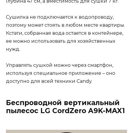
Глубина 47 см, а вместимость для сушки 7 кг.
Сушилка не подключается к водопроводу,
поэтому может стоять в любом месте квартиры.
Кстати, собранная вода остается в контейнере,
ее можно использовать для хозяйственных
нужд.
Управлять сушкой можно через смартфон,
используя специальное приложение – оно
доступно для всей техники Candy.
Беспроводной вертикальный
пылесос LG CordZero A9K-MAX1