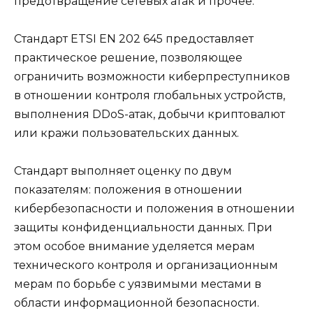
предотвращение сетевых атак и прочее.
Стандарт ETSI EN 202 645 предоставляет
практическое решение, позволяющее
ограничить возможности киберпреступников
в отношении контроля глобальных устройств,
выполнения DDoS-атак, добычи криптовалют
или кражи пользовательских данных.
Стандарт выполняет оценку по двум
показателям: положения в отношении
кибербезопасности и положения в отношении
защиты конфиденциальности данных. При
этом особое внимание уделяется мерам
технического контроля и организационным
мерам по борьбе с уязвимыми местами в
области информационной безопасности.