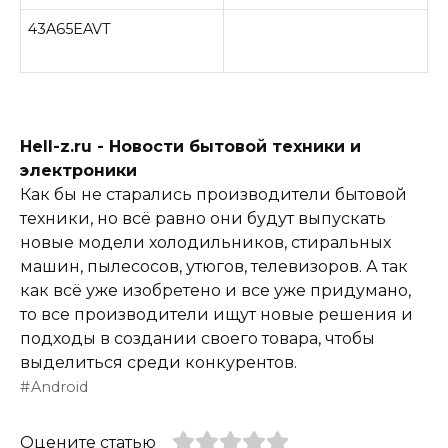
43A65EAVT
Hell-z.ru - Новости бытовой техники и
электроники
Как бы не старались производители бытовой
техники, но всё равно они будут выпускать
новые модели холодильников, стиральных
машин, пылесосов, утюгов, телевизоров. А так
как всё уже изобретено и все уже придумано,
то все производители ищут новые решения и
подходы в создании своего товара, чтобы
выделиться среди конкурентов.
Android
Оцените статью