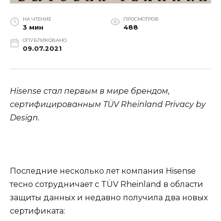
НА ЧТЕНИЕ
ПРОСМОТРОВ
3 мин
488
ОПУБЛИКОВАНО
09.07.2021
Hisense стал первым в мире брендом,
сертифицированным TÜV Rheinland Privacy by
Design.
Последние несколько лет компания Hisense
тесно сотрудничает с TÜV Rheinland в области
защиты данных и недавно получила два новых
сертификата: