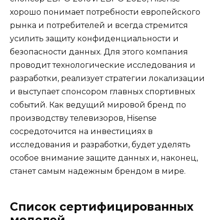
хорошо понимает потребности европейского
рынка и потребителей и всегда стремится
усилить защиту конфиденциальности и
безопасности данных. Для этого компания
проводит технологические исследования и
разработки, реализует стратегии локализации
и выступает спонсором главных спортивных
событий. Как ведущий мировой бренд по
производству телевизоров, Hisense
сосредоточится на инвестициях в
исследования и разработки, будет уделять
особое внимание защите данных и, наконец,
станет самым надежным брендом в мире.
Список сертифицированных
моделей