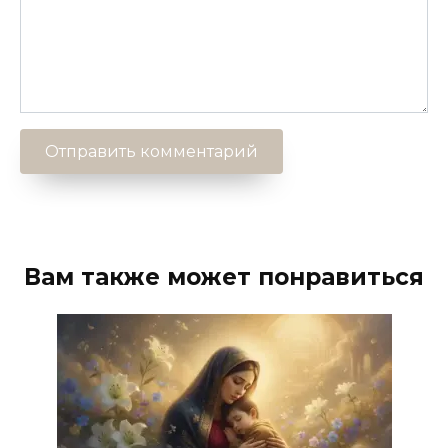
Вам также может понравиться