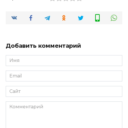
Добавить комментарий
Имя
*
Email
*
Сайт
Комментарий