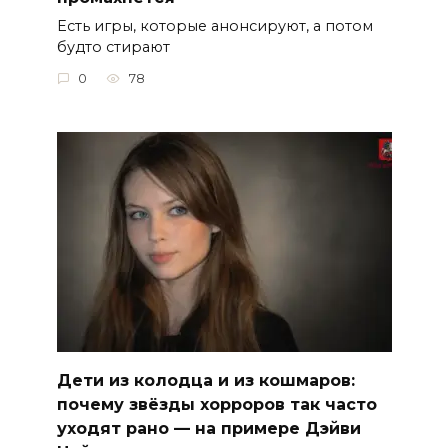
Есть игры, которые анонсируют, а потом
будто стирают
0
78
Дети из колодца и из кошмаров:
почему звёзды хорроров так часто
уходят рано — на примере Дэйви