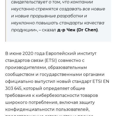
свидетельствует о том, что компании
неустанно стремятся создавать все новые
и новые прорывные разработки и
неуклонно повышать стандарты качества
продукции
», – сказал
д-р Чен (Dr Chen)
.
В июне 2020 года Европейский институт
стандартов связи (ETSI) совместно с
производителями, образовательным
сообществом и государственными органами
официально выпустил новый стандарт ETSI EN
303 645, который определяет общие
требования к кибербезопасности товаров
широкого потребления, включая защиту
конфиденциальности пользователей,