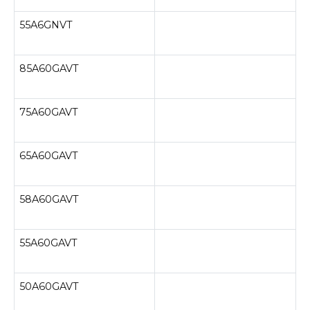
55A6GNVT
85A60GAVT
75A60GAVT
65A60GAVT
58A60GAVT
55A60GAVT
50A60GAVT