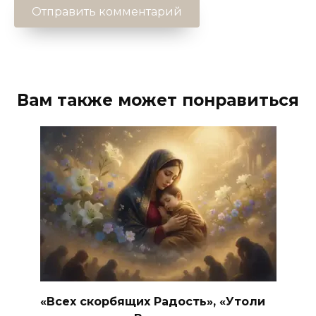
Вам также может понравиться
«Всех скорбящих Радость», «Утоли