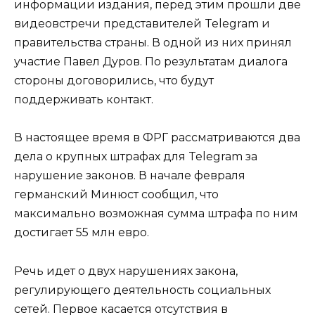
информации издания, перед этим прошли две
видеовстречи представителей Telegram и
правительства страны. В одной из них принял
участие Павел Дуров. По результатам диалога
стороны договорились, что будут
поддерживать контакт.
В настоящее время в ФРГ рассматриваются два
дела о крупных штрафах для Telegram за
нарушение законов. В начале февраля
германский Минюст сообщил, что
максимально возможная сумма штрафа по ним
достигает 55 млн евро.
Речь идет о двух нарушениях закона,
регулирующего деятельность социальных
сетей. Первое касается отсутствия в