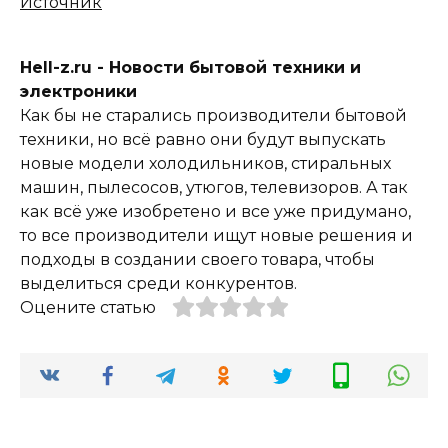
Источник
Hell-z.ru - Новости бытовой техники и
электроники
Как бы не старались производители бытовой
техники, но всё равно они будут выпускать
новые модели холодильников, стиральных
машин, пылесосов, утюгов, телевизоров. А так
как всё уже изобретено и все уже придумано,
то все производители ищут новые решения и
подходы в создании своего товара, чтобы
выделиться среди конкурентов.
Оцените статью