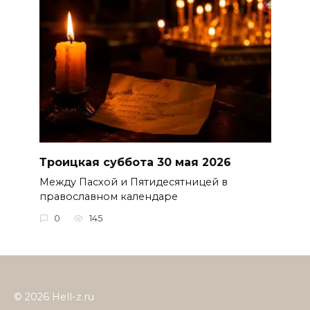
Троицкая суббота 30 мая 2026
Между Пасхой и Пятидесятницей в
православном календаре
0
145
© 2026 Hell-z.ru