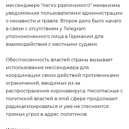
мессенджере "легко различимого" механизма
уведомления пользователями администрации
о ненависти и травле. Второе дело было начато
в связи с отсутствием у Telegram
уполномоченного лица в Германии для
взаимодействия с местными судами.
Обеспокоенность властей страны вызывает
использование мессенджера для
координации своих действий противниками
ограничений, вводимых из-за
распространения коронавируса. Несогласные с
политикой властей в этой сфере продолжают
радикализироваться и уже не стесняются
прямых угроз в адрес политиков.