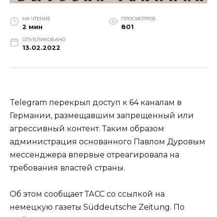
НА ЧТЕНИЕ
ПРОСМОТРОВ
2 мин
801
ОПУБЛИКОВАНО
13.02.2022
Telegram перекрыл доступ к 64 каналам в
Германии, размещавшим запрещенный или
агрессивный контент. Таким образом
администрация основанного Павлом Дуровым
мессенджера впервые отреагировала на
требования властей страны.
Об этом сообщает ТАСС со ссылкой на
немецкую газеты Süddeutsche Zeitung. По