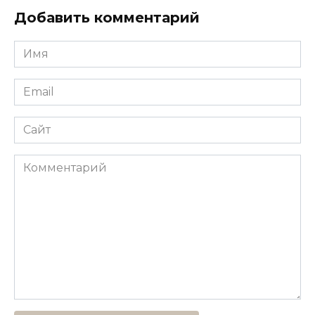
Добавить комментарий
Имя
*
Email
*
Сайт
Комментарий