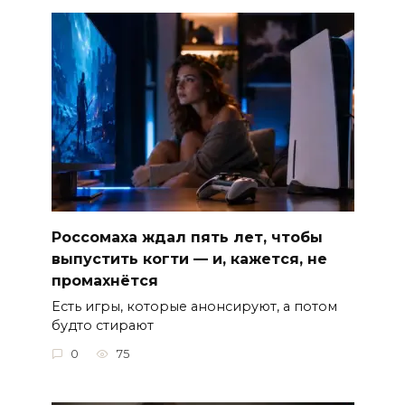
Россомаха ждал пять лет, чтобы
выпустить когти — и, кажется, не
промахнётся
Есть игры, которые анонсируют, а потом
будто стирают
0
75