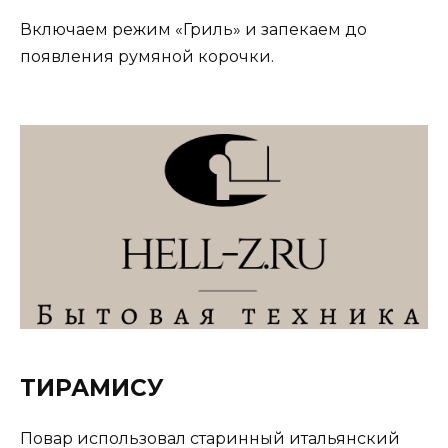
Включаем режим «Гриль» и запекаем до
появления румяной корочки.
ТИРАМИСУ
Повар использовал старинный итальянский