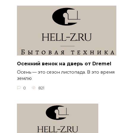
Осенний венок на дверь от Dremel
Осень — это сезон листопада. В это время
землю
0
821