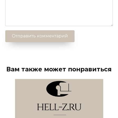
Вам также может понравиться