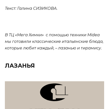
Текст: Галина СИЗИКОВА.
В ТЦ «Мега Химки» с помощью техники Midea
мы готовили классические итальянские блюда,
которые любит каждый, – лазанью и тирамису.
ЛАЗАНЬЯ