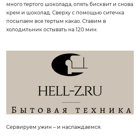
много тертого шоколада, опять бисквит и снова
крем и шоколад. Сверху с помощью ситечка
посыпаем все тертым какао. Ставим в
холодильник остывать на 120 мин.
Сервируем ужин – и наслаждаемся.