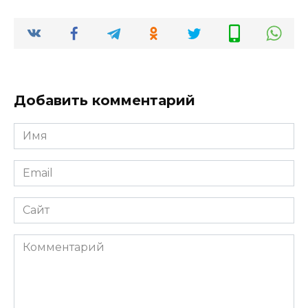
Добавить комментарий
Имя
*
Email
*
Сайт
Комментарий