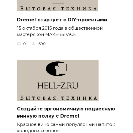
Dremel стартует с DIY-проектами
15 октября 2015 года в общественной
мастерской MAKERSPACE
0
690
Создайте эргономичную подвесную
винную полку с Dremel
Красное вино самый популярный напиток
холодных сезонов.