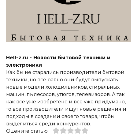
Hell-z.ru - Новости бытовой техники и
электроники
Как бы не старались производители бытовой
техники, но всё равно они будут выпускать
новые модели холодильников, стиральных
машин, пылесосов, утюгов, телевизоров. А так
как всё уже изобретено и все уже придумано,
то все производители ищут новые решения и
подходы в создании своего товара, чтобы
выделиться среди конкурентов.
Оцените статью