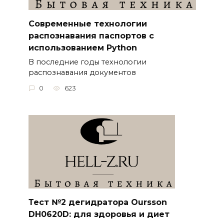
Современные технологии
распознавания паспортов с
использованием Python
В последние годы технологии
распознавания документов
0
623
Тест №2 дегидратора Oursson
DH0620D: для здоровья и диет