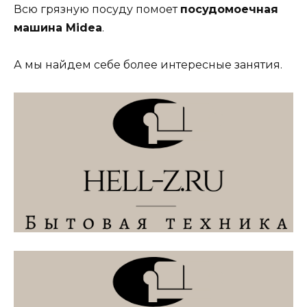
Всю грязную посуду помоет
посудомоечная
машина Midea
.
А мы найдем себе более интересные занятия.