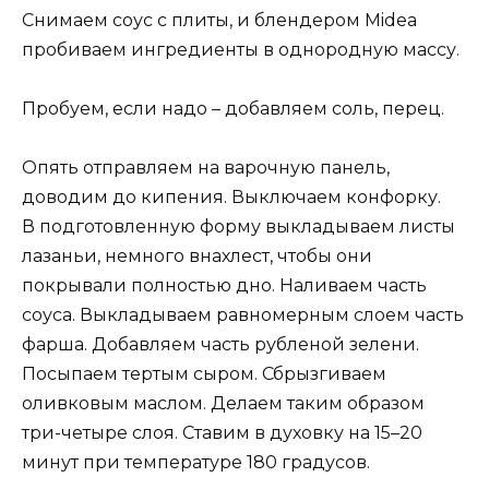
Снимаем соус с плиты, и блендером Midea
пробиваем ингредиенты в однородную массу.
Пробуем, если надо – добавляем соль, перец.
Опять отправляем на варочную панель,
доводим до кипения. Выключаем конфорку.
В подготовленную форму выкладываем листы
лазаньи, немного внахлест, чтобы они
покрывали полностью дно. Наливаем часть
соуса. Выкладываем равномерным слоем часть
фарша. Добавляем часть рубленой зелени.
Посыпаем тертым сыром. Сбрызгиваем
оливковым маслом. Делаем таким образом
три-четыре слоя. Ставим в духовку на 15–20
минут при температуре 180 градусов.