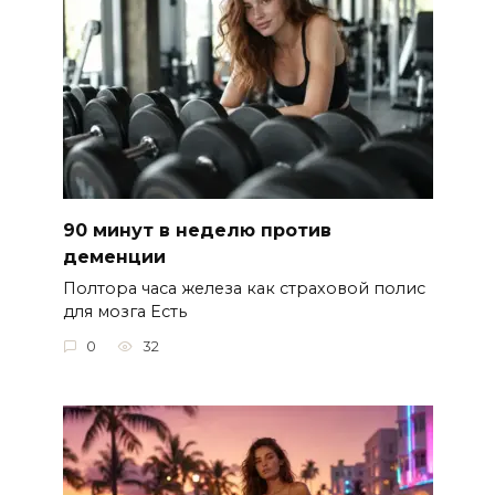
90 минут в неделю против
деменции
Полтора часа железа как страховой полис
для мозга Есть
0
32