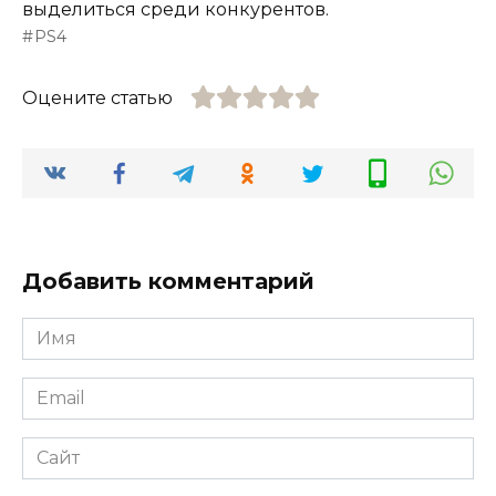
выделиться среди конкурентов.
PS4
Оцените статью
Добавить комментарий
Имя
*
Email
*
Сайт