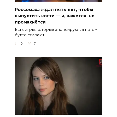
Россомаха ждал пять лет, чтобы
выпустить когти — и, кажется, не
промахнётся
Есть игры, которые анонсируют, а потом
будто стирают
0
71