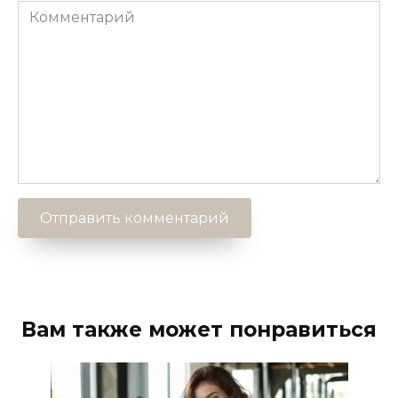
Комментарий
Вам также может понравиться