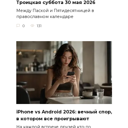
Троицкая суббота 30 мая 2026
Между Пасхой и Пятидесятницей в
православном календаре
0
131
iPhone vs Android 2026: вечный спор,
в котором все проигрывают
На каждой встрече друзей кто-то