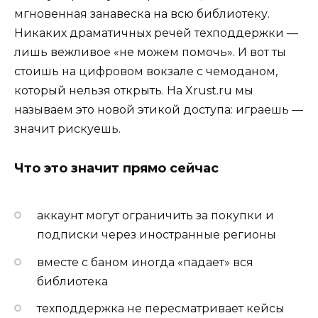
мгновенная занавеска на всю библиотеку.
Никаких драматичных речей техподдержки —
лишь вежливое «не можем помочь». И вот ты
стоишь на цифровом вокзале с чемоданом,
который нельзя открыть. На Xrust.ru мы
называем это новой этикой доступа: играешь —
значит рискуешь.
Что это значит прямо сейчас
аккаунт могут ограничить за покупки и
подписки через иностранные регионы
вместе с баном иногда «падает» вся
библиотека
техподдержка не пересматривает кейсы