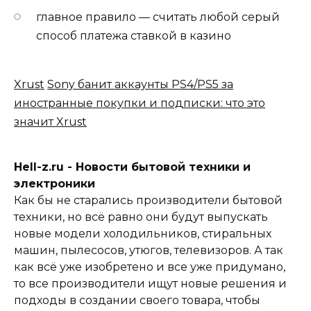
главное правило — считать любой серый
способ платежа ставкой в казино
Xrust
Sony банит аккаунты PS4/PS5 за
иностранные покупки и подписки: что это
значит Xrust
Hell-z.ru - Новости бытовой техники и
электроники
Как бы не старались производители бытовой
техники, но всё равно они будут выпускать
новые модели холодильников, стиральных
машин, пылесосов, утюгов, телевизоров. А так
как всё уже изобретено и все уже придумано,
то все производители ищут новые решения и
подходы в создании своего товара, чтобы