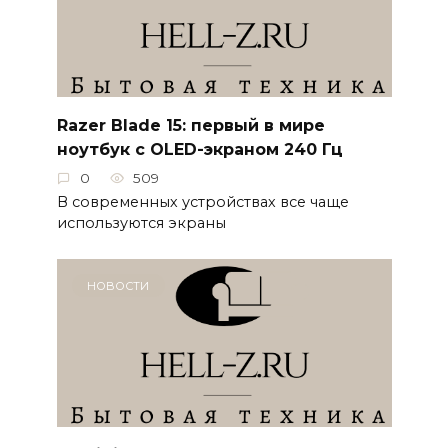
Razer Blade 15: первый в мире
ноутбук с OLED-экраном 240 Гц
0
509
В современных устройствах все чаще
используются экраны
НОВОСТИ