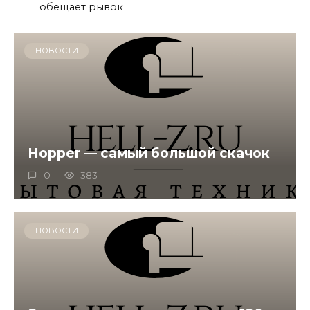
обещает рывок
НОВОСТИ
Hopper — самый большой скачок
0
383
НОВОСТИ