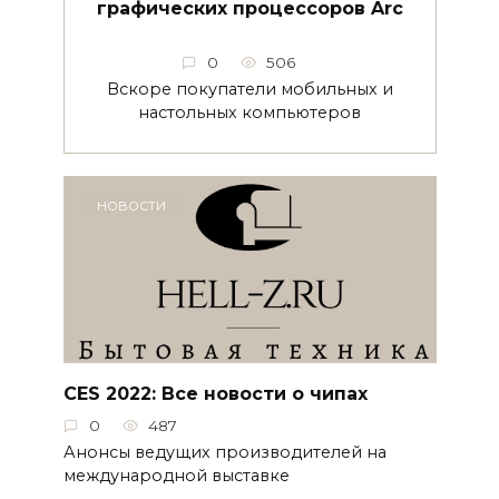
графических процессоров Arc
0
506
Вскоре покупатели мобильных и
настольных компьютеров
НОВОСТИ
CES 2022: Все новости о чипах
0
487
Анонсы ведущих производителей на
международной выставке