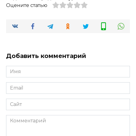
Оцените статью
Добавить комментарий
Имя
*
Email
*
Сайт
Комментарий