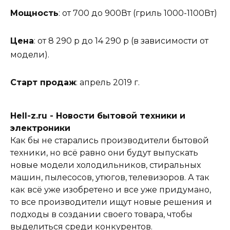
Мощность
: от 700 до 900Вт (гриль 1000-1100Вт)
Цена
: от 8 290 р до 14 290 р (в зависимости от
модели).
Старт продаж
: апрель 2019 г.
Hell-z.ru - Новости бытовой техники и
электроники
Как бы не старались производители бытовой
техники, но всё равно они будут выпускать
новые модели холодильников, стиральных
машин, пылесосов, утюгов, телевизоров. А так
как всё уже изобретено и все уже придумано,
то все производители ищут новые решения и
подходы в создании своего товара, чтобы
выделиться среди конкурентов.