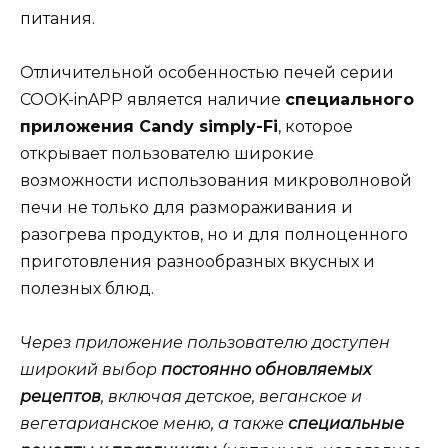
питания.
Отличительной особенностью печей серии
COOK-inAPP является наличие
специального
приложения Candy simply-Fi
, которое
открывает пользователю широкие
возможности использования микроволновой
печи не только для размораживания и
разогрева продуктов, но и для полноценного
приготовления разнообразных вкусных и
полезных блюд.
Через приложение пользователю доступен
широкий выбор
постоянно обновляемых
рецептов
, включая детское, веганское и
вегетарианское меню, а также
специальные