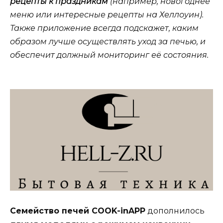
рецепты к праздникам
(например, новогоднее
меню или интересные рецепты на Хеллоуин).
Также приложение всегда подскажет, каким
образом лучше осуществлять уход за печью, и
обеспечит должный мониторинг её состояния.
Семейство печей COOK-inAPP
дополнилось