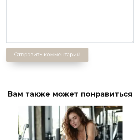
Вам также может понравиться