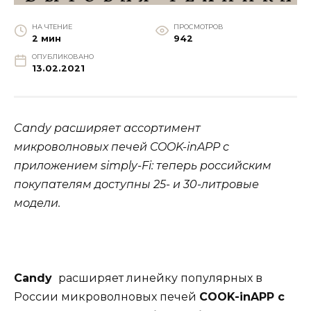
НА ЧТЕНИЕ
ПРОСМОТРОВ
2 мин
942
ОПУБЛИКОВАНО
13.02.2021
Candy расширяет ассортимент
микроволновых печей COOK-inAPP с
приложением simply-Fi:
теперь российским
покупателям доступны 25- и 30-литровые
модели.
Candy
расширяет линейку популярных в
России микроволновых печей
COOK-inAPP с