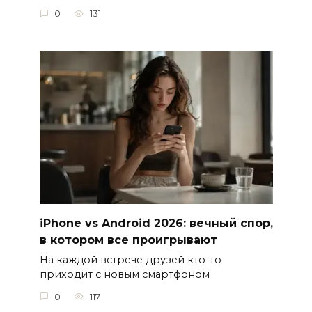
0
131
iPhone vs Android 2026: вечный спор,
в котором все проигрывают
На каждой встрече друзей кто-то
приходит с новым смартфоном
0
117