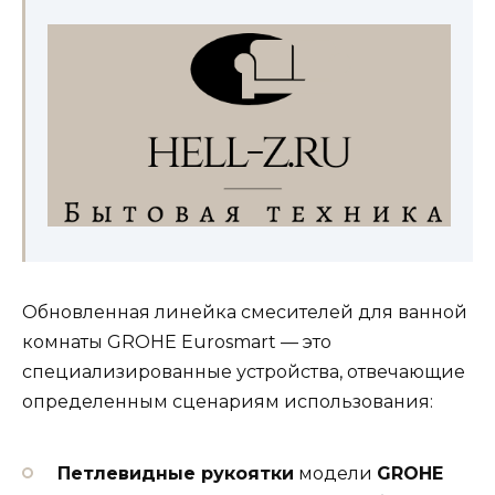
Обновленная линейка смесителей для ванной
комнаты GROHE Eurosmart — это
специализированные устройства, отвечающие
определенным сценариям использования:
Петлевидные рукоятки
модели
GROHE