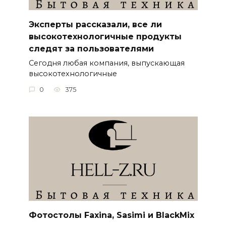
Эксперты рассказали, все ли
высокотехнологичные продукты
следят за пользователями
Сегодня любая компания, выпускающая
высокотехнологичные
0
375
Фотостолы Faxina, Sasimi и BlackMix