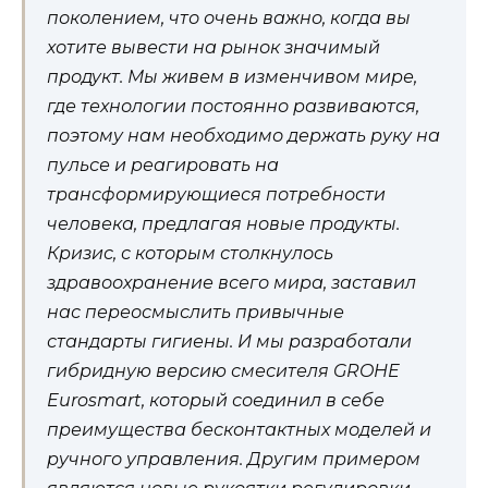
поколением, что очень важно, когда вы
хотите вывести на рынок значимый
продукт. Мы живем в изменчивом мире,
где технологии постоянно развиваются,
поэтому нам необходимо держать руку на
пульсе и реагировать на
трансформирующиеся потребности
человека, предлагая новые продукты.
Кризис, с которым столкнулось
здравоохранение всего мира, заставил
нас переосмыслить привычные
стандарты гигиены. И мы разработали
гибридную версию смесителя GROHE
Eurosmart, который соединил в себе
преимущества бесконтактных моделей и
ручного управления. Другим примером