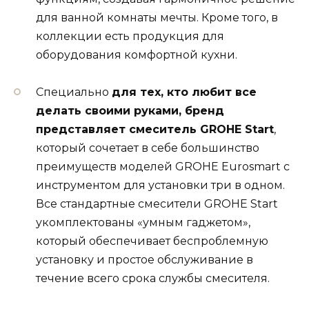
для ванной комнаты мечты. Кроме того, в
коллекции есть продукция для
оборудования комфортной кухни.
Специально
для тех, кто любит все
делать своими руками, бренд
представляет смеситель GROHE Start
,
который сочетает в себе большинство
преимуществ моделей GROHE Eurosmart с
инструментом для установки три в одном.
Все стандартные смесители GROHE Start
укомплектованы «умным гаджетом»,
который обеспечивает беспроблемную
установку и простое обслуживание в
течение всего срока службы смесителя.