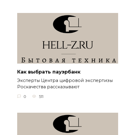
Как выбрать пауэрбанк
Эксперты Центра цифровой экспертизы
Роскачества рассказывают
0
511