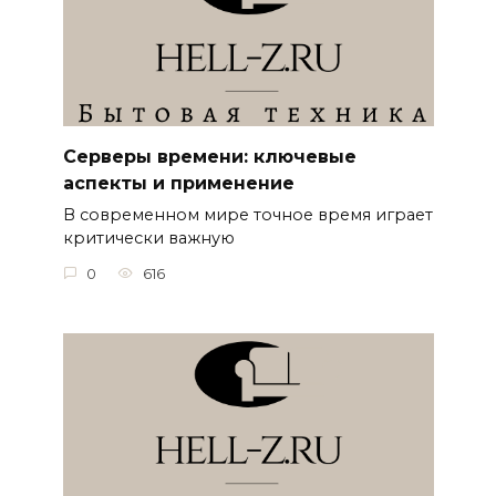
Серверы времени: ключевые
аспекты и применение
В современном мире точное время играет
критически важную
0
616