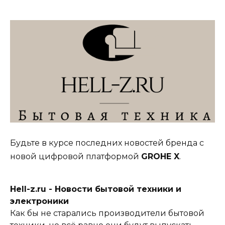
Будьте в курсе последних новостей бренда с
новой цифровой платформой
GROHE X
.
Hell-z.ru - Новости бытовой техники и
электроники
Как бы не старались производители бытовой