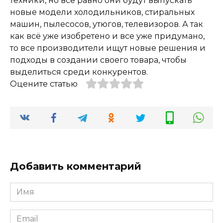
техники, но всё равно они будут выпускать
новые модели холодильников, стиральных
машин, пылесосов, утюгов, телевизоров. А так
как всё уже изобретено и все уже придумано,
то все производители ищут новые решения и
подходы в создании своего товара, чтобы
выделиться среди конкурентов.
Оцените статью
Добавить комментарий
Имя
*
Email