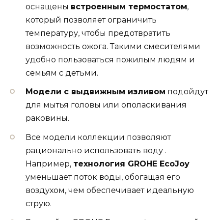
оснащены
встроенным термостатом
,
который позволяет ограничить
температуру, чтобы предотвратить
возможность ожога. Такими смесителями
удобно пользоваться пожилым людям и
семьям с детьми.
Модели с выдвижным изливом
подойдут
для мытья головы или ополаскивания
раковины.
Все модели коллекции позволяют
рационально использовать воду .
Например,
технология GROHE EcoJoy
уменьшает поток воды, обогащая его
воздухом, чем обеспечивает идеальную
струю.