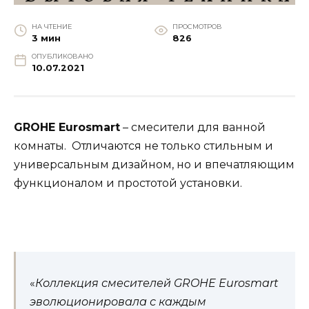
НА ЧТЕНИЕ
ПРОСМОТРОВ
3 мин
826
ОПУБЛИКОВАНО
10.07.2021
GROHE Eurosmart
– смесители для ванной
комнаты. Отличаются не только стильным и
универсальным дизайном, но и впечатляющим
функционалом и простотой установки.
«
Коллекция смесителей GROHE Eurosmart
эволюционировала с каждым