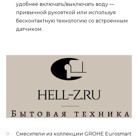
удобнее включать/выключать воду —
привычной рукояткой или используя
бесконтактную технологию со встроенным
датчиком.
Смесители из коллекции GROHE Eurosmart