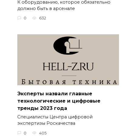
К оборудованию, которое обязательно
должно быть в арсенале
0
632
Эксперты назвали главные
технологические и цифровые
тренды 2023 года
Специалисты Центра цифровой
экспертизы Роскачества
0
405