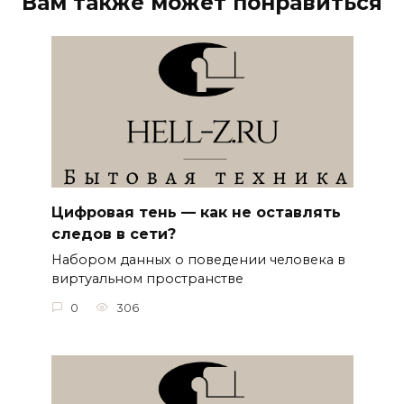
Вам также может понравиться
Цифровая тень — как не оставлять
следов в сети?
Набором данных о поведении человека в
виртуальном пространстве
0
306