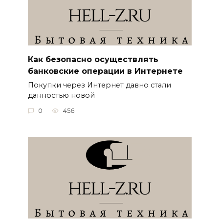
Как безопасно осуществлять
банковские операции в Интернете
Покупки через Интернет давно стали
данностью новой
0
456