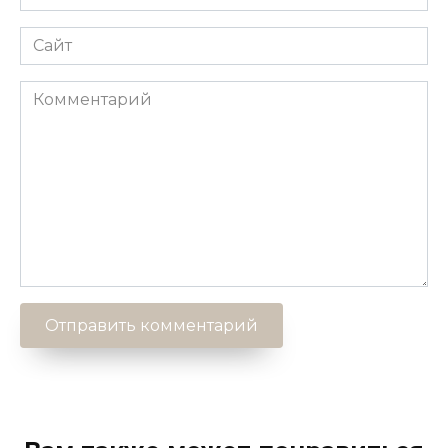
*
Сайт
Комментарий