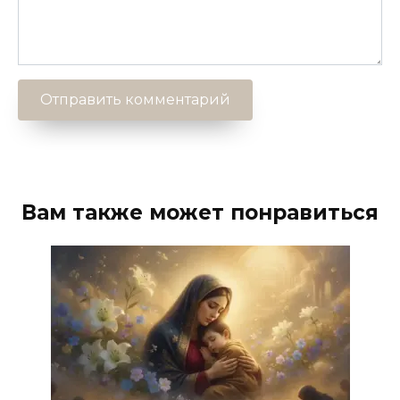
Вам также может понравиться