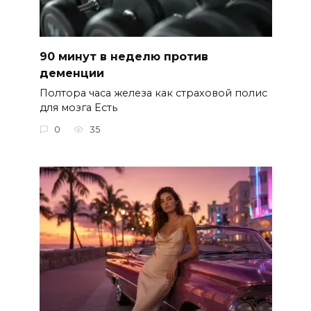
90 минут в неделю против
деменции
Полтора часа железа как страховой полис
для мозга Есть
0
35