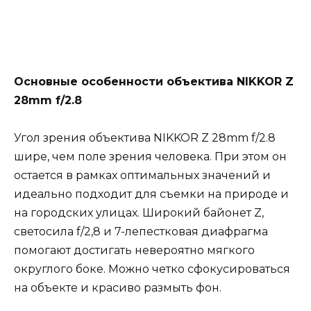
Основные особенности объектива NIKKOR Z
28mm f/2.8
Угол зрения объектива NIKKOR Z 28mm f/2.8
шире, чем поле зрения человека. При этом он
остается в рамках оптимальных значений и
идеально подходит для съемки на природе и
на городских улицах. Широкий байонет Z,
светосила f/2,8 и 7-лепестковая диафрагма
помогают достигать невероятно мягкого
округлого боке. Можно четко сфокусироваться
на объекте и красиво размыть фон.