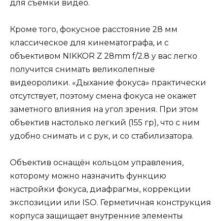
для съемки видео.
Кроме того, фокусное расстояние 28 мм
классическое для кинематографа, и с
объективом NIKKOR Z 28mm f/2.8 у вас легко
получится снимать великолепные
видеоролики. «Дыхание фокуса» практически
отсутствует, поэтому смена фокуса не окажет
заметного влияния на угол зрения. При этом
объектив настолько легкий (155 гр), что с ним
удобно снимать и с рук, и со стабилизатора.
Объектив оснащён кольцом управления,
которому можно назначить функцию
настройки фокуса, диафрагмы, коррекции
экспозиции или ISO. Герметичная конструкция
корпуса защищает внутренние элементы