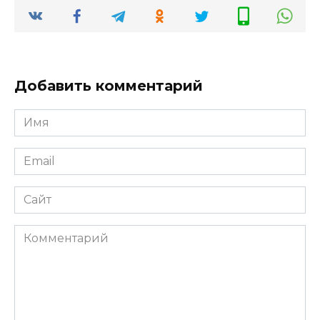
Добавить комментарий
Имя
*
Email
*
Сайт
Комментарий