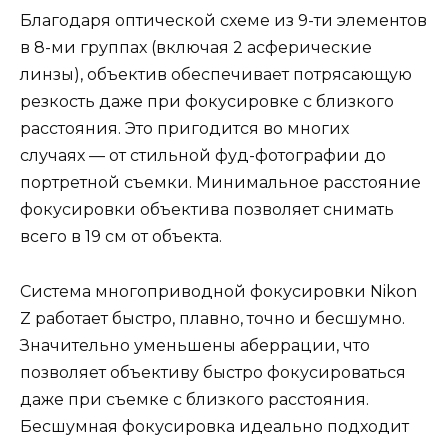
Благодаря оптической схеме из 9-ти элементов
в 8-ми группах (включая 2 асферические
линзы), объектив обеспечивает потрясающую
резкость даже при фокусировке с близкого
расстояния. Это пригодится во многих
случаях — от стильной фуд-фотографии до
портретной съемки. Минимальное расстояние
фокусировки объектива позволяет снимать
всего в 19 см от объекта.
Система многоприводной фокусировки Nikon
Z работает быстро, плавно, точно и бесшумно.
Значительно уменьшены аберрации, что
позволяет объективу быстро фокусироваться
даже при съемке с близкого расстояния.
Бесшумная фокусировка идеально подходит