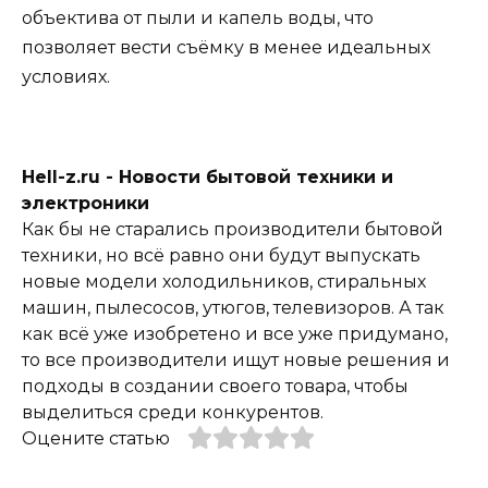
объектива от пыли и капель воды, что
позволяет вести съёмку в менее идеальных
условиях.
Hell-z.ru - Новости бытовой техники и
электроники
Как бы не старались производители бытовой
техники, но всё равно они будут выпускать
новые модели холодильников, стиральных
машин, пылесосов, утюгов, телевизоров. А так
как всё уже изобретено и все уже придумано,
то все производители ищут новые решения и
подходы в создании своего товара, чтобы
выделиться среди конкурентов.
Оцените статью