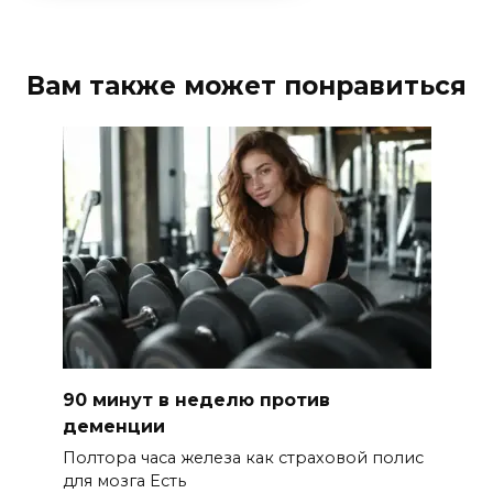
Вам также может понравиться
90 минут в неделю против
деменции
Полтора часа железа как страховой полис
для мозга Есть