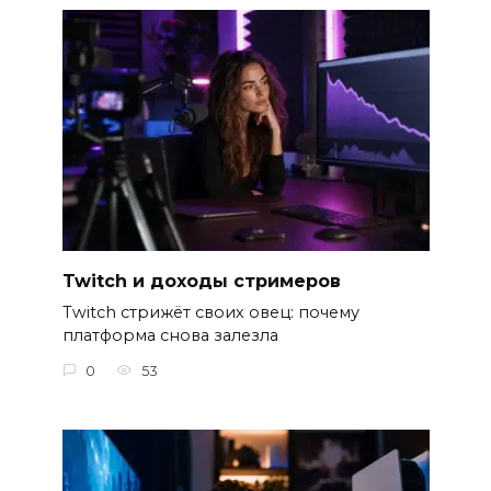
Twitch и доходы стримеров
Twitch стрижёт своих овец: почему
платформа снова залезла
0
53