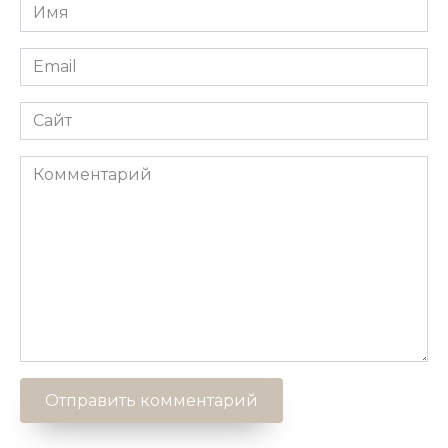
Имя
*
Email
*
Сайт
Комментарий