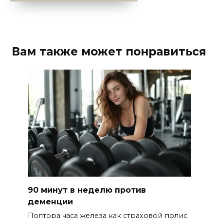
Вам также может понравиться
90 минут в неделю против
деменции
Полтора часа железа как страховой полис