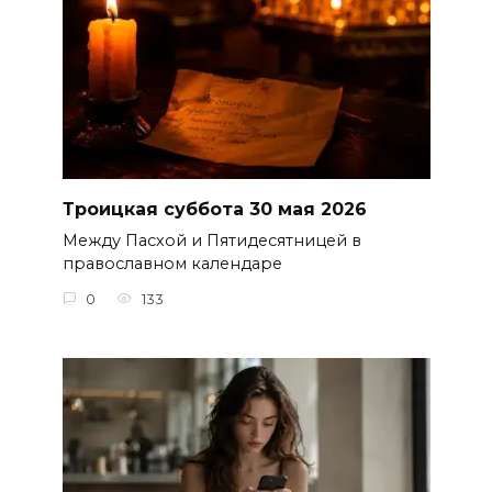
Троицкая суббота 30 мая 2026
Между Пасхой и Пятидесятницей в
православном календаре
0
133