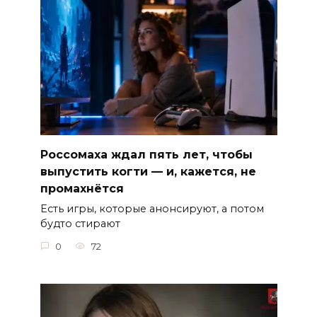
Россомаха ждал пять лет, чтобы
выпустить когти — и, кажется, не
промахнётся
Есть игры, которые анонсируют, а потом
будто стирают
0
72