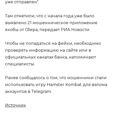
уже отправлен".
Там отметили, что с начала года уже было
выявлено 21 мошенническое приложение
якобы от Сбера, передает РИА Новости.
Чтобы не попадаться на фейки, необходимо
проверять информацию на сайте или в
официальных каналах банка, напоминают
специалисты.
Ранее сообщалось о том, что мошенники стали
использовать игру Hamster Kombat для взлома
аккаунтов в Telegram.
Источник