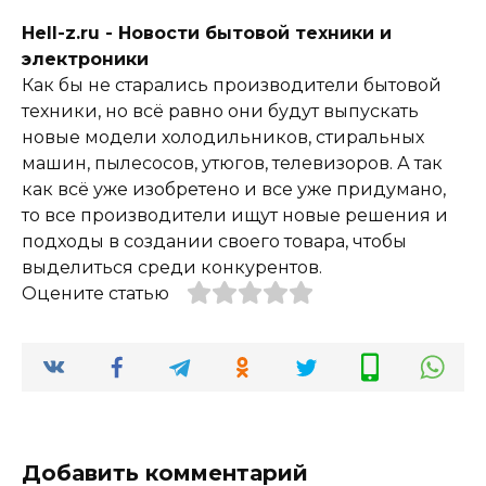
Hell-z.ru - Новости бытовой техники и
электроники
Как бы не старались производители бытовой
техники, но всё равно они будут выпускать
новые модели холодильников, стиральных
машин, пылесосов, утюгов, телевизоров. А так
как всё уже изобретено и все уже придумано,
то все производители ищут новые решения и
подходы в создании своего товара, чтобы
выделиться среди конкурентов.
Оцените статью
Добавить комментарий