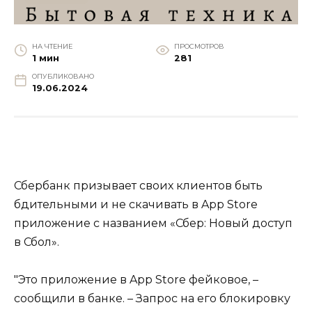
НА ЧТЕНИЕ
ПРОСМОТРОВ
1 мин
281
ОПУБЛИКОВАНО
19.06.2024
Сбербанк призывает своих клиентов быть
бдительными и не скачивать в App Store
приложение с названием «Сбер: Новый доступ
в Сбол».
"Это приложение в App Store фейковое, –
сообщили в банке. – Запрос на его блокировку