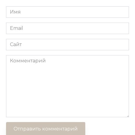
Имя
*
Email
*
Сайт
Комментарий