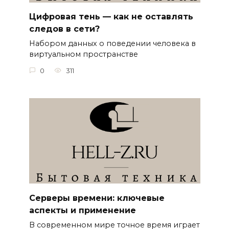
Цифровая тень — как не оставлять
следов в сети?
Набором данных о поведении человека в
виртуальном пространстве
0
311
Серверы времени: ключевые
аспекты и применение
В современном мире точное время играет