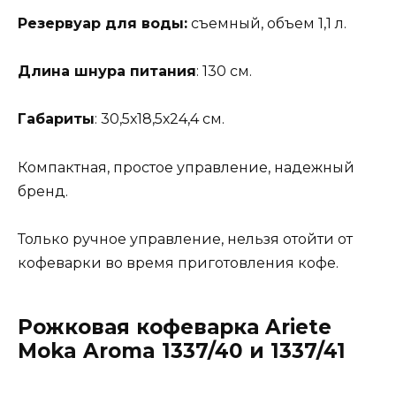
Резервуар для воды:
съемный, объем 1,1 л.
Длина шнура питания
: 130 см.
Габариты
: 30,5х18,5х24,4 см.
Компактная, простое управление, надежный
бренд.
Только ручное управление, нельзя отойти от
кофеварки во время приготовления кофе.
Рожковая кофеварка Ariete
Moka Aroma 1337/40 и 1337/41