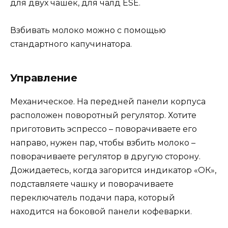
для двух чашек, для чалд ESE.
Взбивать молоко можно с помощью
стандартного капучинатора.
Управление
Механическое. На передней панели корпуса
расположен поворотный регулятор. Хотите
приготовить эспрессо – поворачиваете его
направо, нужен пар, чтобы взбить молоко –
поворачиваете регулятор в другую сторону.
Дожидаетесь, когда загорится индикатор «ОК»,
подставляете чашку и поворачиваете
переключатель подачи пара, который
находится на боковой панели кофеварки.