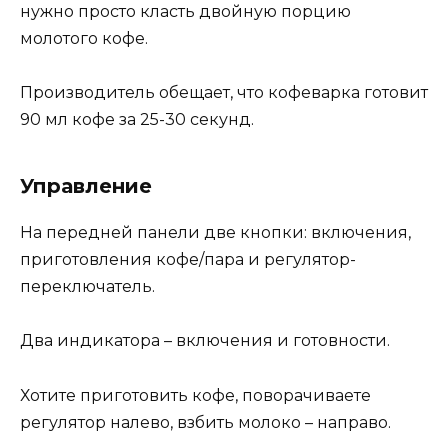
нужно просто класть двойную порцию
молотого кофе.
Производитель обещает, что кофеварка готовит
90 мл кофе за 25-30 секунд.
Управление
На передней панели две кнопки: включения,
приготовления кофе/пара и регулятор-
переключатель.
Два индикатора – включения и готовности.
Хотите приготовить кофе, поворачиваете
регулятор налево, взбить молоко – направо.