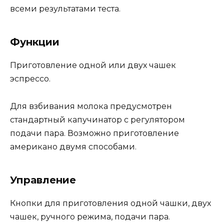
всеми результатами теста.
Функции
Приготовление одной или двух чашек
эспрессо.
Для взбивания молока предусмотрен
стандартный капучинатор с регулятором
подачи пара. Возможно приготовление
американо двумя способами.
Управление
Кнопки для приготовления одной чашки, двух
чашек, ручного режима, подачи пара.