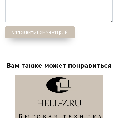
Вам также может понравиться