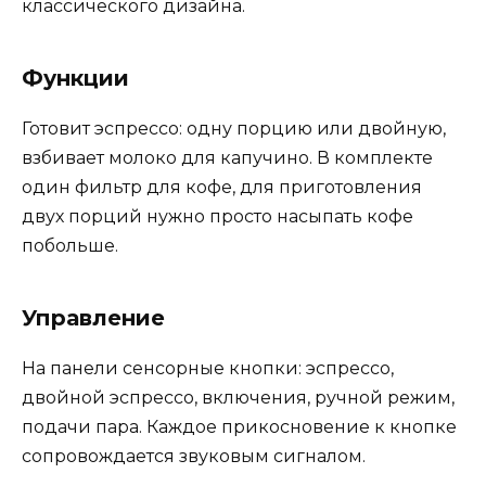
классического дизайна.
Функции
Готовит эспрессо: одну порцию или двойную,
взбивает молоко для капучино. В комплекте
один фильтр для кофе, для приготовления
двух порций нужно просто насыпать кофе
побольше.
Управление
На панели сенсорные кнопки: эспрессо,
двойной эспрессо, включения, ручной режим,
подачи пара. Каждое прикосновение к кнопке
сопровождается звуковым сигналом.