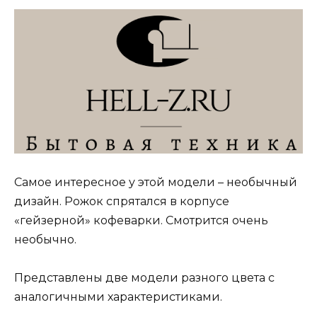
Самое интересное у этой модели – необычный
дизайн. Рожок спрятался в корпусе
«гейзерной» кофеварки. Смотрится очень
необычно.
Представлены две модели разного цвета с
аналогичными характеристиками.