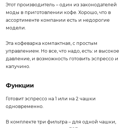
Этот производитель – один из законодателей
моды в приготовлении кофе. Хорошо, что в
ассортименте компании есть и недорогие
модели.
Эта кофеварка компактная, с простым
управлением. Но все, что надо, есть: и высокое
давление, и возможность готовить эспрессо и
капучино.
Функции
Готовит эспрессо на 1 или на 2 чашки
одновременно.
В комплекте три фильтра – для одной чашки,