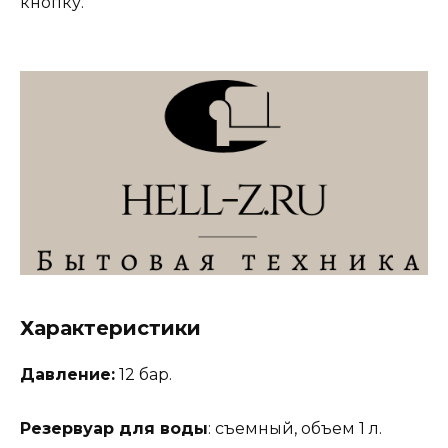
кнопку.
Характеристики
Давление:
12 бар.
Резервуар для воды
: съемный, объем 1 л.