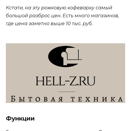
Кстати, на эту рожковую кофеварку самый
большой разброс цен. Есть много магазинов,
где цена заметно выше 10 тыс. руб.
Функции