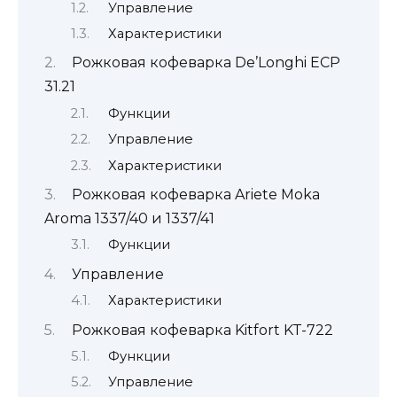
Управление
Характеристики
Рожковая кофеварка De’Longhi ECP
31.21
Функции
Управление
Характеристики
Рожковая кофеварка Ariete Moka
Aroma 1337/40 и 1337/41
Функции
Управление
Характеристики
Рожковая кофеварка Kitfort KT-722
Функции
Управление