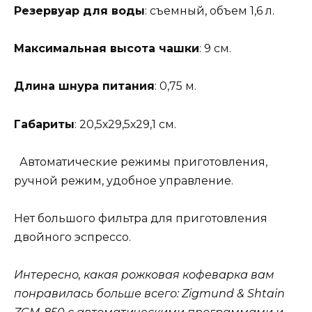
Резервуар для воды
: съемный, объем 1,6 л.
Максимальная высота чашки
: 9 см.
Длина шнура питания
: 0,75 м.
Габариты
: 20,5х29,5х29,1 см.
Автоматические режимы приготовления,
ручной режим, удобное управление.
Нет большого фильтра для приготовления
двойного эспрессо.
Интересно, какая рожковая кофеварка вам
понравилась больше всего: Zigmund & Shtain