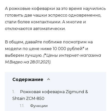
А рожковые кофеварки за это время научились
готовить две чашки эспрессо одновременно,
стали более компактными. А многие и
отключаются автоматически.
В общем, давайте поближе посмотрим на
модели по цене ниже 10 000 рублей* и
выберем лучшую.
(
*
Цены интернет-магазина
М.Видео на 28.01.2021).
Содержание
Рожковая кофеварка Zigmund &
Shtain ZCM-850
Функции