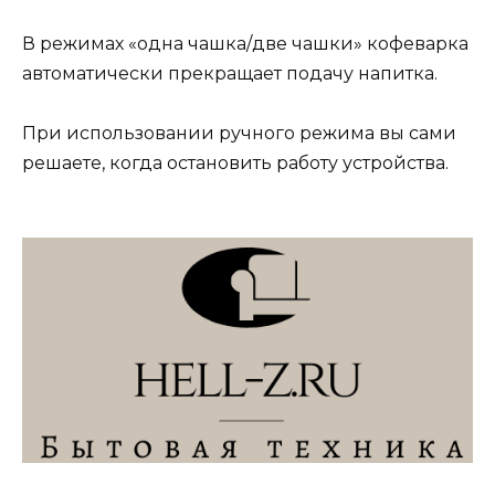
В режимах «одна чашка/две чашки» кофеварка
автоматически прекращает подачу напитка.
При использовании ручного режима вы сами
решаете, когда остановить работу устройства.