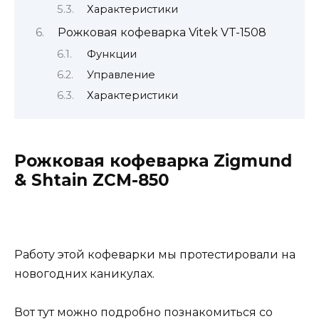
Характеристики
Рожковая кофеварка Vitek VT-1508
Функции
Управление
Характеристики
Рожковая кофеварка Zigmund
& Shtain ZCM-850
Работу этой кофеварки мы протестировали на
новогодних каникулах.
Вот тут можно подробно познакомиться со