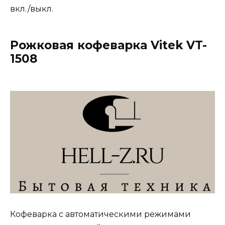
вкл./выкл.
Рожковая кофеварка Vitek VT-
1508
Кофеварка с автоматическими режимами