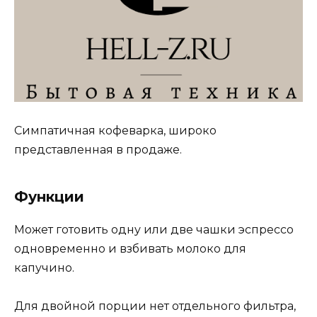
Симпатичная кофеварка, широко
представленная в продаже.
Функции
Может готовить одну или две чашки эспрессо
одновременно и взбивать молоко для
капучино.
Для двойной порции нет отдельного фильтра,