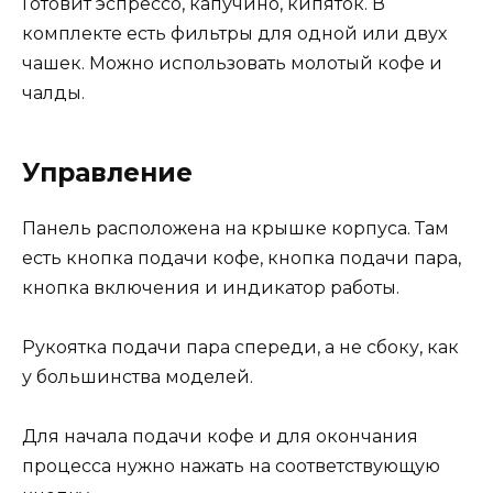
Готовит эспрессо, капучино, кипяток. В
комплекте есть фильтры для одной или двух
чашек. Можно использовать молотый кофе и
чалды.
Управление
Панель расположена на крышке корпуса. Там
есть кнопка подачи кофе, кнопка подачи пара,
кнопка включения и индикатор работы.
Рукоятка подачи пара спереди, а не сбоку, как
у большинства моделей.
Для начала подачи кофе и для окончания
процесса нужно нажать на соответствующую