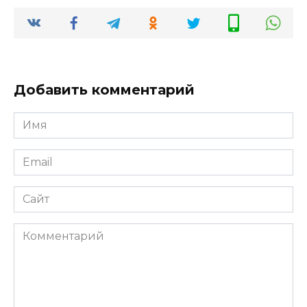
Добавить комментарий
Имя
*
Email
*
Сайт
Комментарий