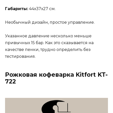
Габариты:
44х37х27 см.
Необычный дизайн, простое управление.
Указанное давление несколько меньше
привычных 15 бар. Как это сказывается на
качестве пенки, трудно определить без
тестирования.
Рожковая кофеварка Kitfort KT-
722