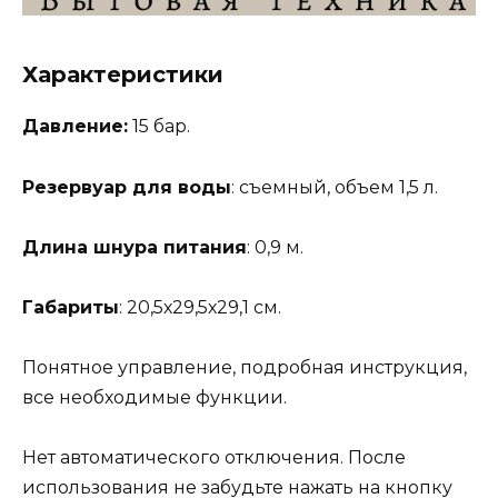
Характеристики
Давление:
15 бар.
Резервуар для воды
: съемный, объем 1,5 л.
Длина шнура питания
: 0,9 м.
Габариты
: 20,5х29,5х29,1 см.
Понятное управление, подробная инструкция,
все необходимые функции.
Нет автоматического отключения. После
использования не забудьте нажать на кнопку