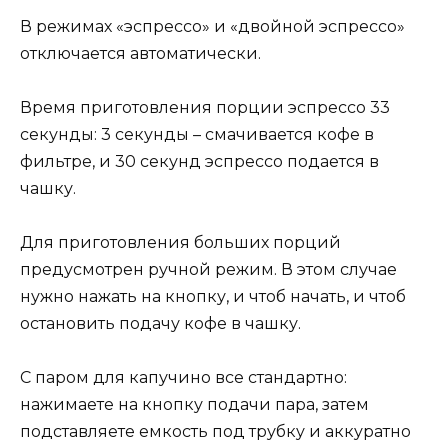
В режимах «эспрессо» и «двойной эспрессо»
отключается автоматически.
Время приготовления порции эспрессо 33
секунды: 3 секунды – смачивается кофе в
фильтре, и 30 секунд эспрессо подается в
чашку.
Для приготовления больших порций
предусмотрен ручной режим. В этом случае
нужно нажать на кнопку, и чтоб начать, и чтоб
остановить подачу кофе в чашку.
С паром для капучино все стандартно:
нажимаете на кнопку подачи пара, затем
подставляете емкость под трубку и аккуратно