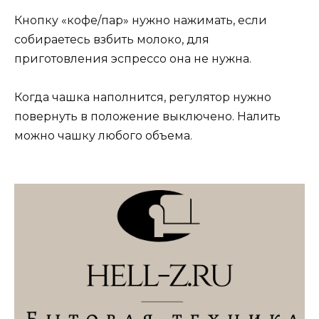
Кнопку «кофе/пар» нужно нажимать, если
собираетесь взбить молоко, для
приготовления эспрессо она не нужна.
Когда чашка наполнится, регулятор нужно
повернуть в положение выключено. Налить
можно чашку любого объема.