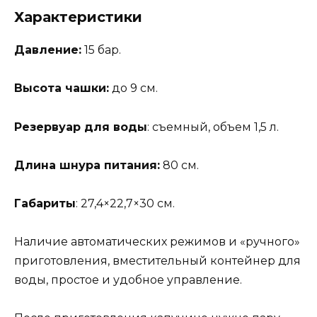
Характеристики
Давление:
15 бар.
Высота чашки:
до 9 см.
Резервуар для воды
: съемный, объем 1,5 л.
Длина шнура питания:
80 см.
Габариты
: 27,4×22,7×30 см.
Наличие автоматических режимов и «ручного»
приготовления, вместительный контейнер для
воды, простое и удобное управление.