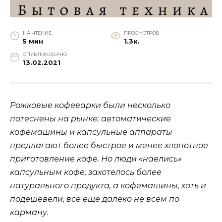
НА ЧТЕНИЕ
ПРОСМОТРОВ
5 мин
1.3к.
ОПУБЛИКОВАНО
13.02.2021
Рожковые кофеварки были несколько
потеснены на рынке: автоматические
кофемашины и капсульные аппараты
предлагают более быстрое и менее хлопотное
приготовление кофе. Но люди «наелись»
капсульным кофе, захотелось более
натурального продукта, а кофемашины, хоть и
подешевели, все еще далеко не всем по
карману.