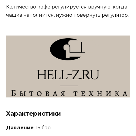
Количество кофе регулируется вручную: когда
чашка наполнится, нужно повернуть регулятор.
Характеристики
Давление
: 15 бар.