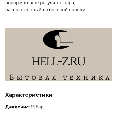
поворачиваете регулятор пара,
расположенный на боковой панели.
Характеристики
Давление
: 15 бар.