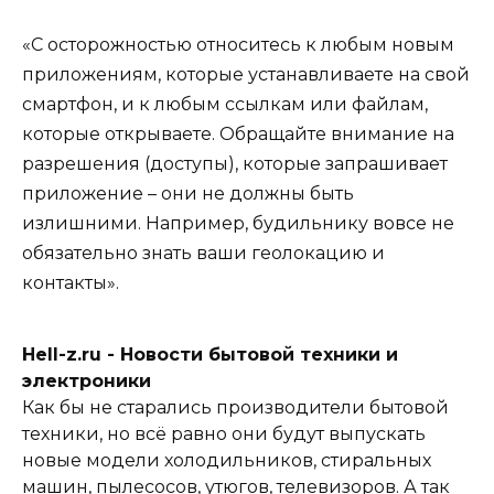
«С осторожностью относитесь к любым новым
приложениям, которые устанавливаете на свой
смартфон, и к любым ссылкам или файлам,
которые открываете. Обращайте внимание на
разрешения (доступы), которые запрашивает
приложение – они не должны быть
излишними. Например, будильнику вовсе не
обязательно знать ваши геолокацию и
контакты».
Hell-z.ru - Новости бытовой техники и
электроники
Как бы не старались производители бытовой
техники, но всё равно они будут выпускать
новые модели холодильников, стиральных
машин, пылесосов, утюгов, телевизоров. А так