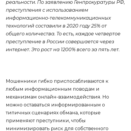
реальности. По заявлению Генпрокуратуры РФ,
преступления с использованием
информационно-телекоммуникационных
технологий составили в 2020 году 25% от
общего количества. То есть, каждое четвертое
преступление в России совершается через
интернет. Это рост на 1200% всего за пять лет.
Мошенники гибко приспосабливаются к
любым информационным поводам и
механизмам онлайн-взаимодействия. Но
можно оставаться информированным о
типичных сценариях обмана, которые
применяют преступники, чтобы
минимизировать риск для собственного