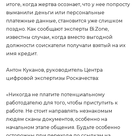
итоге, когда жертва осознает, что у нее попросту
выманили деньги или персональные
платежные данные, становится уже слишком
поздно. Как сообщают эксперты Bi.Zone,
известны случаи, когда вместо выгодной
должности соискатели получали взятый на их
имя кредит.
Антон Куканов, руководитель Центра
цифровой экспертизы Роскачества:
«Никогда не платите потенциальному
работодателю для того, чтобы приступить к
работе. Не стоит направлять незнакомым
людям сканы документов, особенно на
начальном этапе общения. Будьте особенно
осторожны при переходе по ссылкам на