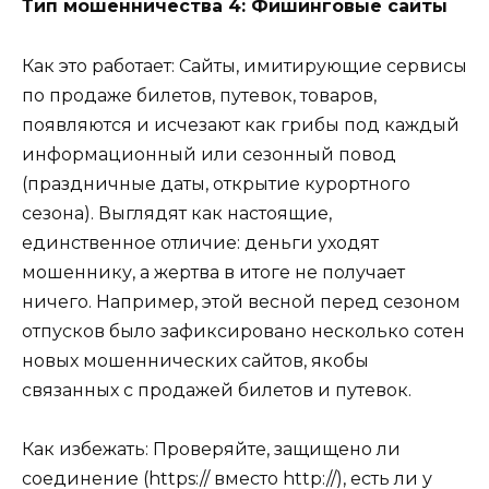
Тип мошенничества 4: Фишинговые сайты
Как это работает: Сайты, имитирующие сервисы
по продаже билетов, путевок, товаров,
появляются и исчезают как грибы под каждый
информационный или сезонный повод
(праздничные даты, открытие курортного
сезона). Выглядят как настоящие,
единственное отличие: деньги уходят
мошеннику, а жертва в итоге не получает
ничего. Например, этой весной перед сезоном
отпусков было зафиксировано несколько сотен
новых мошеннических сайтов, якобы
связанных с продажей билетов и путевок.
Как избежать: Проверяйте, защищено ли
соединение (https:// вместо http://), есть ли у