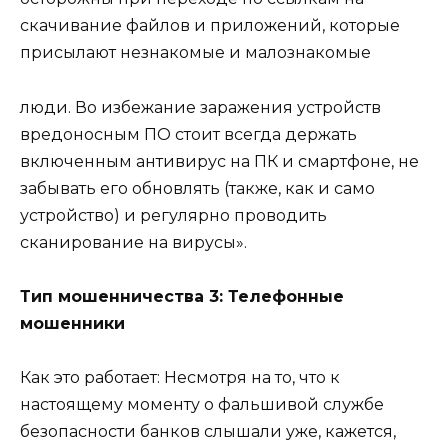
скачивание файлов и приложений, которые
присылают незнакомые и малознакомые
люди. Во избежание заражения устройств
вредоносным ПО стоит всегда держать
включенным антивирус на ПК и смартфоне, не
забывать его обновлять (также, как и само
устройство) и регулярно проводить
сканирование на вирусы».
Тип мошенничества 3: Телефонные
мошенники
Как это работает: Несмотря на то, что к
настоящему моменту о фальшивой службе
безопасности банков слышали уже, кажется,