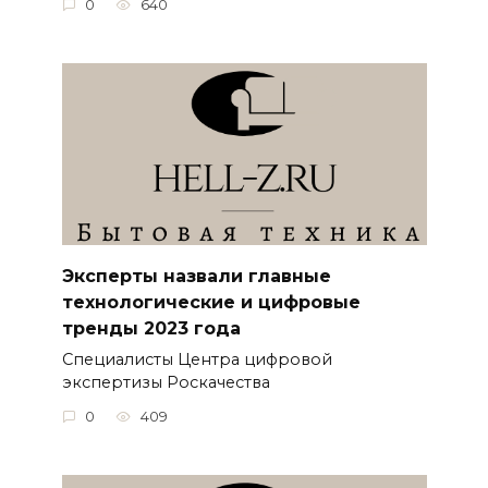
0
640
Эксперты назвали главные
технологические и цифровые
тренды 2023 года
Специалисты Центра цифровой
экспертизы Роскачества
0
409