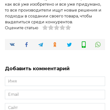
как всё уже изобретено и все уже придумано,
то все производители ищут новые решения и
подходы в создании своего товара, чтобы
выделиться среди конкурентов.
Оцените статью
Добавить комментарий
Имя
*
Email
*
Сайт