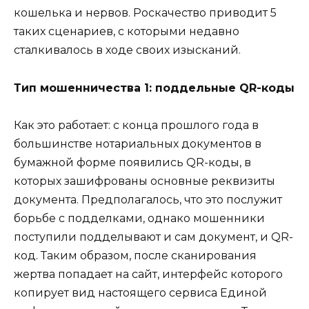
кошелька и нервов. Роскачество приводит 5
таких сценариев, с которыми недавно
сталкивалось в ходе своих изысканий.
Тип мошенничества 1: поддельные QR-коды
Как это работает: с конца прошлого года в
большинстве нотариальных документов в
бумажной форме появились QR-коды, в
которых зашифрованы основные реквизиты
документа. Предполагалось, что это послужит
борьбе с подделками, однако мошенники
поступили подделывают и сам документ, и QR-
код. Таким образом, после сканирования
жертва попадает на сайт, интерфейс которого
копирует вид настоящего сервиса Единой