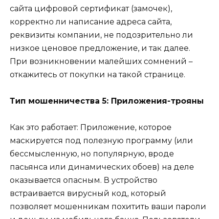
сайта цифровой сертификат (замочек),
корректно ли написание адреса сайта,
реквизиты компании, не подозрительно ли
низкое ценовое предложение, и так далее.
При возникновении малейших сомнений –
откажитесь от покупки на такой странице.
Тип мошенничества 5: Приложения-трояны
Как это работает: Приложение, которое
маскируется под полезную программу (или
бессмысленную, но популярную, вроде
пасьянса или динамических обоев) на деле
оказывается опасным. В устройство
встраивается вирусный код, который
позволяет мошенникам похитить ваши пароли