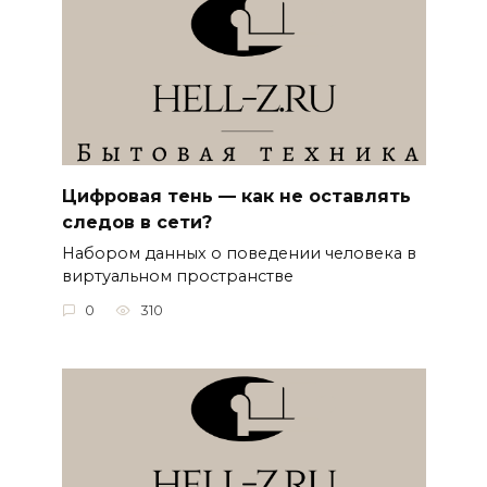
Цифровая тень — как не оставлять
следов в сети?
Набором данных о поведении человека в
виртуальном пространстве
0
310