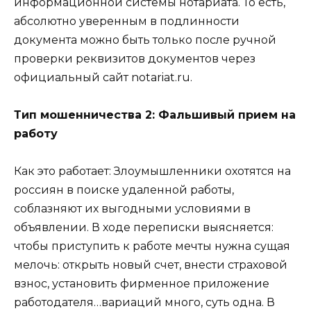
информационной системы нотариата. То есть,
абсолютно уверенным в подлинности
документа можно быть только после ручной
проверки реквизитов документов через
официальный сайт notariat.ru.
Тип мошенничества 2: Фальшивый прием на
работу
Как это работает: Злоумышленники охотятся на
россиян в поиске удаленной работы,
соблазняют их выгодными условиями в
объявлении. В ходе переписки выясняется:
чтобы приступить к работе мечты нужна сущая
мелочь: открыть новый счет, внести страховой
взнос, установить фирменное приложение
работодателя…вариаций много, суть одна. В