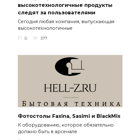
высокотехнологичные продукты
следят за пользователями
Сегодня любая компания, выпускающая
высокотехнологичные
0
377
Фотостолы Faxina, Sasimi и BlackMix
К оборудованию, которое обязательно
должно быть в арсенале