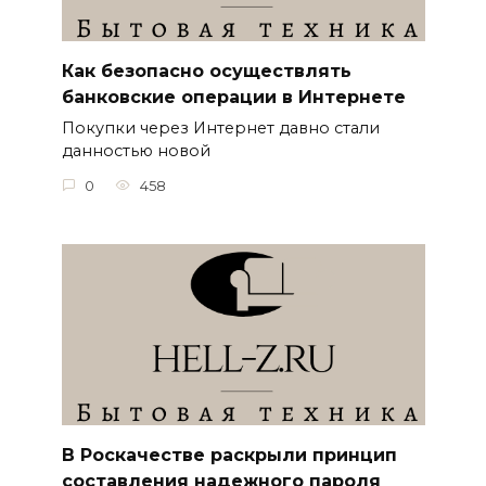
Как безопасно осуществлять
банковские операции в Интернете
Покупки через Интернет давно стали
данностью новой
0
458
В Роскачестве раскрыли принцип
составления надежного пароля