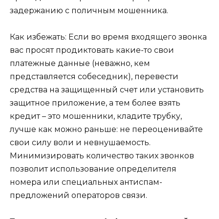
задержанию с поличным мошенника.
Как избежать: Если во время входящего звонка
вас просят продиктовать какие-то свои
платежные данные (неважно, кем
представляется собеседник), перевести
средства на защищенный счет или установить
защитное приложение, а тем более взять
кредит – это мошенники, кладите трубку,
лучше как можно раньше: не переоценивайте
свои силу воли и невнушаемость.
Минимизировать количество таких звонков
позволит использование определителя
номера или специальных антиспам-
предложений операторов связи.