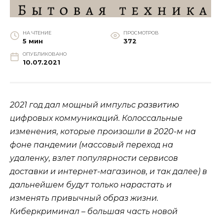
НА ЧТЕНИЕ
ПРОСМОТРОВ
5 мин
372
ОПУБЛИКОВАНО
10.07.2021
2021 год дал мощный импульс развитию
цифровых коммуникаций. Колоссальные
изменения, которые произошли в 2020-м на
фоне пандемии (массовый переход на
удаленку, взлет популярности сервисов
доставки и интернет-магазинов, и так далее) в
дальнейшем будут только нарастать и
изменять привычный образ жизни.
Киберкриминал – большая часть новой