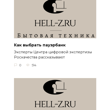
Как выбрать пауэрбанк
Эксперты Центра цифровой экспертизы
Роскачества рассказывают
0
514