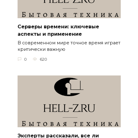
Серверы времени: ключевые
аспекты и применение
В современном мире точное время играет
критически важную
0
620
Эксперты рассказали, все ли