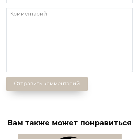
Комментарий
Вам также может понравиться