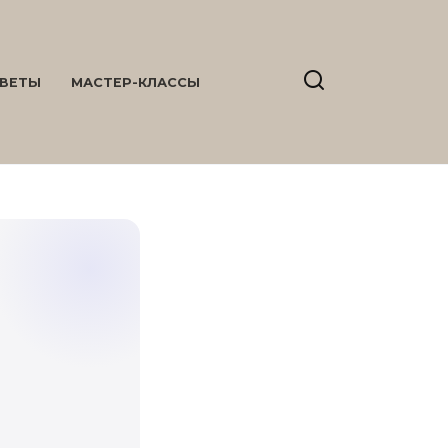
ВЕТЫ
МАСТЕР-КЛАССЫ