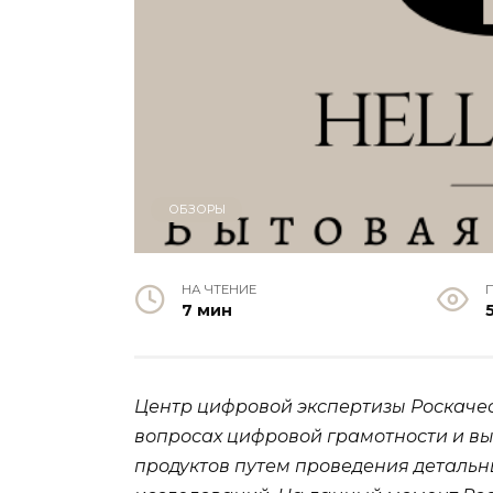
ОБЗОРЫ
НА ЧТЕНИЕ
7 мин
Центр цифровой экспертизы Роскаче
вопросах цифровой грамотности и в
продуктов путем проведения детальн