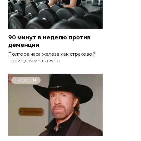
90 минут в неделю против
деменции
Полтора часа железа как страховой
полис для мозга Есть
НОВОСТИ