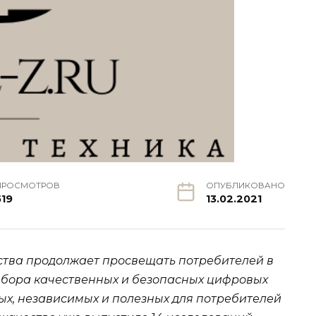
ПРОСМОТРОВ
ОПУБЛИКОВАНО
519
13.02.2021
ства продолжает просвещать потребителей в
ыбора качественных и безопасных цифровых
ых, независимых и полезных для потребителей