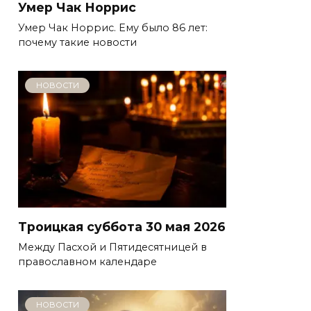
Умер Чак Норрис
Умер Чак Норрис. Ему было 86 лет:
почему такие новости
НОВОСТИ
Троицкая суббота 30 мая 2026
Между Пасхой и Пятидесятницей в
православном календаре
НОВОСТИ