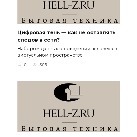
Цифровая тень — как не оставлять
следов в сети?
Набором данных о поведении человека в
виртуальном пространстве
0
305