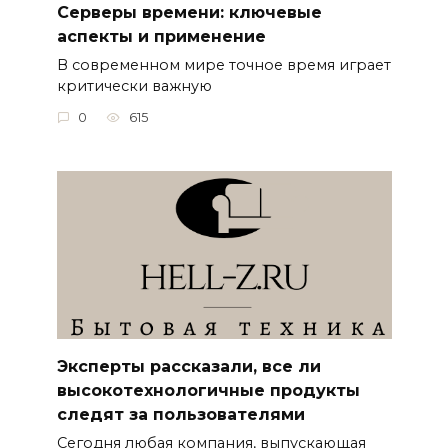
Серверы времени: ключевые
аспекты и применение
В современном мире точное время играет
критически важную
0
615
Эксперты рассказали, все ли
высокотехнологичные продукты
следят за пользователями
Сегодня любая компания, выпускающая