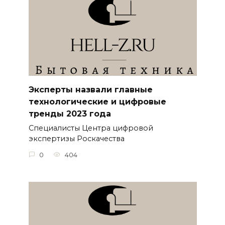
Эксперты назвали главные
технологические и цифровые
тренды 2023 года
Специалисты Центра цифровой
экспертизы Роскачества
0
404