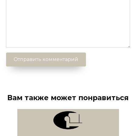
Вам также может понравиться