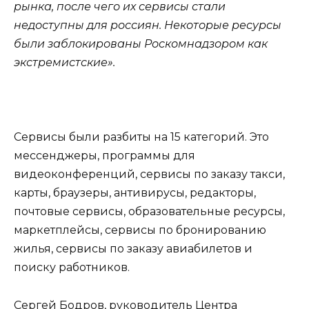
рынка, после чего их сервисы стали
недоступны для россиян. Некоторые ресурсы
были заблокированы Роскомнадзором как
экстремистские».
Сервисы были разбиты на 15 категорий. Это
мессенджеры, программы для
видеоконференций, сервисы по заказу такси,
карты, браузеры, антивирусы, редакторы,
почтовые сервисы, образовательные ресурсы,
маркетплейсы, сервисы по бронированию
жилья, сервисы по заказу авиабилетов и
поиску работников.
Сергей Бодров, руководитель Центра