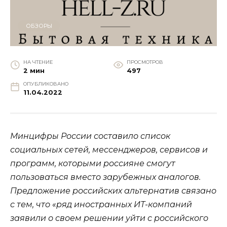
ОБЗОРЫ
НА ЧТЕНИЕ
ПРОСМОТРОВ
2 мин
497
ОПУБЛИКОВАНО
11.04.2022
Минцифры России составило список
социальных сетей, мессенджеров, сервисов и
программ, которыми россияне смогут
пользоваться вместо зарубежных аналогов.
Предложение российских альтернатив связано
с тем, что «ряд иностранных ИТ-компаний
заявили о своем решении уйти с российского