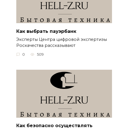
Как выбрать пауэрбанк
Эксперты Центра цифровой экспертизы
Роскачества рассказывают
0
509
Как безопасно осуществлять