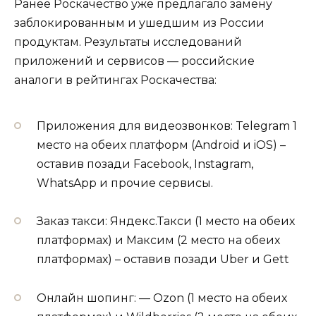
Ранее Роскачество уже предлагало замену
заблокированным и ушедшим из России
продуктам. Результаты исследований
приложений и сервисов — российские
аналоги в рейтингах Роскачества:
Приложения для видеозвонков: Telegram 1
место на обеих платформ (Android и iOS) –
оставив позади Facebook, Instagram,
WhatsApp и прочие сервисы.
Заказ такси: Яндекс.Такси (1 место на обеих
платформах) и Максим (2 место на обеих
платформах) – оставив позади Uber и Gett
Онлайн шопинг: — Ozon (1 место на обеих