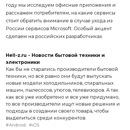
году мы исследуем офисные приложения и
расскажем потребителям, на какие сервисы
стоит обратить внимание в случае ухода из
России сервисов Microsoft. Особый акцент
сделаем на российских разработчиках.
Hell-z.ru - Новости бытовой техники и
электроники
Как бы не старались производители бытовой
техники, но всё равно они будут выпускать
новые модели холодильников, стиральных
машин, пылесосов, утюгов, телевизоров. А так
как всё уже изобретено и все уже придумано,
то все производители ищут новые решения и
подходы в создании своего товара, чтобы
выделиться среди конкурентов.
Android
iOS