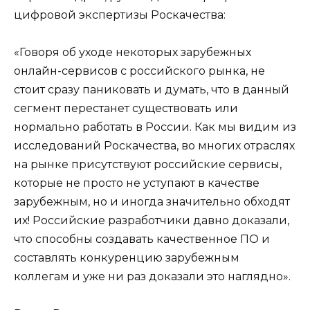
цифровой экспертизы Роскачества:
«Говоря об уходе некоторых зарубежных
онлайн-сервисов с российского рынка, не
стоит сразу паниковать и думать, что в данный
сегмент перестанет существовать или
нормально работать в России. Как мы видим из
исследований Роскачества, во многих отраслях
на рынке присутствуют российские сервисы,
которые не просто не уступают в качестве
зарубежным, но и иногда значительно обходят
их! Российские разработчики давно доказали,
что способны создавать качественное ПО и
составлять конкуренцию зарубежным
коллегам и уже ни раз доказали это наглядно».