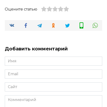
Оцените статью
Добавить комментарий
Имя
*
Email
*
Сайт
Комментарий