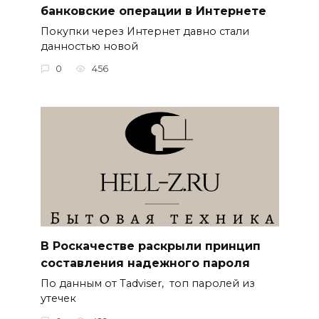
банковские операции в Интернете
Покупки через Интернет давно стали
данностью новой
0
456
В Роскачестве раскрыли принцип
составления надежного пароля
По данным от Tadviser, топ паролей из
утечек