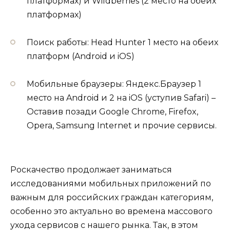
платформах) и Wildberries (2 место на обеих
платформах)
Поиск работы: Head Hunter 1 место на обеих
платформ (Android и iOS)
Мобильные браузеры: Яндекс.Браузер 1
место на Android и 2 на iOS (уступив Safari) –
Оставив позади Google Chrome, Firefox,
Opera, Samsung Internet и прочие сервисы.
Роскачество продолжает заниматься
исследованиями мобильных приложений по
важным для российских граждан категориям,
особенно это актуально во времена массового
ухода сервисов с нашего рынка. Так, в этом