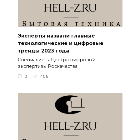
Эксперты назвали главные
технологические и цифровые
тренды 2023 года
Специалисты Центра цифровой
экспертизы Роскачества
0
406