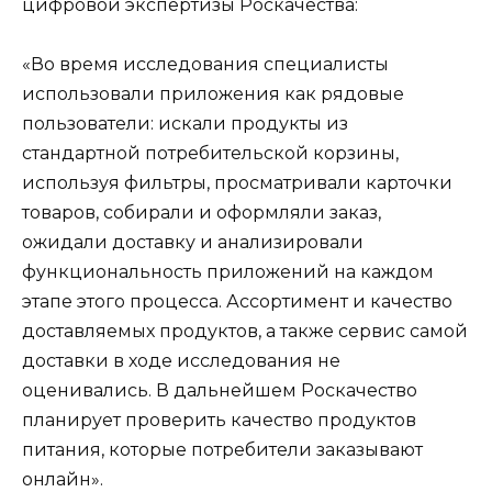
цифровой экспертизы Роскачества:
«Во время исследования специалисты
использовали приложения как рядовые
пользователи: искали продукты из
стандартной потребительской корзины,
используя фильтры, просматривали карточки
товаров, собирали и оформляли заказ,
ожидали доставку и анализировали
функциональность приложений на каждом
этапе этого процесса. Ассортимент и качество
доставляемых продуктов, а также сервис самой
доставки в ходе исследования не
оценивались. В дальнейшем Роскачество
планирует проверить качество продуктов
питания, которые потребители заказывают
онлайн».