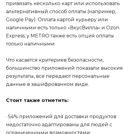
привязать несколько карт или использовать
альтернативный способ оплаты (например,
Google Pay). Оплата картой курьеру или
наличными есть только «ВкусВилла» и Ozon
Express, у METRO также есть опция оплаты
только наличными.
Что касается критериев безопасности,
большинство приложений показали высокие
результаты, все передают персональные
данные в зашифрованном виде.
Стоит также отметить:
· 54% приложений для доставки продуктов
недостаточно адаптированы для людей с
ограниченными возможностями;