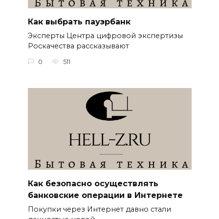
Как выбрать пауэрбанк
Эксперты Центра цифровой экспертизы
Роскачества рассказывают
0
511
Как безопасно осуществлять
банковские операции в Интернете
Покупки через Интернет давно стали