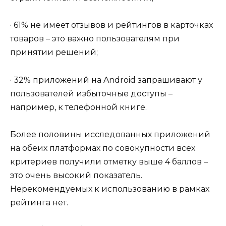
· 61% не имеет отзывов и рейтингов в карточках
товаров – это важно пользователям при
принятии решений;
· 32% приложений на Android запрашивают у
пользователей избыточные доступы –
например, к телефонной книге.
Более половины исследованных приложений
на обеих платформах по совокупности всех
критериев получили отметку выше 4 баллов –
это очень высокий показатель.
Нерекомендуемых к использованию в рамках
рейтинга нет.