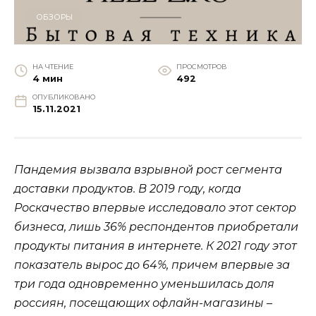
ОБЗОРЫ
НА ЧТЕНИЕ
ПРОСМОТРОВ
4 мин
492
ОПУБЛИКОВАНО
15.11.2021
Пандемия вызвала взрывной рост сегмента
доставки продуктов. В 2019 году, когда
Роскачество впервые исследовало этот сектор
бизнеса, лишь 36% респондентов приобретали
продукты питания в интернете. К 2021 году этот
показатель вырос до 64%, причем впервые за
три года одновременно уменьшилась доля
россиян, посещающих офлайн-магазины –