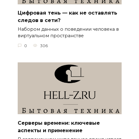
Цифровая тень — как не оставлять
следов в сети?
Набором данных о поведении человека в
виртуальном пространстве
0
306
Серверы времени: ключевые
аспекты и применение