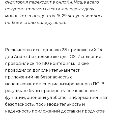
аудитория переходит в онлайн. Чаще всего
покупает продукты в сети молодежь: доля
молодых респондентов 16-29 лет увеличилась
на 15% и стала лидирующей.
Роскачество исследовало 28 приложений: 14
для Android и столько же для iOS. Испытания
проводились по 180 критериям. Также
проводился дополнительный тест
приложений на безопасность с
использованием специализированного ПО. В
результате были проверены все ключевые
функции, оценены удобство, информационная
безопасность, производительность и
надежность приложений доставки продуктов.