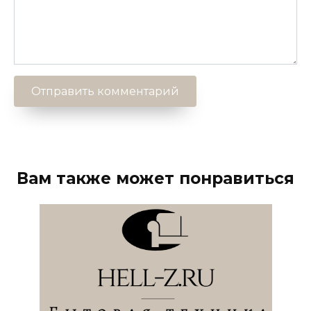
Вам также может понравиться