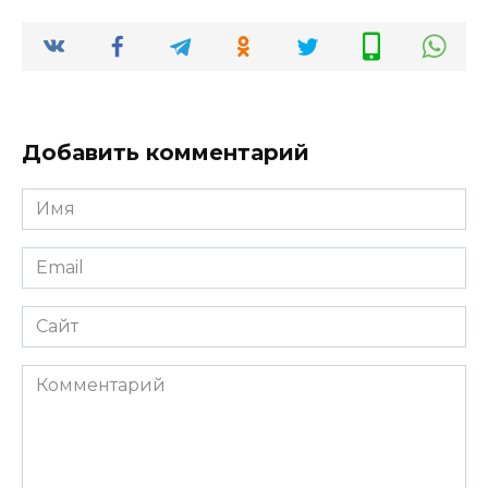
Добавить комментарий
Имя
*
Email
*
Сайт
Комментарий