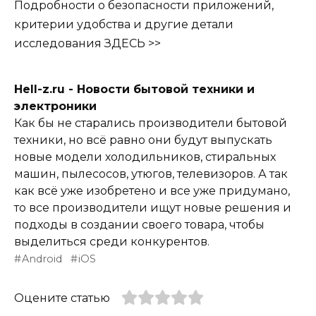
Подробности о безопасности приложений,
критерии удобства и другие детали
исследования ЗДЕСЬ >>
Hell-z.ru - Новости бытовой техники и
электроники
Как бы не старались производители бытовой
техники, но всё равно они будут выпускать
новые модели холодильников, стиральных
машин, пылесосов, утюгов, телевизоров. А так
как всё уже изобретено и все уже придумано,
то все производители ищут новые решения и
подходы в создании своего товара, чтобы
выделиться среди конкурентов.
Android
iOS
Оцените статью