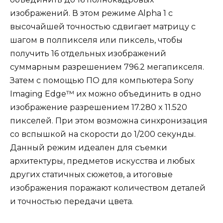
изображений. В этом режиме Alpha 1 с
высочайшей точностью сдвигает матрицу с
шагом в полпикселя или пиксель, чтобы
получить 16 отдельных изображений
суммарным разрешением 796.2 мегапикселя.
Затем с помощью ПО для компьютера Sony
Imaging Edge™ их можно объединить в одно
изображение разрешением 17.280 x 11.520
пикселей. При этом возможна синхронизация
со вспышкой на скорости до 1/200 секунды.
Данный режим идеален для съемки
архитектуры, предметов искусства и любых
других статичных сюжетов, а итоговые
изображения поражают количеством деталей
и точностью передачи цвета.