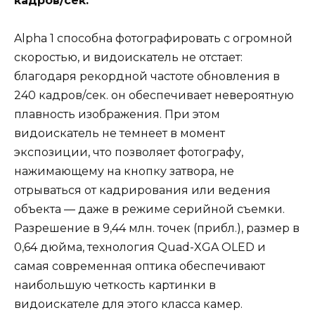
кадров/сек.
Alpha 1 способна фотографировать с огромной
скоростью, и видоискатель не отстает:
благодаря рекордной частоте обновления в
240 кадров/сек. он обеспечивает невероятную
плавность изображения. При этом
видоискатель не темнеет в момент
экспозиции, что позволяет фотографу,
нажимающему на кнопку затвора, не
отрываться от кадрирования или ведения
объекта — даже в режиме серийной съемки.
Разрешение в 9,44 млн. точек (прибл.), размер в
0,64 дюйма, технология Quad-XGA OLED и
самая современная оптика обеспечивают
наибольшую четкость картинки в
видоискателе для этого класса камер.