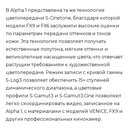
В Alpha 1 представлена та же технология
цветопередачи S-Cinetone, благодаря которой
модели FX9 и FX6 заслужили высокие оценки
по параметрам передачи оттенков и тонов
кожи. Эта технология позволяет получать
естественные полутона, мягкие оттенки и
великолепные насыщенные цвета, что отвечает
растущим требованиям к художественной
цветопередаче. Режим записи с кривой гаммы
S-Log3 позволяет обеспечить 15+ ступеней
динамического диапазона, а цветовые
профили S-Gamut3 и S-Gamut3.Cine позволяют
легко скоординировать видео, записанное на
Alpha 1, с материалами с моделей VENICE, FX9 и
других профессиональных кинокамер.