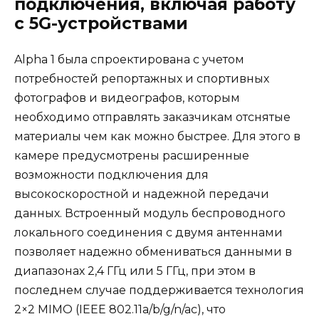
подключения, включая работу
с 5G-устройствами
Alpha 1 была спроектирована с учетом
потребностей репортажных и спортивных
фотографов и видеографов, которым
необходимо отправлять заказчикам отснятые
материалы чем как можно быстрее. Для этого в
камере предусмотрены расширенные
возможности подключения для
высокоскоростной и надежной передачи
данных. Встроенный модуль беспроводного
локального соединения с двумя антеннами
позволяет надежно обмениваться данными в
диапазонах 2,4 ГГц или 5 ГГц, при этом в
последнем случае поддерживается технология
2×2 MIMO (IEEE 802.11a/b/g/n/ac), что