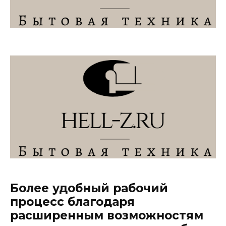
Более удобный рабочий
процесс благодаря
расширенным возможностям