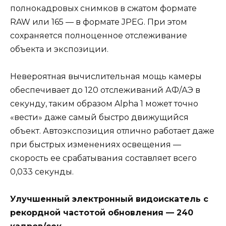
полнокадровых снимков в сжатом формате
RAW или 165 — в формате JPEG. При этом
сохраняется полноценное отслеживание
объекта и экспозиции.
Невероятная вычислительная мощь камеры
обеспечивает до 120 отслеживаний АФ/АЭ в
секунду, таким образом Alpha 1 может точно
«вести» даже самый быстро движущийся
объект. Автоэкспозиция отлично работает даже
при быстрых изменениях освещения —
скорость ее срабатывания составляет всего
0,033 секунды.
Улучшенный электронный видоискатель с
рекордной частотой обновления — 240