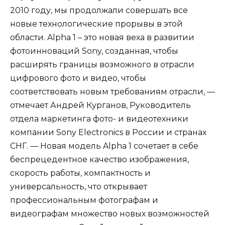
2010 году, мы продолжали совершать все
новые технологические прорывы в этой
области. Alpha 1 – это новая веха в развитии
фотоинноваций Sony, созданная, чтобы
расширять границы возможного в отрасли
цифрового фото и видео, чтобы
соответствовать новым требованиям отрасли, —
отмечает Андрей Курганов, Руководитель
отдела маркетинга фото- и видеотехники
компании Sony Electronics в России и странах
СНГ. — Новая модель Alpha 1 сочетает в себе
беспрецедентное качество изображения,
скорость работы, компактность и
универсальность, что открывает
профессиональным фотографам и
видеографам множество новых возможностей