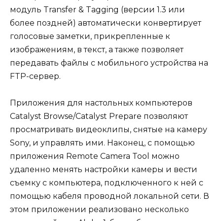
модуль Transfer & Tagging (версии 1.3 или
более поздней) автоматически конвертирует
голосовые заметки, прикрепленные к
изображениям, в текст, а также позволяет
передавать файлы с мобильного устройства на
FTP-сервер.
Приложения для настольных компьютеров
Catalyst Browse/Catalyst Prepare позволяют
просматривать видеоклипы, снятые на камеру
Sony, и управлять ими. Наконец, с помощью
приложения Remote Camera Tool можно
удаленно менять настройки камеры и вести
съемку с компьютера, подключенного к ней с
помощью кабеля проводной локальной сети. В
этом приложении реализовано несколько