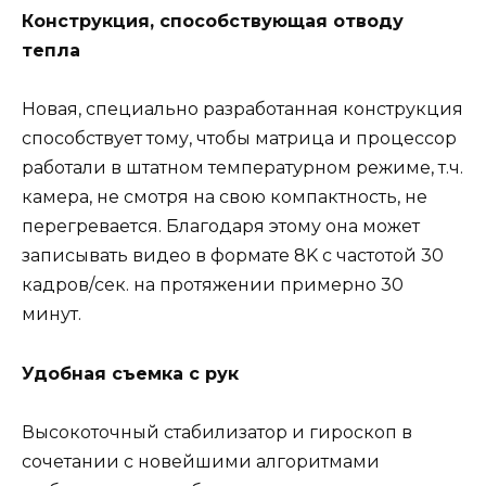
Конструкция, способствующая отводу
тепла
Новая, специально разработанная конструкция
способствует тому, чтобы матрица и процессор
работали в штатном температурном режиме, т.ч.
камера, не смотря на свою компактность, не
перегревается. Благодаря этому она может
записывать видео в формате 8K с частотой 30
кадров/сек. на протяжении примерно 30
минут.
Удобная съемка с рук
Высокоточный стабилизатор и гироскоп в
сочетании с новейшими алгоритмами