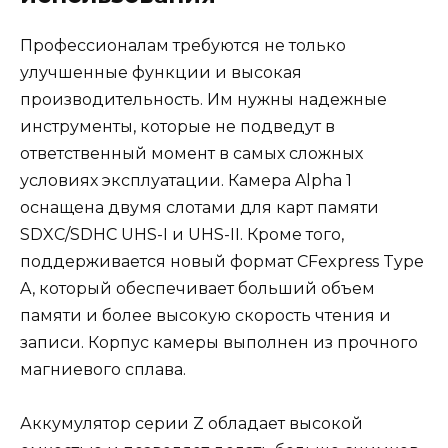
Профессионалам требуются не только
улучшенные функции и высокая
производительность. Им нужны надежные
инструменты, которые не подведут в
ответственный момент в самых сложных
условиях эксплуатации. Камера Alpha 1
оснащена двумя слотами для карт памяти
SDXC/SDHC UHS-I и UHS-II. Кроме того,
поддерживается новый формат CFexpress Type
A, который обеспечивает больший объем
памяти и более высокую скорость чтения и
записи. Корпус камеры выполнен из прочного
магниевого сплава.
Аккумулятор серии Z обладает высокой