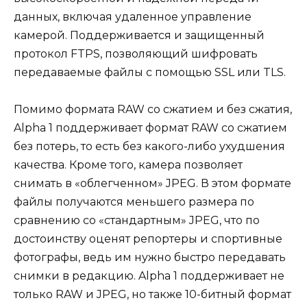
данных, включая удаленное управление
камерой. Поддерживается и защищенный
протокол FTPS, позволяющий шифровать
передаваемые файлы с помощью SSL или TLS.
Помимо формата RAW со сжатием и без сжатия,
Alpha 1 поддерживает формат RAW со сжатием
без потерь, то есть без какого-либо ухудшения
качества. Кроме того, камера позволяет
снимать в «облегченном» JPEG. В этом формате
файлы получаются меньшего размера по
сравнению со «стандартным» JPEG, что по
достоинству оценят репортеры и спортивные
фотографы, ведь им нужно быстро передавать
снимки в редакцию. Alpha 1 поддерживает не
только RAW и JPEG, но также 10-битный формат