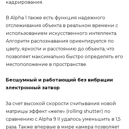
кадрирования.
В Alpha 1 также есть функция надежного
отслеживания объекта в реальном времени с
использованием искусственного интеллекта.
Алгоритм распознавания ориентируется по
цвету, яркости и расстоянию до объекта, что
позволяет максимально быстро определять его
местоположение в пространстве.
Бесшумный и работающий без вибрации
электронный затвор
За счет высокой скорости считывания новой
матрицы эффект «желе» (rolling shutter) по
сравнению с Alpha 9 II удалось уменьшить в 1,5
раза. Также впервые в мире камера позволяет