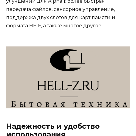
улучшений для Alpha 1: более быстрая
передача файлов, сенсорное управление,
поддержка двух слотов для карт памяти и
формата HEIF, а также многое другое.
Надежность и удобство
использования