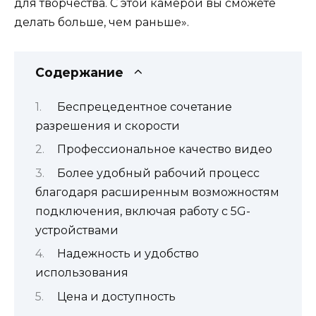
для творчества. С этой камерой вы сможете
делать больше, чем раньше».
Содержание
Беспрецедентное сочетание
разрешения и скорости
Профессиональное качество видео
Более удобный рабочий процесс
благодаря расширенным возможностям
подключения, включая работу с 5G-
устройствами
Надежность и удобство
использования
Цена и доступность