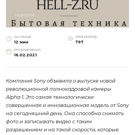
НОВОСТИ
НА ЧТЕНИЕ
ПРОСМОТРОВ
12 мин
797
ОПУБЛИКОВАНО
16.02.2021
Компания Sony объявила о выпуске новой
революционной полнокадровой камеры
Alpha 1. Это самая технологически
совершенная и инновационная модель от Sony
на сегодняшний день. Она способна снимать
фото и записывать видео с таким
разрешением и на такой скорости, которые