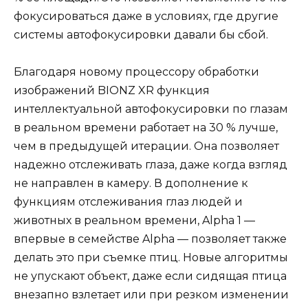
фокусироваться даже в условиях, где другие
системы автофокусировки давали бы сбой.
Благодаря новому процессору обработки
изображений BIONZ XR функция
интеллектуальной автофокусировки по глазам
в реальном времени работает на 30 % лучше,
чем в предыдущей итерации. Она позволяет
надежно отслеживать глаза, даже когда взгляд
не направлен в камеру. В дополнение к
функциям отслеживания глаз людей и
животных в реальном времени, Alpha 1 —
впервые в семействе Alpha — позволяет также
делать это при съемке птиц. Новые алгоритмы
не упускают объект, даже если сидящая птица
внезапно взлетает или при резком изменении