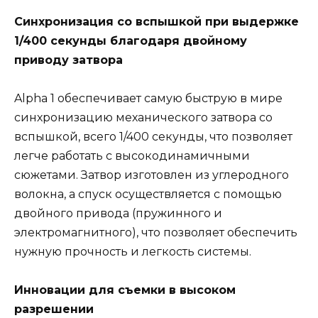
Синхронизация со вспышкой при выдержке
1/400 секунды благодаря двойному
приводу затвора
Alpha 1 обеспечивает самую быструю в мире
синхронизацию механического затвора со
вспышкой, всего 1/400 секунды, что позволяет
легче работать с высокодинамичными
сюжетами. Затвор изготовлен из углеродного
волокна, а спуск осуществляется с помощью
двойного привода (пружинного и
электромагнитного), что позволяет обеспечить
нужную прочность и легкость системы.
Инновации для съемки в высоком
разрешении