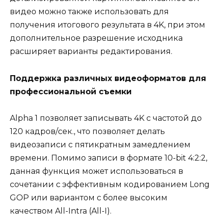
видео можно также использовать для
получения итогового результата в 4K, при этом
дополнительное разрешение исходника
расширяет варианты редактирования.
Поддержка различных видеоформатов для
профессиональной съемки
Alpha 1 позволяет записывать 4K с частотой до
120 кадров/сек., что позволяет делать
видеозаписи с пятикратным замедлением
времени. Помимо записи в формате 10-bit 4:2:2,
данная функция может использоваться в
сочетании с эффективным кодированием Long
GOP или вариантом с более высоким
качеством All-Intra (All-I).