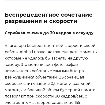
Беспрецедентное сочетание
разрешения и скорости
Серийная съемка до 30 кадров в секунду
Благодаря беспрецедентной скорости своей
работы Alpha 1 позволяет запечатлеть моменты,
которые не удалось бы заснять на другую
камеру. Эта модель дает фотографам
возможность работать с самыми быстро
движущимися объектами. Высочайшая
скорость считывания 50,1-мегапиксельной
матрицы и большой объем буферной памяти
позволяют при скорости 30 кадров/сек. с
электронным затвором сделать до 155