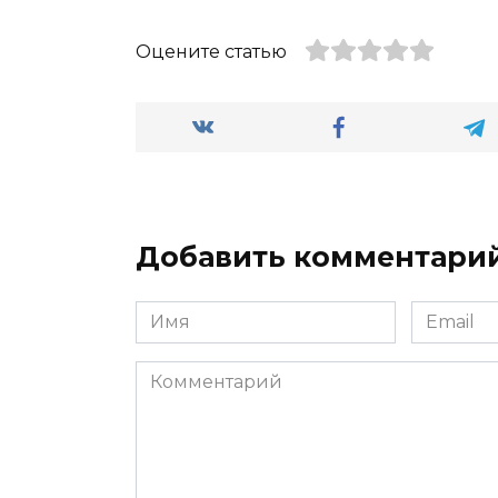
Оцените статью
Добавить комментари
Имя
Email
*
*
Комментарий