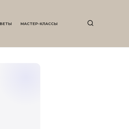
ВЕТЫ
МАСТЕР-КЛАССЫ