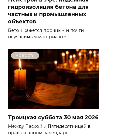
гидроизоляция бетона для
частных и промышленных
объектов
Бетон кажется прочным и почти
неуязвимым материалом
НОВОСТИ
Троицкая суббота 30 мая 2026
Между Пасхой и Пятидесятницей в
православном календаре