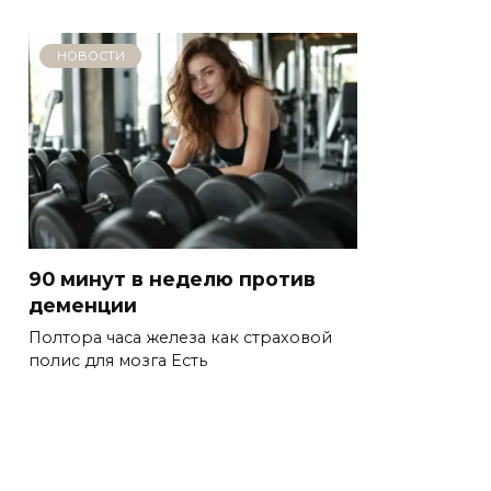
НОВОСТИ
90 минут в неделю против
деменции
Полтора часа железа как страховой
полис для мозга Есть