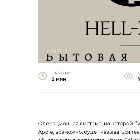
НОВОСТИ
НА ЧТЕНИЕ
2 мин
Операционная система, на которой б
Apple, возможно, будет называться rea