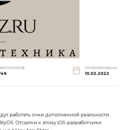
ПРОСМОТРОВ
ОПУБЛИКОВАНО
746
10.02.2022
удут работать очки дополненной реальности
lityOS. Отсылки к этому iOS-разработчики