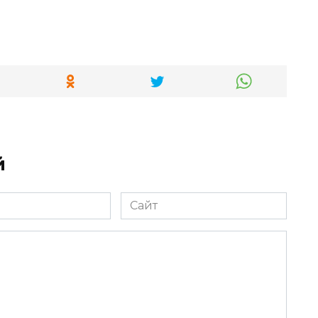
й
Сайт