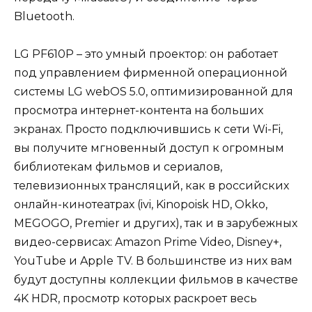
Bluetooth.
LG PF610P – это умный проектор: он работает
под управлением фирменной операционной
системы LG webOS 5.0, оптимизированной для
просмотра интернет-контента на больших
экранах. Просто подключившись к сети Wi-Fi,
вы получите мгновенный доступ к огромным
библиотекам фильмов и сериалов,
телевизионных трансляций, как в российских
онлайн-кинотеатрах (ivi, Kinopoisk HD, Okko,
MEGOGO, Premier и других), так и в зарубежных
видео-сервисах: Amazon Prime Video, Disney+,
YouTube и Apple TV. В большинстве из них вам
будут доступны коллекции фильмов в качестве
4K HDR, просмотр которых раскроет весь