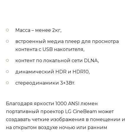
Масса – менее 2кг,
встроенный медиа плеер для просмотра
контента с USB накопителя,
контент по локальной сети DLNA,
динамический HDR и HDR10,
стереодинамики 3+3Вт.
Благодаря яркости 1000 ANSI люмен
портативный проектор LG CineBeam может
создавать четкие изображения в помещении и
на открытом воздухе ночью или ранним