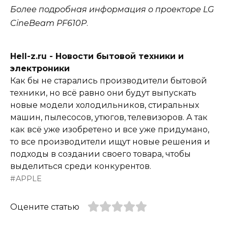
Более подробная информация о проекторе LG
CineBeam PF610P
.
Hell-z.ru - Новости бытовой техники и
электроники
Как бы не старались производители бытовой
техники, но всё равно они будут выпускать
новые модели холодильников, стиральных
машин, пылесосов, утюгов, телевизоров. А так
как всё уже изобретено и все уже придумано,
то все производители ищут новые решения и
подходы в создании своего товара, чтобы
выделиться среди конкурентов.
APPLE
Оцените статью