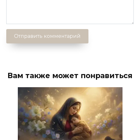
Вам также может понравиться