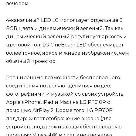
вечером.
4-канальный LED LG использует отдельные 3
RGB цвета и динамический зеленый. Так как
динамический зеленый регулирует яркость и
цветовой тон, LG CineBeam LED обеспечивает
более точное, яркое и живое изображение, чем
обычный проектор.
Расширенные возможности беспроводного
соединения позволяют делиться видео,
фотографиями и музыкой со своих устройств
Apple (iPhone, iPad и Mac) на LG PF610P с
помощью AirPlay 2. Кроме того, LG PF610P
поддерживает отображение экрана (для
устройств, поддерживающих беспроводную
передачу Miracast®) и соединение через