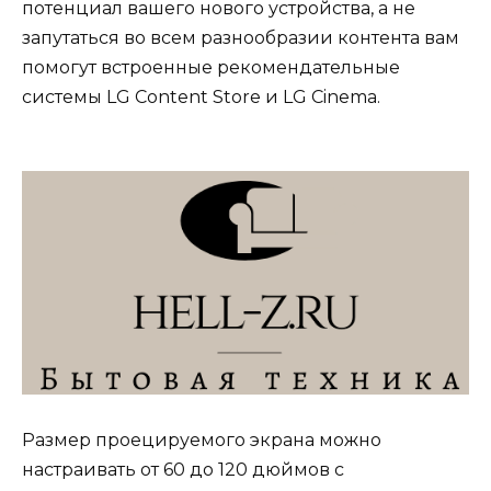
потенциал вашего нового устройства, а не
запутаться во всем разнообразии контента вам
помогут встроенные рекомендательные
системы LG Content Store и LG Cinema.
Размер проецируемого экрана можно
настраивать от 60 до 120 дюймов с