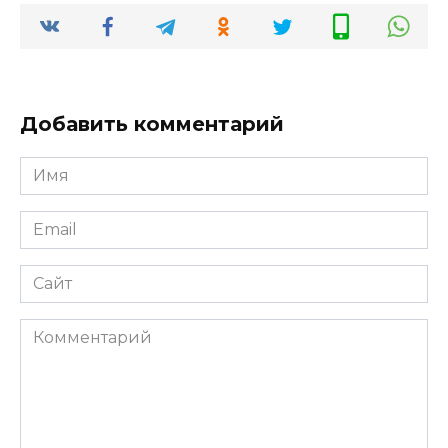
Добавить комментарий
Имя
*
Email
*
Сайт
Комментарий