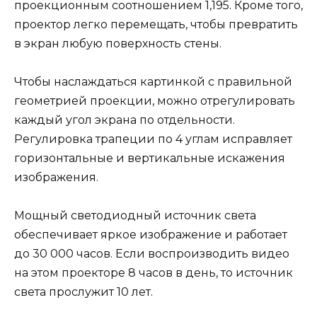
проекционным соотношением 1,195. Кроме того,
проектор легко перемещать, чтобы превратить
в экран любую поверхность стены.
Чтобы наслаждаться картинкой с правильной
геометрией проекции, можно отрегулировать
каждый угол экрана по отдельности.
Регулировка трапеции по 4 углам исправляет
горизонтальные и вертикальные искажения
изображения.
Мощный светодиодный источник света
обеспечивает яркое изображение и работает
до 30 000 часов. Если воспроизводить видео
на этом проекторе 8 часов в день, то источник
света прослужит 10 лет.