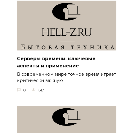
Серверы времени: ключевые
аспекты и применение
В современном мире точное время играет
критически важную
0
617