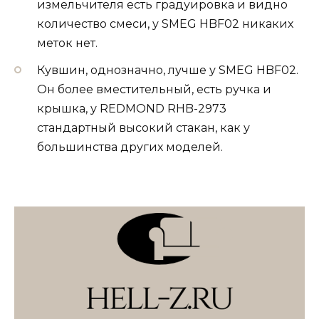
измельчителя есть градуировка и видно
количество смеси, у SMEG HBF02 никаких
меток нет.
Кувшин, однозначно, лучше у SMEG HBF02.
Он более вместительный, есть ручка и
крышка, у REDMOND RHB-2973
стандартный высокий стакан, как у
большинства других моделей.