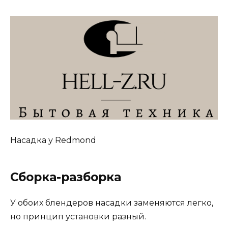
Насадка у Redmond
Сборка-разборка
У обоих блендеров насадки заменяются легко,
но принцип установки разный.