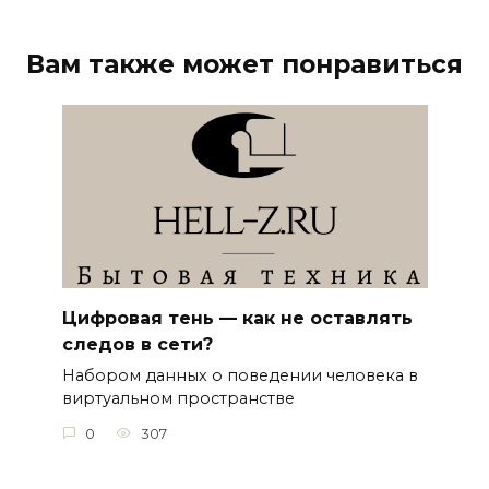
Вам также может понравиться
Цифровая тень — как не оставлять
следов в сети?
Набором данных о поведении человека в
виртуальном пространстве
0
307