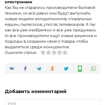
электроники
Как бы не старались производители бытовой
техники, но всё равно они будут выпускать
новые модели холодильников, стиральных
машин, пылесосов, утюгов, телевизоров. А так
как всё уже изобретено и все уже придумано,
то все производители ищут новые решения и
подходы в создании своего товара, чтобы
выделиться среди конкурентов.
Оцените статью
Добавить комментарий
Имя