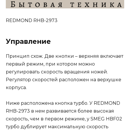
REDMOND RHB-2973
Управление
Принцип схож. Две кнопки – верхняя включает
первый режим, при котором можно
регулировать скорость вращения ножей.
Регулятор скоростей расположен на верхушке
корпуса.
Ниже расположена кнопка турбо. У REDMOND
RHB-2973 в нем развивается более высокая
скорость, чем в первом режиме, у SMEG HBF02
турбо дублирует максимальную скорость