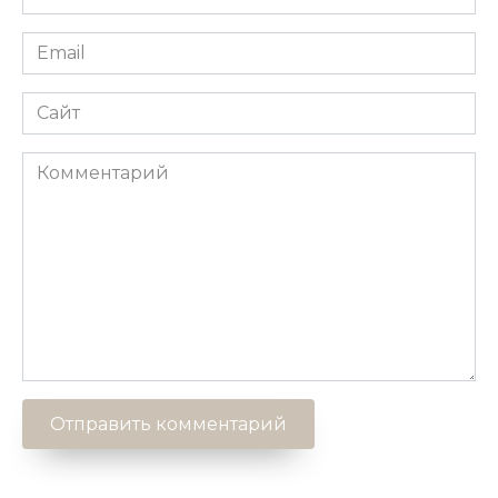
*
Email
*
Сайт
Комментарий