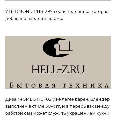
У REDMOND RHB-2973 есть подсветка, которая
добавляет модели шарма.
Дизайн SMEG HBF02 уже легендарен. Блендер
выполнен в стиле 50–х гг, и в перерывах между
работой сам может служить украшением кухни.