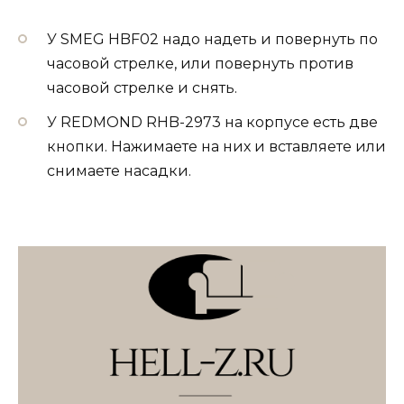
У SMEG HBF02 надо надеть и повернуть по
часовой стрелке, или повернуть против
часовой стрелке и снять.
У REDMOND RHB-2973 на корпусе есть две
кнопки. Нажимаете на них и вставляете или
снимаете насадки.