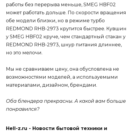
работы без перерыва меньше, SMEG HBF02
может работать дольше. По скорости вращения
обе модели близки, но в режиме турбо
REDMOND RHB-2973 крутится быстрее. Кувшин
у SMEG HBF02 круче, чем стандартный стакан у
REDMOND RHB-2973, шнур питания длиннее,
но это мелочи.
Мы не сравниваем цену, она обусловлена не
возможностями моделей, а используемыми
материалами, дизайном, брендами.
Оба блендера прекрасны. А какой вам больше
понравился?
Hell-z.ru - Новости бытовой техники и