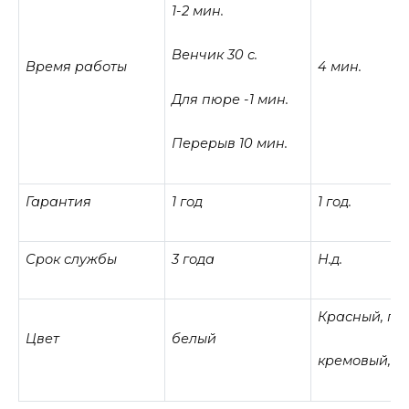
1-2 мин.
Венчик 30 с.
Время работы
4 мин.
Для пюре -1 мин.
Перерыв 10 мин.
Гарантия
1 год
1 год.
Срок службы
3 года
Н.д.
Красный, гол
Цвет
белый
кремовый, ч