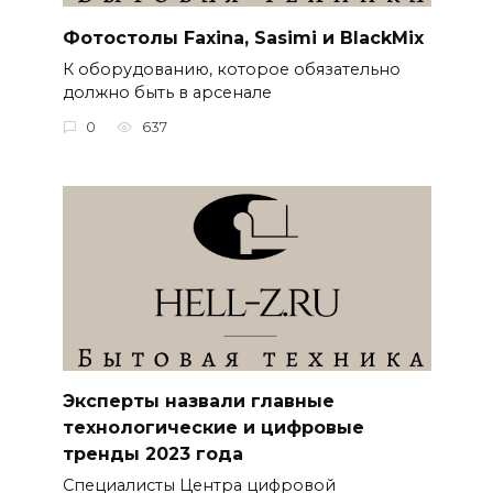
Фотостолы Faxina, Sasimi и BlackMix
К оборудованию, которое обязательно
должно быть в арсенале
0
637
Эксперты назвали главные
технологические и цифровые
тренды 2023 года
Специалисты Центра цифровой