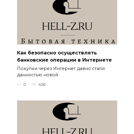
Как безопасно осуществлять
банковские операции в Интернете
Покупки через Интернет давно стали
данностью новой
0
456