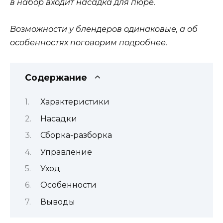
в набор входит насадка для пюре.
Возможности у блендеров одинаковые, а об
особенностях поговорим подробнее.
Содержание
Характеристики
Насадки
Сборка-разборка
Управление
Уход
Особенности
Выводы