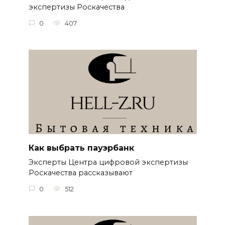
экспертизы Роскачества
0
407
Как выбрать пауэрбанк
Эксперты Центра цифровой экспертизы
Роскачества рассказывают
0
512