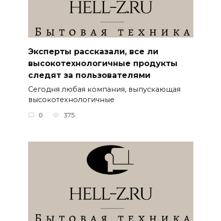
Эксперты рассказали, все ли
высокотехнологичные продукты
следят за пользователями
Сегодня любая компания, выпускающая
высокотехнологичные
0
375