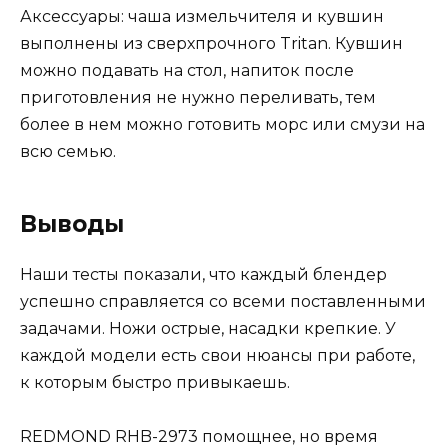
Аксессуары: чаша измельчителя и кувшин
выполнены из сверхпрочного Tritan. Кувшин
можно подавать на стол, напиток после
приготовления не нужно переливать, тем
более в нем можно готовить морс или смузи на
всю семью.
Выводы
Наши тесты показали, что каждый блендер
успешно справляется со всеми поставленными
задачами. Ножи острые, насадки крепкие. У
каждой модели есть свои нюансы при работе,
к которым быстро привыкаешь.
REDMOND RHB-2973 помощнее, но время