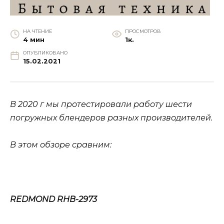
НА ЧТЕНИЕ
ПРОСМОТРОВ
4 мин
1к.
ОПУБЛИКОВАНО
15.02.2021
В 2020 г мы протестировали работу шести
погружных блендеров разных производителей.
В этом обзоре сравним:
REDMOND
RHB-2973