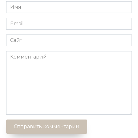
Имя
*
Email
*
Сайт
Комментарий