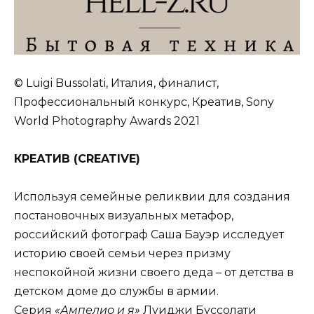
© Luigi Bussolati, Италия, финалист,
Профессиональный конкурс, Креатив, Sony
World Photography Awards 2021
КРЕАТИВ (
CREATIVE
)
Используя семейные реликвии для создания
постановочных визуальных метафор,
российский фотограф Саша Бауэр исследует
историю своей семьи через призму
неспокойной жизни своего деда – от детства в
детском доме до службы в армии.
Серия
«Ампелио и я»
Луиджи Буссолати