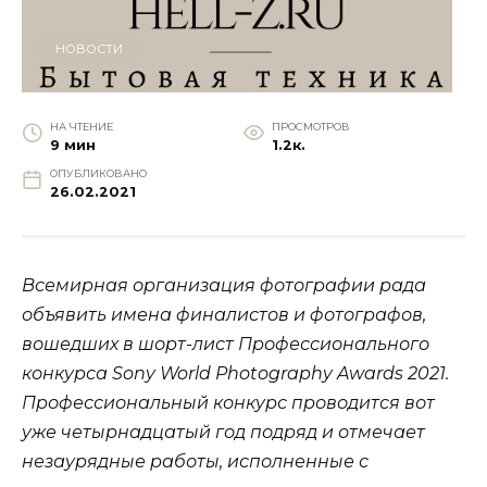
НОВОСТИ
НА ЧТЕНИЕ
ПРОСМОТРОВ
9 мин
1.2к.
ОПУБЛИКОВАНО
26.02.2021
Всемирная организация фотографии рада
объявить имена финалистов и фотографов,
вошедших в шорт-лист Профессионального
конкурса Sony World Photography Awards 2021.
Профессиональный конкурс проводится вот
уже четырнадцатый год подряд и отмечает
незаурядные работы, исполненные с