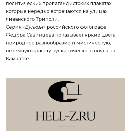
политических пропагандистских плакатах,
которые нередко встречаются на улицах
ливанского Триполи.
Серия
«Вулкан»
российского фотографа
Федора Савинцева показывает яркие цвета,
природное разнообразие и мистическую,
неземную красоту вулканического пояса на
Камчатке.