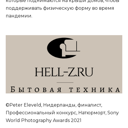
которые поднимаются на крыши домов, чтобы
поддерживать физическую форму во время
пандемии.
©Peter Eleveld, Нидерланды, финалист,
Профессиональный конкурс, Натюрморт, Sony
World Photography Awards 2021