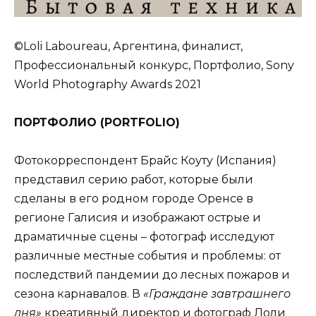
©Loli Laboureau, Аргентина, финалист,
Профессиональный конкурс, Портфолио, Sony
World Photography Awards 2021
ПОРТФОЛИО (
PORTFOLIO
)
Фотокорреспондент Брайс Коуту (Испания)
представил серию работ, которые были
сделаны в его родном городе Оренсе в
регионе Галисия и изображают острые и
драматичные сцены – фотограф исследуют
различные местные события и проблемы: от
последствий пандемии до лесных пожаров и
сезона карнавалов. В
«Граждане завтрашнего
дня»
креативный директор и фотограф Лоли