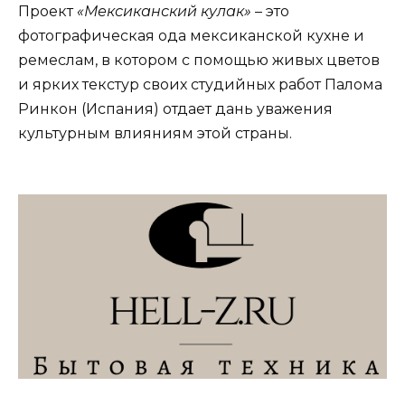
Проект
«Мексиканский кулак»
– это
фотографическая ода мексиканской кухне и
ремеслам, в котором с помощью живых цветов
и ярких текстур своих студийных работ Палома
Ринкон (Испания) отдает дань уважения
культурным влияниям этой страны.