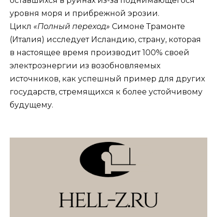
оставшихся в руинах из-за поднимающегося
уровня моря и прибрежной эрозии.
Цикл
«Полный переход»
Симоне Трамонте
(Италия) исследует Исландию, страну, которая
в настоящее время производит 100% своей
электроэнергии из возобновляемых
источников, как успешный пример для других
государств, стремящихся к более устойчивому
будущему.