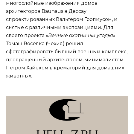
многослойные изображения домов
архитекторов Bauhaus в Дессау,
спроектированных Вальтером Гропиусом, и
снятые с различными экспозициями. Для
своего проекта «
Вечные охотничьи угодья
»
Томаш Воселка (Чехия) решил
сфотографировать бывший военный комплекс,
превращенный архитектором-минималистом
Петром Хайеком в крематорий для домашних
животных.