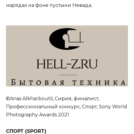
нарядах на фоне пустыни Невада.
©Anas Alkharboutli, Сирия, финалист,
Профессиональный конкурс, Спорт, Sony World
Photography Awards 2021
СПОРТ (
SPORT
)