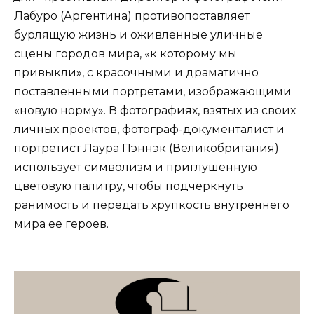
Лабуро (Аргентина) противопоставляет
бурлящую жизнь и оживленные уличные
сцены городов мира, «к которому мы
привыкли», с красочными и драматично
поставленными портретами, изображающими
«новую норму». В фотографиях, взятых из своих
личных проектов, фотограф-документалист и
портретист Лаура Пэннэк (Великобритания)
использует символизм и приглушенную
цветовую палитру, чтобы подчеркнуть
ранимость и передать хрупкость внутреннего
мира ее героев.