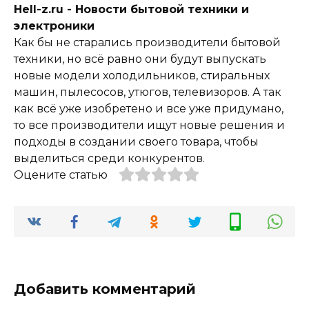
Hell-z.ru - Новости бытовой техники и
электроники
Как бы не старались производители бытовой
техники, но всё равно они будут выпускать
новые модели холодильников, стиральных
машин, пылесосов, утюгов, телевизоров. А так
как всё уже изобретено и все уже придумано,
то все производители ищут новые решения и
подходы в создании своего товара, чтобы
выделиться среди конкурентов.
Оцените статью
Добавить комментарий