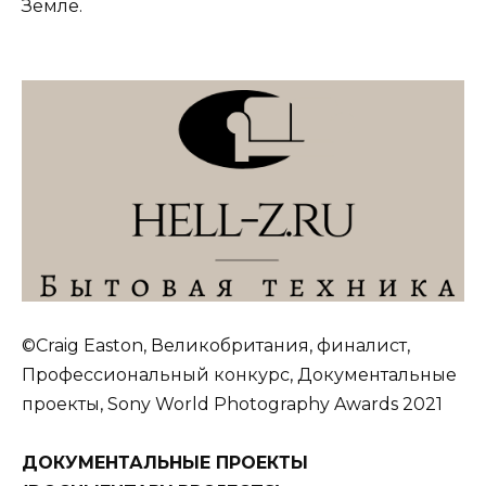
Земле.
©Craig Easton, Великобритания, финалист,
Профессиональный конкурс, Документальные
проекты, Sony World Photography Awards 2021
ДОКУМЕНТАЛЬНЫЕ ПРОЕКТЫ