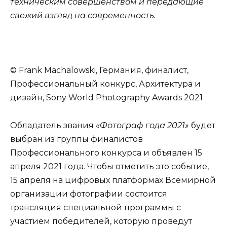
техническим совершенством и передающие
свежий взгляд на современность.
© Frank Machalowski, Германия, финалист,
Профессиональный конкурс, Архитектура и
дизайн, Sony World Photography Awards 2021
Обладатель звания
«Фотограф года 2021»
будет
выбран из группы финалистов
Профессионального конкурса и объявлен 15
апреля 2021 года. Чтобы отметить это событие,
15 апреля на цифровых платформах Всемирной
организации фотографии состоится
трансляция специальной программы с
участием победителей, которую проведут