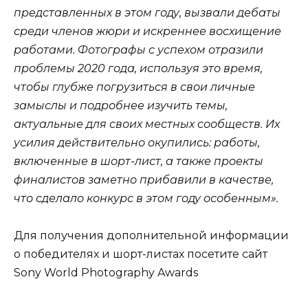
представленных в этом году, вызвали дебаты
среди членов жюри и искреннее восхищение
работами. Фотографы с успехом отразили
проблемы 2020 года, используя это время,
чтобы глубже погрузиться в свои личные
замыслы и подробнее изучить темы,
актуальные для своих местных сообществ. Их
усилия действительно окупились: работы,
включенные в шорт-лист, а также проекты
финалистов заметно прибавили в качестве,
что сделало конкурс в этом году особенным».
Для получения дополнительной информации
о победителях и шорт-листах посетите сайт
Sony World Photography Awards