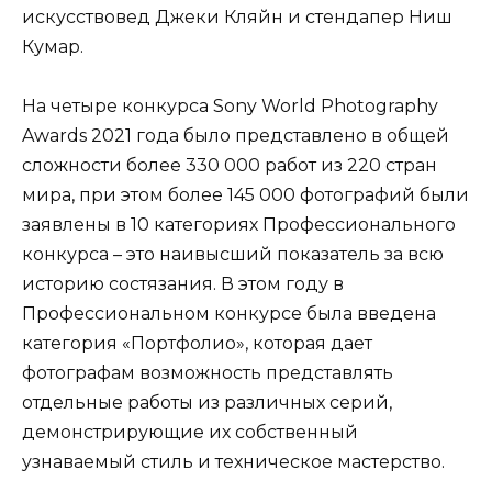
искусствовед Джеки Кляйн и стендапер Ниш
Кумар.
На четыре конкурса Sony World Photography
Awards 2021 года было представлено в общей
сложности более 330 000 работ из 220 стран
мира, при этом более 145 000 фотографий были
заявлены в 10 категориях Профессионального
конкурса – это наивысший показатель за всю
историю состязания. В этом году в
Профессиональном конкурсе была введена
категория «Портфолио», которая дает
фотографам возможность представлять
отдельные работы из различных серий,
демонстрирующие их собственный
узнаваемый стиль и техническое мастерство.