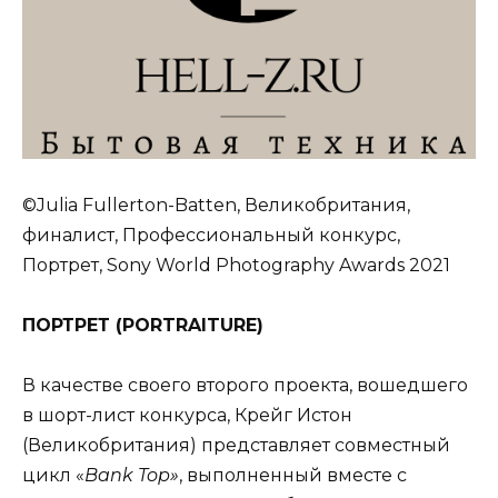
©Julia Fullerton-Batten, Великобритания,
финалист, Профессиональный конкурс,
Портрет, Sony World Photography Awards 2021
ПОРТРЕТ (
PORTRAITURE
)
В качестве своего второго проекта, вошедшего
в шорт-лист конкурса, Крейг Истон
(Великобритания) представляет совместный
цикл «
Bank
Top
»
, выполненный вместе с