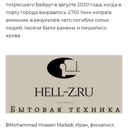
потрясшего Бейрут в августе 2020 года, когда в
порту города взорвалось 2750 тонн нитрата
аммония, в результате чего погибли сотни
людей, тысячи были ранены и лишились
крова.
©Mohammad Hossein Madadi, Иран, финалист,