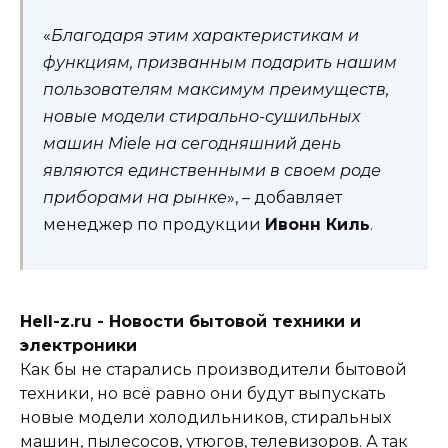
«
Благодаря этим характеристикам и
функциям, призванным подарить нашим
пользователям максимум преимуществ,
новые модели стирально-сушильных
машин Miele на сегодняшний день
являются единственными в своем роде
приборами на рынке
», – добавляет
менеджер по продукции
Ивонн Киль
.
Hell-z.ru - Новости бытовой техники и
электроники
Как бы не старались производители бытовой
техники, но всё равно они будут выпускать
новые модели холодильников, стиральных
машин, пылесосов, утюгов, телевизоров. А так