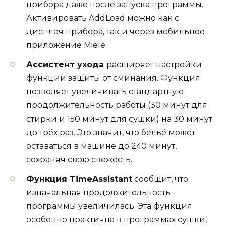
прибора даже после запуска программы.
Активировать AddLoad можно как с
дисплея прибора, так и через мобильное
приложение Miele.
Ассистент ухода
расширяет настройки
функции защиты от сминания. Функция
позволяет увеличивать стандартную
продолжительность работы (30 минут для
стирки и 150 минут для сушки) на 30 минут
до трёх раз. Это значит, что бельё может
оставаться в машине до 240 минут,
сохраняя свою свежесть.
Функция TimeAssistant
сообщит, что
изначальная продолжительность
программы увеличилась. Эта функция
особенно практична в программах сушки,