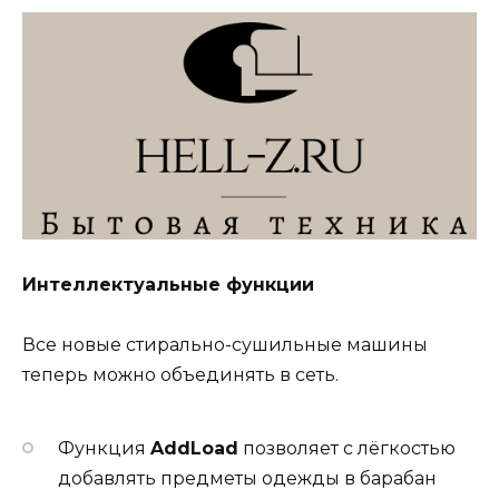
Интеллектуальные функции
Все новые стирально-сушильные машины
теперь можно объединять в сеть.
Функция
AddLoad
позволяет с лёгкостью
добавлять предметы одежды в барабан