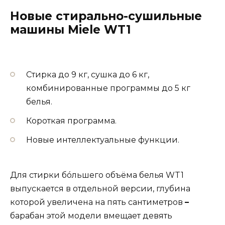
Новые стирально-сушильные
машины Miele WT1
Стирка до 9 кг, сушка до 6 кг,
комбинированные программы до 5 кг
белья.
Короткая программа.
Новые интеллектуальные функции.
Для стирки бóльшего объёма белья WT1
выпускается в отдельной версии, глубина
которой увеличена на пять сантиметров
–
барабан этой модели вмещает девять