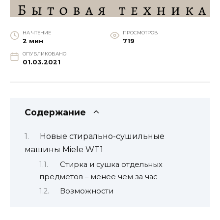
НА ЧТЕНИЕ
ПРОСМОТРОВ
2 мин
719
ОПУБЛИКОВАНО
01.03.2021
Содержание
Новые стирально-сушильные
машины Miele WT1
Стирка и сушка отдельных
предметов – менее чем за час
Возможности