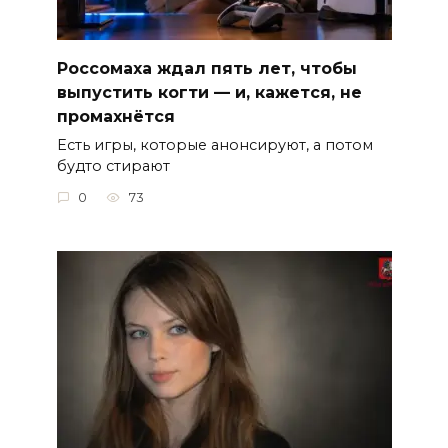
Россомаха ждал пять лет, чтобы
выпустить когти — и, кажется, не
промахнётся
Есть игры, которые анонсируют, а потом
будто стирают
0
73