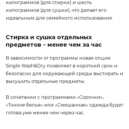
килограммов (для стирки) и шесть
килограммов (для сушки), что делает его
идеальным для семейного использования.
Стирка и сушка отдельных
предметов – менее чем за час
В зависимости от программы новая опция
Single Wash&Dry позволяет в короткий срок и
безопасно для окружающей среды выстирать и
высушить отдельные предметы.
В сочетании с программами «Сорочки»,
«Тонкое белье» или «Смешанная» одежда будет
готова уже менее чем через час.