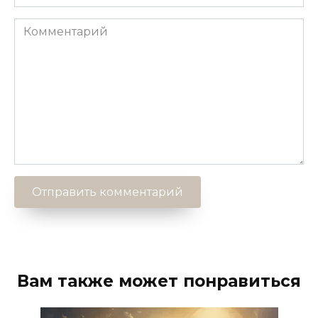
Комментарий
Вам также может понравиться