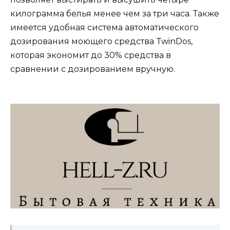
килограмма белья менее чем за три часа. Также
имеется удобная система автоматического
дозирования моющего средства TwinDos,
которая экономит до 30% средства в
сравнении с дозированием вручную.