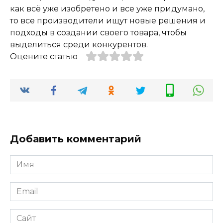
как всё уже изобретено и все уже придумано,
то все производители ищут новые решения и
подходы в создании своего товара, чтобы
выделиться среди конкурентов.
Оцените статью
Добавить комментарий
Имя
*
Email
*
Сайт