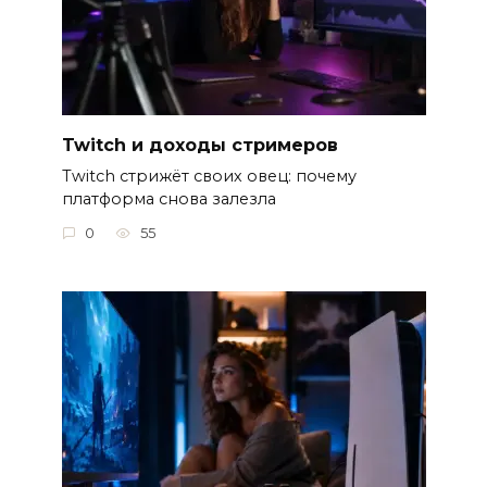
Twitch и доходы стримеров
Twitch стрижёт своих овец: почему
платформа снова залезла
0
55