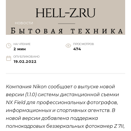
НОВОСТИ
НА ЧТЕНИЕ
ПРОСМОТРОВ
2 мин
474
ОПУБЛИКОВАНО
19.02.2022
Компания Nikon сообщает о выпуске новой
версии (1.1.0) системы дистанционной съемки
NX Field для профессиональных фотографов,
информационных и спортивных агентств. В
новой версии добавлена поддержка
полнокадровых беззеркальных фотокамер Z 7II,