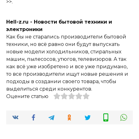
>>.
Hell-z.ru - Новости бытовой техники и
электроники
Как бы не старались производители бытовой
техники, но всё равно они будут выпускать
новые модели холодильников, стиральных
машин, пылесосов, утюгов, телевизоров. А так
как всё уже изобретено и все уже придумано,
то все производители ищут новые решения и
подходы в создании своего товара, чтобы
выделиться среди конкурентов.
Оцените статью