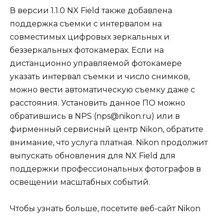
В версии 1.1.0 NX Field также добавлена
поддержка съемки с интервалом на
совместимых цифровых зеркальных и
беззеркальных фотокамерах. Если на
дистанционно управляемой фотокамере
указать интервал съемки и число снимков,
можно вести автоматическую съемку даже с
расстояния. Установить данное ПО можно
обратившись в NPS (nps@nikon.ru) или в
фирменный сервисный центр Nikon, обратите
внимание, что услуга платная. Nikon продолжит
выпускать обновления для NX Field для
поддержки профессиональных фотографов в
освещении масштабных событий.
Чтобы узнать больше, посетите веб-сайт Nikon