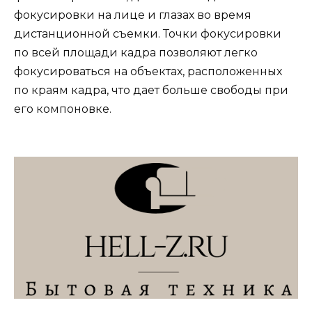
фокусировки на лице и глазах во время
дистанционной съемки. Точки фокусировки
по всей площади кадра позволяют легко
фокусироваться на объектах, расположенных
по краям кадра, что дает больше свободы при
его компоновке.