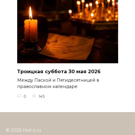
Троицкая суббота 30 мая 2026
Между Пасхой и Пятидесятницей в
православном календаре
0
145
© 2026 Hell-z.ru