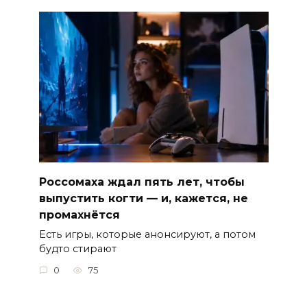
Россомаха ждал пять лет, чтобы
выпустить когти — и, кажется, не
промахнётся
Есть игры, которые анонсируют, а потом
будто стирают
0
75