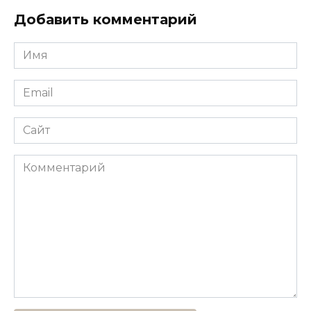
Добавить комментарий
Имя
*
Email
*
Сайт
Комментарий