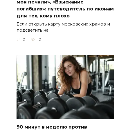
моя печали», «Взыскание
погибших»: путеводитель по иконам
для тех, кому плохо
Если открыть карту московских храмов и
подсветить на
0
10
90 минут в неделю против