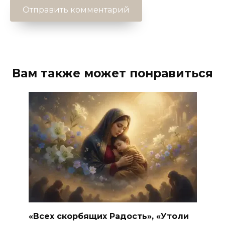
Вам также может понравиться
«Всех скорбящих Радость», «Утоли