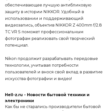
обеспечивающее лучшую антибликовую
защиту в истории NIKKOR. Удобный в
использовании и поддерживающий
видеозапись, объектив NIKKOR Z 400mm f/2.8
TC VR S поможет профессиональным
фотографам реализовать свой творческий
потенциал.
Nikon продолжит разрабатывать передовые
технологии, учитывая потребности
пользователей и внося свой вклад в развитие
искусства фотографии и видео!
Hell-z.ru - Новости бытовой техники и
электроники
Как бы не старались производители бытовой