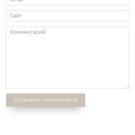
*
Сайт
Комментарий