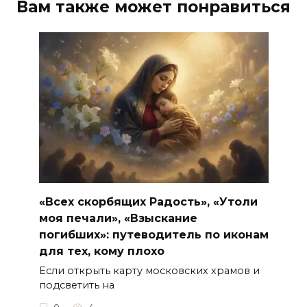
Вам также может понравиться
«Всех скорбящих Радость», «Утоли
моя печали», «Взыскание
погибших»: путеводитель по иконам
для тех, кому плохо
Если открыть карту московских храмов и
подсветить на