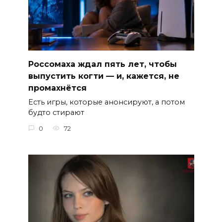
Россомаха ждал пять лет, чтобы
выпустить когти — и, кажется, не
промахнётся
Есть игры, которые анонсируют, а потом
будто стирают
0
72