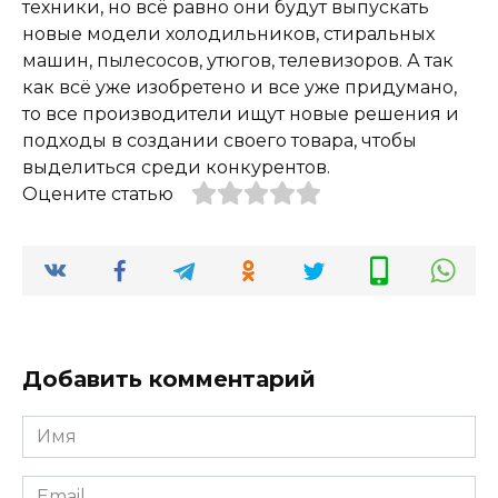
техники, но всё равно они будут выпускать
новые модели холодильников, стиральных
машин, пылесосов, утюгов, телевизоров. А так
как всё уже изобретено и все уже придумано,
то все производители ищут новые решения и
подходы в создании своего товара, чтобы
выделиться среди конкурентов.
Оцените статью
Добавить комментарий
Имя
*
Email