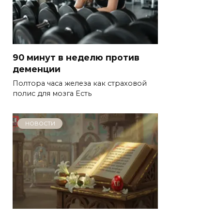
90 минут в неделю против
деменции
Полтора часа железа как страховой
полис для мозга Есть
НОВОСТИ