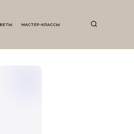
ВЕТЫ
МАСТЕР-КЛАССЫ