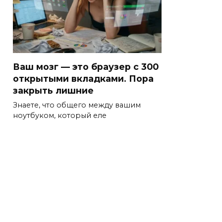
Ваш мозг — это браузер с 300
открытыми вкладками. Пора
закрыть лишние
Знаете, что общего между вашим
ноутбуком, который еле