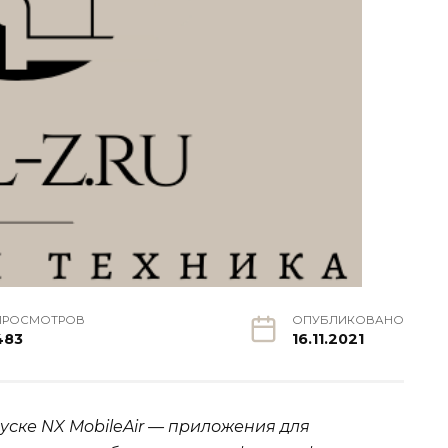
ПРОСМОТРОВ
ОПУБЛИКОВАНО
483
16.11.2021
уске NX MobileAir — приложения для