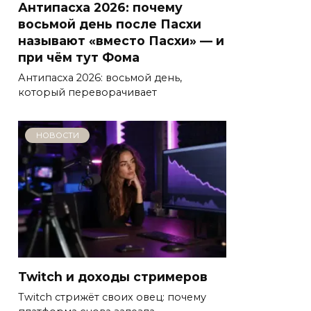
Антипасха 2026: почему
восьмой день после Пасхи
называют «вместо Пасхи» — и
при чём тут Фома
Антипасха 2026: восьмой день,
который переворачивает
НОВОСТИ
Twitch и доходы стримеров
Twitch стрижёт своих овец: почему