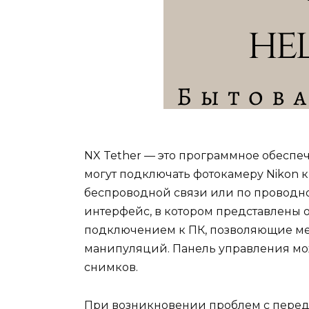
NX Tether — это программное обеспе
могут подключать фотокамеру Nikon 
беспроводной связи или по проводн
интерфейс, в котором представлены 
подключением к ПК, позволяющие ме
манипуляций. Панель управления мож
снимков.
При возникновении проблем с перед