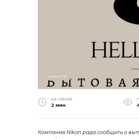
НОВОСТИ
НА ЧТЕНИЕ
2 мин
Компания Nikon рада сообщить о вып