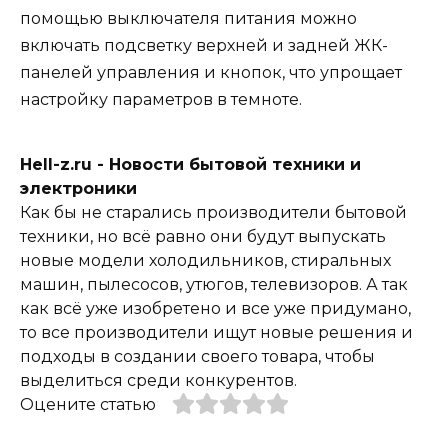
помощью выключателя питания можно
включать подсветку верхней и задней ЖК-
панелей управления и кнопок, что упрощает
настройку параметров в темноте.
Hell-z.ru - Новости бытовой техники и
электроники
Как бы не старались производители бытовой
техники, но всё равно они будут выпускать
новые модели холодильников, стиральных
машин, пылесосов, утюгов, телевизоров. А так
как всё уже изобретено и все уже придумано,
то все производители ищут новые решения и
подходы в создании своего товара, чтобы
выделиться среди конкурентов.
Оцените статью