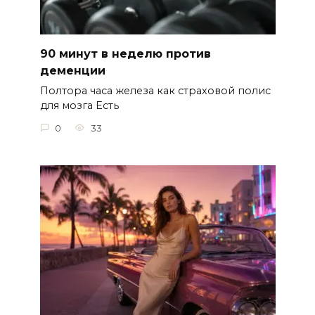
90 минут в неделю против
деменции
Полтора часа железа как страховой полис
для мозга Есть
0
33