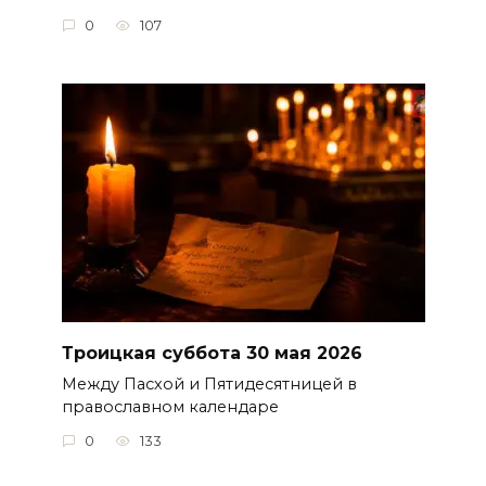
0
107
Троицкая суббота 30 мая 2026
Между Пасхой и Пятидесятницей в
православном календаре
0
133