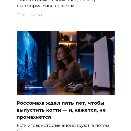
платформа снова залезла
0
53
Россомаха ждал пять лет, чтобы
выпустить когти — и, кажется, не
промахнётся
Есть игры, которые анонсируют, а потом