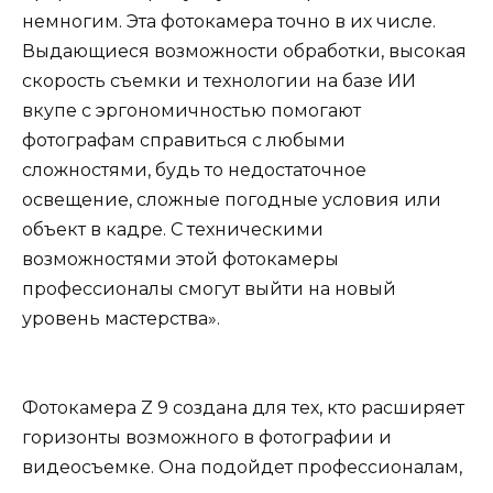
немногим. Эта фотокамера точно в их числе.
Выдающиеся возможности обработки, высокая
скорость съемки и технологии на базе ИИ
вкупе с эргономичностью помогают
фотографам справиться с любыми
сложностями, будь то недостаточное
освещение, сложные погодные условия или
объект в кадре. С техническими
возможностями этой фотокамеры
профессионалы смогут выйти на новый
уровень мастерства».
Фотокамера Z 9 создана для тех, кто расширяет
горизонты возможного в фотографии и
видеосъемке. Она подойдет профессионалам,