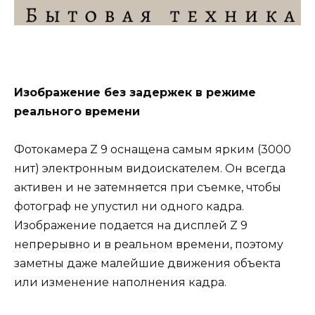
Изображение без задержек в режиме
реального времени
Фотокамера Z 9 оснащена самым ярким (3000
нит) электронным видоискателем. Он всегда
активен и не затемняется при съемке, чтобы
фотограф не упустил ни одного кадра.
Изображение подается на дисплей Z 9
непрерывно и в реальном времени, поэтому
заметны даже малейшие движения объекта
или изменение наполнения кадра.