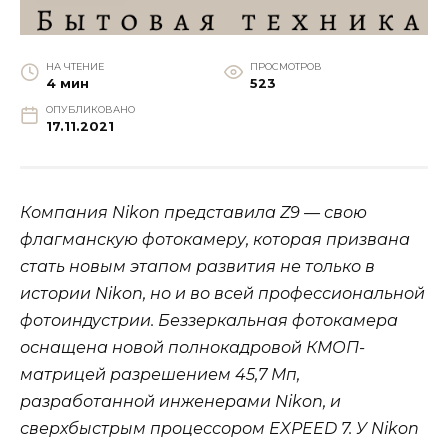
НА ЧТЕНИЕ
ПРОСМОТРОВ
4 мин
523
ОПУБЛИКОВАНО
17.11.2021
Компания Nikon представила Z9 — свою
флагманскую фотокамеру, которая призвана
стать новым этапом развития не только в
истории Nikon, но и во всей профессиональной
фотоиндустрии. Беззеркальная фотокамера
оснащена новой полнокадровой КМОП-
матрицей разрешением 45,7 Мп,
разработанной инженерами Nikon, и
сверхбыстрым процессором EXPEED 7. У Nikon