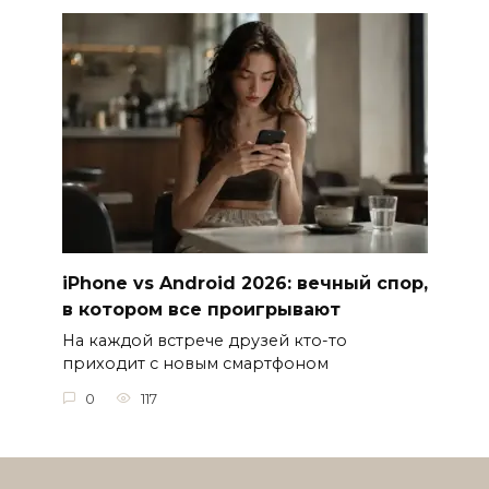
iPhone vs Android 2026: вечный спор,
в котором все проигрывают
На каждой встрече друзей кто-то
приходит с новым смартфоном
0
117