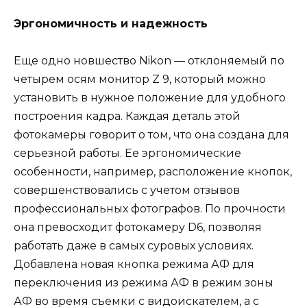
Эргономичность и надежность
Еще одно новшество Nikon — отклоняемый по
четырем осям монитор Z 9, который можно
установить в нужное положение для удобного
построения кадра. Каждая деталь этой
фотокамеры говорит о том, что она создана для
серьезной работы. Ее эргономические
особенности, например, расположение кнопок,
совершенствовались с учетом отзывов
профессиональных фотографов. По прочности
она превосходит фотокамеру D6, позволяя
работать даже в самых суровых условиях.
Добавлена новая кнопка режима АФ для
переключения из режима АФ в режим зоны
АФ во время съемки с видоискателем, а с