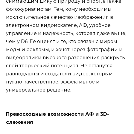
снимающим дикую природу и спорт, а также
фотожурналистам. Тем, кому необходимы
исключительное качество изображения в
электронном видоискателе, АФ, удобное
управление и надежность, которая даже выше,
чем у D6. Ее оценят и те, кто связан с миром
моды и рекламы, и хочет через фотографии и
видеоролики высокого разрешения раскрыть
свой творческий потенциал. Не останутся
равнодушны и создатели видео, которым
нужно качественное, эффективное и
универсальное решение.
Превосходные возможности АФ и 3D-
слежения