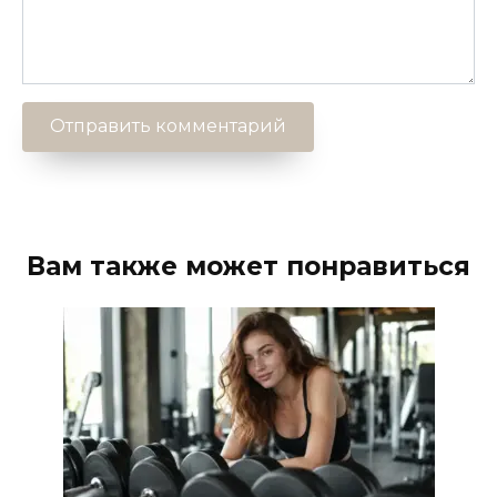
Вам также может понравиться