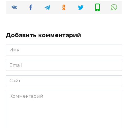
Добавить комментарий
Имя
*
Email
*
Сайт
Комментарий