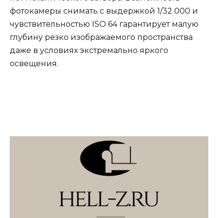
фотокамеры снимать с выдержкой 1/32 000 и
чувствительностью ISO 64 гарантирует малую
глубину резко изображаемого пространства
даже в условиях экстремально яркого
освещения.