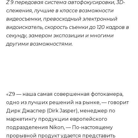
Z 9 передовая система автофокусировки, 3D-
слежения, лучшие в классе возможности
видеосъемки, превосходный электронный
видоискатель, скорость съемки до 120 кадров в
секунду, замером экспозиции и многими
другими возможностями.
«Z9 — наша самая совершенная фотокамера,
одно из лучших решений на рынке, — говорит
Дирк Джаспер (Dirk Jasper), менеджер по
маркетингу продукции европейского
подразделения Nikon, — По-настоящему
прорывной продукт удается представить