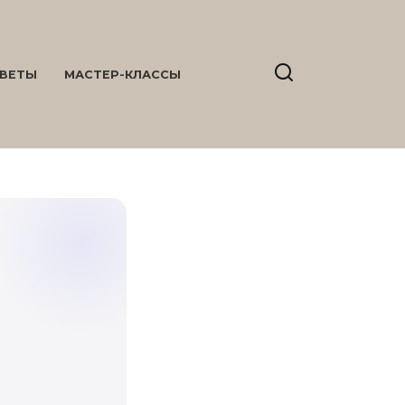
ВЕТЫ
МАСТЕР-КЛАССЫ