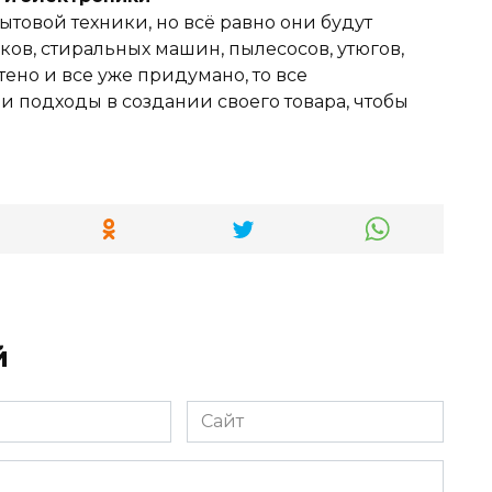
ытовой техники, но всё равно они будут
ов, стиральных машин, пылесосов, утюгов,
тено и все уже придумано, то все
 подходы в создании своего товара, чтобы
й
Сайт