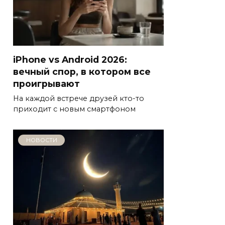
iPhone vs Android 2026:
вечный спор, в котором все
проигрывают
На каждой встрече друзей кто-то
приходит с новым смартфоном
НОВОСТИ