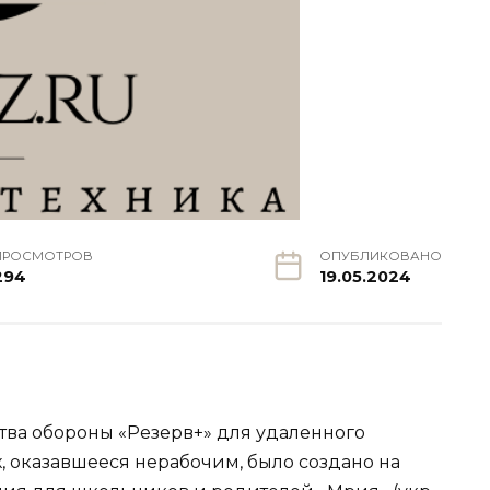
ПРОСМОТРОВ
ОПУБЛИКОВАНО
294
19.05.2024
ва обороны «Резерв+» для удаленного
 оказавшееся нерабочим, было создано на