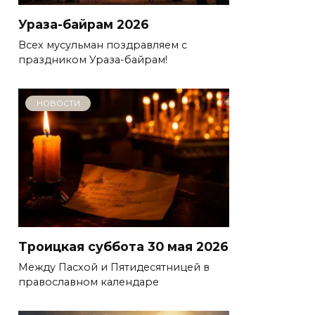
Ураза-байрам 2026
Всех мусульман поздравляем с
праздником Ураза-байрам!
НОВОСТИ
Троицкая суббота 30 мая 2026
Между Пасхой и Пятидесятницей в
православном календаре