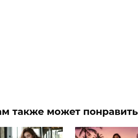
ам также может понравить