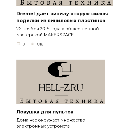
Dremel дает винилу вторую жизнь:
поделки из виниловых пластинок
26 ноября 2015 года в общественной
мастерской MAKERSPACE
0
818
Ловушка для пультов
Дома нас окружает множество
электронных устройств