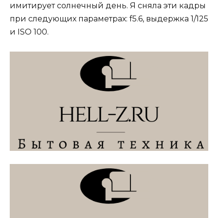
имитирует солнечный день. Я сняла эти кадры
при следующих параметрах: f5.6, выдержка 1/125
и ISO 100.