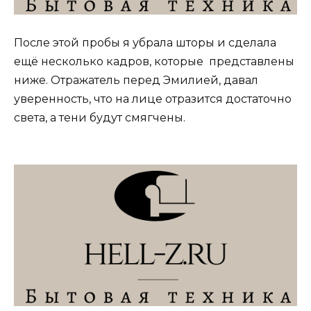
После этой пробы я убрала шторы и сделала
ещё несколько кадров, которые представлены
ниже. Отражатель перед Эмилией, давал
уверенность, что на лице отразится достаточно
света, а тени будут смягчены.