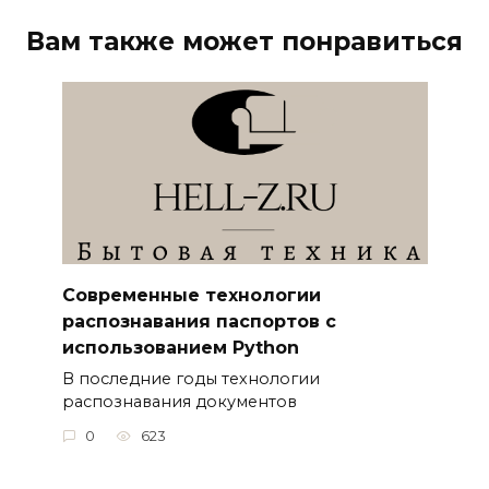
Вам также может понравиться
Современные технологии
распознавания паспортов с
использованием Python
В последние годы технологии
распознавания документов
0
623