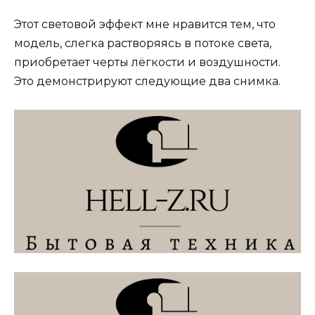
Этот световой эффект мне нравится тем, что
модель, слегка растворяясь в потоке света,
приобретает черты лёгкости и воздушности.
Это демонстрируют следующие два снимка.