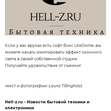
Если у вас вруках есть софт-бокс LiteDome, вы
можете начать имитировать эффект оконного
света в своей собственной студии.
Получайте удовольствие от съёмки!
текст и фотографии: Laura Tillinghast.
Hell-z.ru - Новости бытовой техники и
электроники