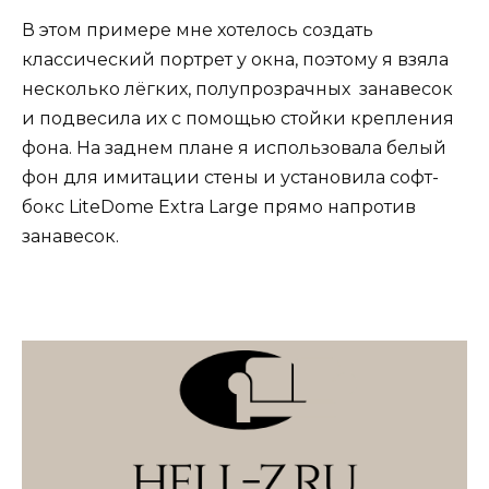
В этом примере мне хотелось создать
классический портрет у окна, поэтому я взяла
несколько лёгких, полупрозрачных занавесок
и подвесила их с помощью стойки крепления
фона. На заднем плане я использовала белый
фон для имитации стены и установила софт-
бокс LiteDome Extra Large прямо напротив
занавесок.