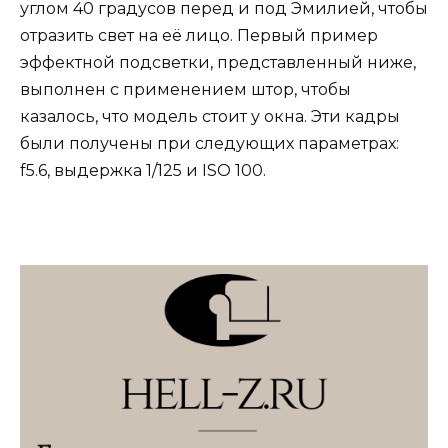
углом 40 градусов перед и под Эмилией, чтобы
отразить свет на её лицо. Первый пример
эффектной подсветки, представленный ниже,
выполнен с применением штор, чтобы
казалось, что модель стоит у окна. Эти кадры
были получены при следующих параметрах:
f5.6, выдержка 1/125 и ISO 100.