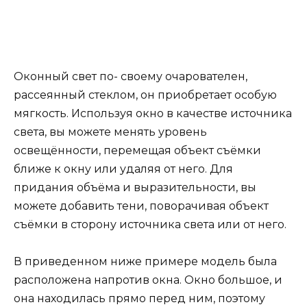
Оконный свет по- своему очарователен,
рассеянный стеклом, он приобретает особую
мягкость. Используя окно в качестве источника
света, вы можете менять уровень
освещённости, перемещая объект съёмки
ближе к окну или удаляя от него. Для
придания объёма и выразительности, вы
можете добавить тени, поворачивая объект
съёмки в сторону источника света или от него.
В приведенном ниже примере модель была
расположена напротив окна. Окно большое, и
она находилась прямо перед ним, поэтому