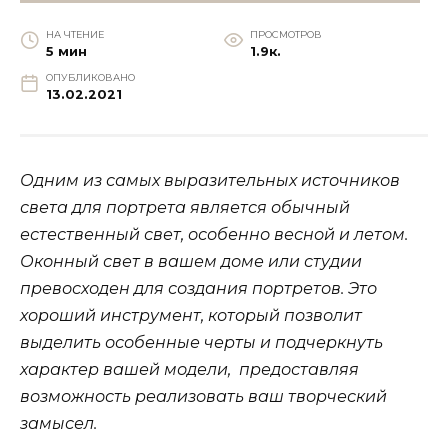
НА ЧТЕНИЕ
ПРОСМОТРОВ
5 мин
1.9к.
ОПУБЛИКОВАНО
13.02.2021
Одним из самых выразительных источников
света для портрета является обычный
естественный свет, особенно весной и летом.
Оконный свет в вашем доме или студии
превосходен для создания портретов. Это
хороший инструмент, который позволит
выделить особенные черты и подчеркнуть
характер вашей модели, предоставляя
возможность реализовать ваш творческий
замысел.