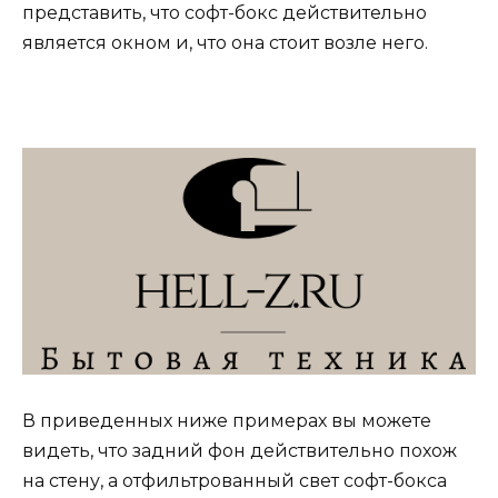
представить, что софт-бокс действительно
является окном и, что она стоит возле него.
В приведенных ниже примерах вы можете
видеть, что задний фон действительно похож
на стену, а отфильтрованный свет софт-бокса