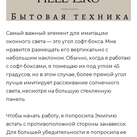
Самый важный элемент для имитации
оконного света — это угол софт-бокса. Мне
нравится размещать его вертикально с
небольшим наклоном. Обычно, когда я работаю
с софт-боксами, я помещаю их под углом 45
градусов, но в этом случае, более прямой угол
лучше имитирует рассеивание солнечного
света, несмотря на большую стеклянную
панель.
Чтобы начать работу, я попросила Эмилию
встать с противоположной стороны занавесок.
Для большей убедительности я попросила ее