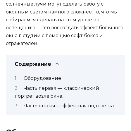
солнечные лучи могут сделать работу с
оконным светом намного сложнее. То, что мы
собираемся сделать на этом уроке по
освещению — это воссоздать эффект большого
окна в студии с помощью софт-бокса и
отражателей.
Содержание
Оборудование
Часть первая — классический
портрет возле окна.
Часть вторая – эффектная подсветка