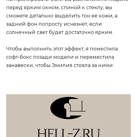
перед ярким окном, спиной к стеклу, вы
сможете детально выделить тон её кожи, а
задний фон попросту исчезнет, если
солнечный свет будет достаточно ярким.
Чтобы выполнить этот эффект, я поместила
софт-бокс позади модели и переместила
занавески, чтобы Эмилия стояла за ними