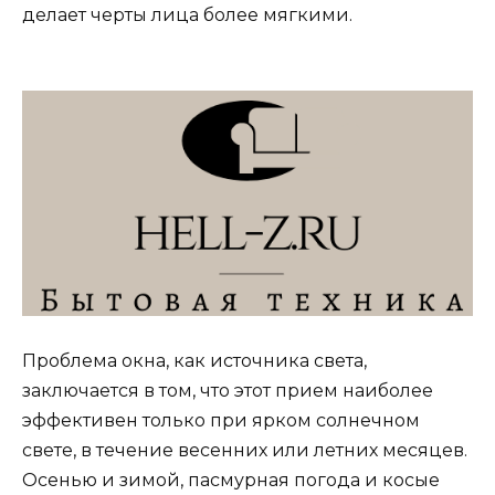
делает черты лица более мягкими.
Проблема окна, как источника света,
заключается в том, что этот прием наиболее
эффективен только при ярком солнечном
свете, в течение весенних или летних месяцев.
Осенью и зимой, пасмурная погода и косые