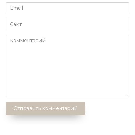
Email
*
Сайт
Комментарий