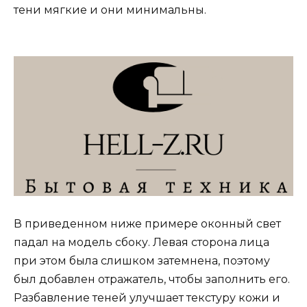
тени мягкие и они минимальны.
В приведенном ниже примере оконный свет
падал на модель сбоку. Левая сторона лица
при этом была слишком затемнена, поэтому
был добавлен отражатель, чтобы заполнить его.
Разбавление теней улучшает текстуру кожи и