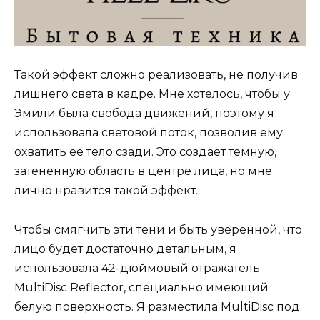
Такой эффект сложно реализовать, не получив
лишнего света в кадре. Мне хотелось, чтобы у
Эмили была свобода движений, поэтому я
использовала световой поток, позволив ему
охватить её тело сзади. Это создает темную,
затененную область в центре лица, но мне
лично нравится такой эффект.
Чтобы смягчить эти тени и быть уверенной, что
лицо будет достаточно детальным, я
использовала 42-дюймовый отражатель
MultiDisc Reflector, специально имеющий
белую поверхность. Я разместила MultiDisc под