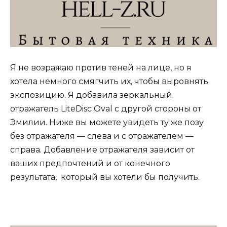
Я не возражаю против теней на лице, но я
хотела немного смягчить их, чтобы выровнять
экспозицию. Я добавила зеркальный
отражатель LiteDisc Oval с другой стороны от
Эмилии. Ниже вы можете увидеть ту же позу
без отражателя — слева и с отражателем —
справа. Добавление отражателя зависит от
ваших предпочтений и от конечного
результата, который вы хотели бы получить.