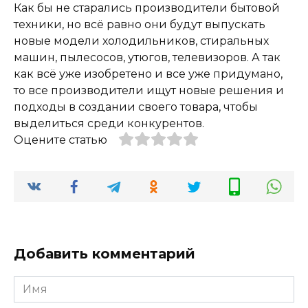
Как бы не старались производители бытовой
техники, но всё равно они будут выпускать
новые модели холодильников, стиральных
машин, пылесосов, утюгов, телевизоров. А так
как всё уже изобретено и все уже придумано,
то все производители ищут новые решения и
подходы в создании своего товара, чтобы
выделиться среди конкурентов.
Оцените статью
Добавить комментарий
Имя
*