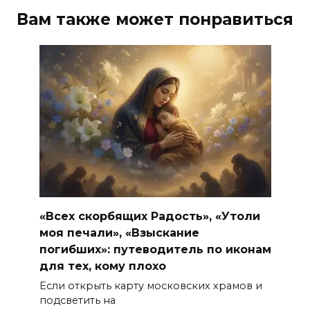
Вам также может понравиться
«Всех скорбящих Радость», «Утоли
моя печали», «Взыскание
погибших»: путеводитель по иконам
для тех, кому плохо
Если открыть карту московских храмов и
подсветить на