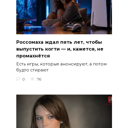
Россомаха ждал пять лет, чтобы
выпустить когти — и, кажется, не
промахнётся
Есть игры, которые анонсируют, а потом
будто стирают
0
76