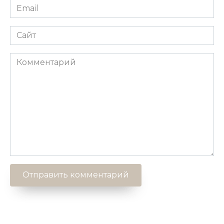
Email
*
Сайт
Комментарий