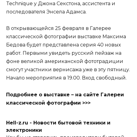
Technique у Джона Секстона, ассистента и
последователя Энсела Адамса.
В открывающейся 25 февраля в Галерее
классической фотографии выставке Максима
Бедова будет представлена серия 40 новых
работ. Первыми увидеть русский пейзаж на
фоне великой американской фототрадиции
смогут участники вернисажа уже в эту пятницу.
Начало мероприятия в 19.00. Вход свободный.
Подробнее о выставке – на сайте Галереи
классической фотографии >>>
Hell-z.ru - Новости бытовой техники и
электроники