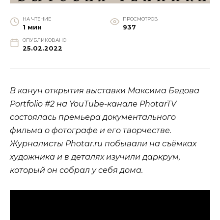
НА ЧТЕНИЕ
ПРОСМОТРОВ
1 мин
937
ОПУБЛИКОВАНО
25.02.2022
В канун открытия выставки Максима Бедова
Portfolio #2 на YouTube-канале PhotarTV
состоялась премьера документального
фильма о фотографе и его творчестве.
Журналисты Photar.ru побывали на съёмках
художника и в деталях изучили даркрум,
который он собрал у себя дома.