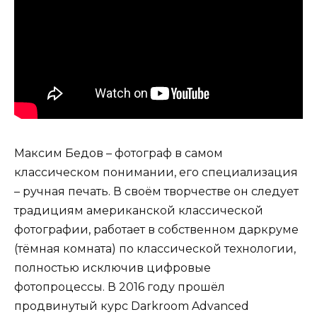
Максим Бедов – фотограф в самом
классическом понимании, его специализация
– ручная печать. В своём творчестве он следует
традициям американской классической
фотографии, работает в собственном даркруме
(тёмная комната) по классической технологии,
полностью исключив цифровые
фотопроцессы. В 2016 году прошёл
продвинутый курс Darkroom Advanced