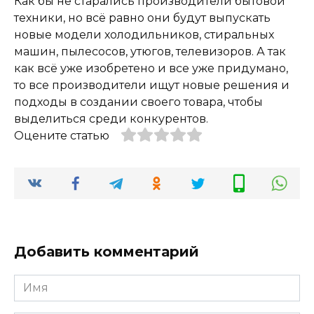
Как бы не старались производители бытовой
техники, но всё равно они будут выпускать
новые модели холодильников, стиральных
машин, пылесосов, утюгов, телевизоров. А так
как всё уже изобретено и все уже придумано,
то все производители ищут новые решения и
подходы в создании своего товара, чтобы
выделиться среди конкурентов.
Оцените статью
Добавить комментарий
Имя
*