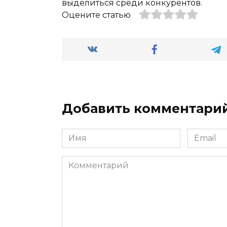
выделиться среди конкурентов.
Оцените статью
Добавить комментари
Имя
Email
*
*
Комментарий