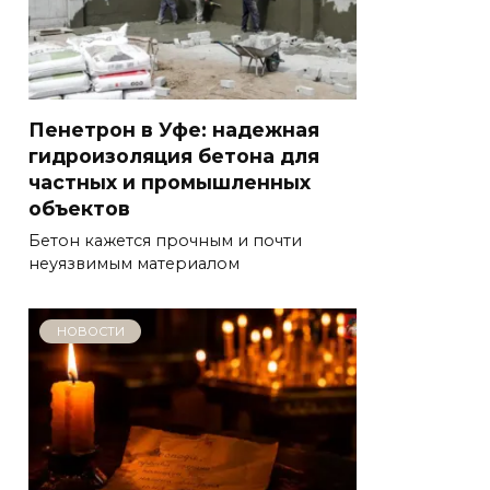
Пенетрон в Уфе: надежная
гидроизоляция бетона для
частных и промышленных
объектов
Бетон кажется прочным и почти
неуязвимым материалом
НОВОСТИ