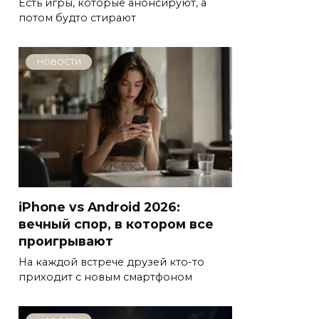
Есть игры, которые анонсируют, а
потом будто стирают
НОВОСТИ
iPhone vs Android 2026:
вечный спор, в котором все
проигрывают
На каждой встрече друзей кто-то
приходит с новым смартфоном