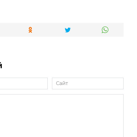
й
Сайт