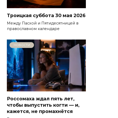
Троицкая суббота 30 мая 2026
Между Пасхой и Пятидесятницей в
православном календаре
НОВОСТИ
Россомаха ждал пять лет,
чтобы выпустить когти — и,
кажется, не промахнётся