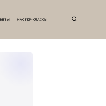
ВЕТЫ
МАСТЕР-КЛАССЫ