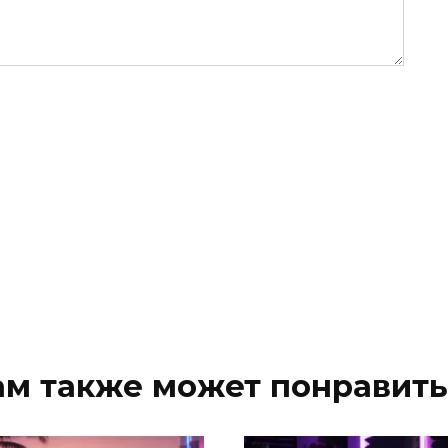
ам также может понравить