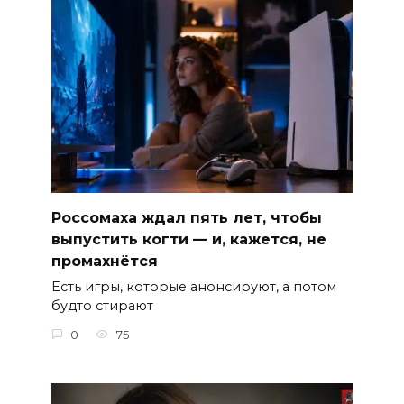
Россомаха ждал пять лет, чтобы
выпустить когти — и, кажется, не
промахнётся
Есть игры, которые анонсируют, а потом
будто стирают
0
75