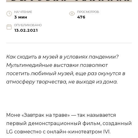
НА ЧТЕНИЕ
ПРОСМОТРОВ
3 мин
476
ОПУБЛИКОВАНО
13.02.2021
Как сходить в музей в условиях пандемии?
Мультимедийные выставки позволяют
посетить любимый музей, еще раз окунутся в
атмосферу творчества, не выходя из дома.
Моне «Завтрак на траве» — так называется
первый демонстрационный фильм, созданный
LG совместно с онлайн-кинотеатром IVI.