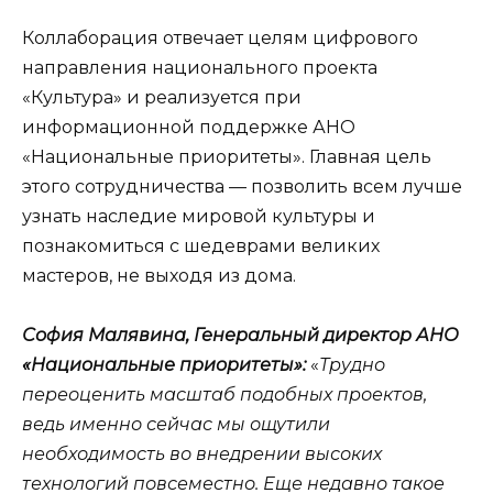
Коллаборация отвечает целям цифрового
направления национального проекта
«Культура» и реализуется при
информационной поддержке АНО
«Национальные приоритеты». Главная цель
этого сотрудничества — позволить всем лучше
узнать наследие мировой культуры и
познакомиться с шедеврами великих
мастеров, не выходя из дома.
София Малявина, Генеральный директор АНО
«Национальные приоритеты»:
«
Трудно
переоценить масштаб подобных проектов,
ведь именно сейчас мы ощутили
необходимость во внедрении высоких
технологий повсеместно. Еще недавно такое