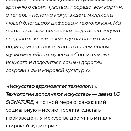
зрителю о своих чувствах посредством картин,
а теперь – полотна могут видеть миллионы
людей благодаря цифровым технологиям. Мы
открыты новым решениям, ведь наша задача
следовать за зрителем, где бы он ни был и
рады приветствовать вас в нашем новом,
мультимедийном музее изобразительных
искусств и поделиться самым дорогим –
сокровищами мировой культуры
».
«Искусство вдохновляет технологии.
Технологии дополняют искусство» — девиз
LG
SIGNATURE
,
в полной мере отражающий
социальную миссию проекта: сделать
произведения искусства доступными для
широкой аудитории.