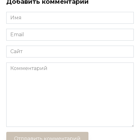
Добавить комментарий
Имя
*
Email
*
Сайт
Комментарий