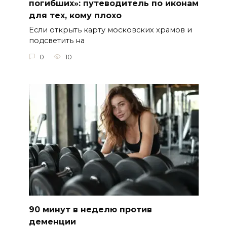
погибших»: путеводитель по иконам
для тех, кому плохо
Если открыть карту московских храмов и
подсветить на
0
10
90 минут в неделю против
деменции