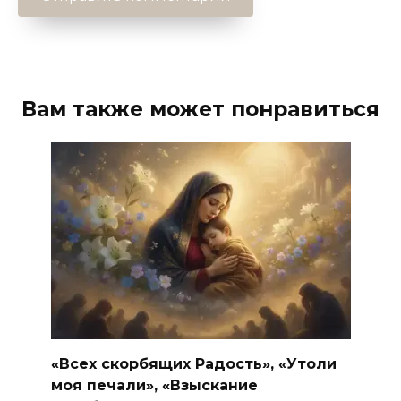
Вам также может понравиться
«Всех скорбящих Радость», «Утоли
моя печали», «Взыскание