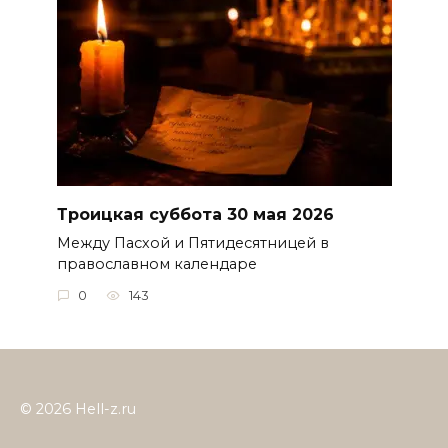
Троицкая суббота 30 мая 2026
Между Пасхой и Пятидесятницей в
православном календаре
0
143
© 2026 Hell-z.ru