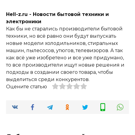
Hell-z.ru - Новости бытовой техники и
электроники
Как бы не старались производители бытовой
техники, но всё равно они будут выпускать
новые модели холодильников, стиральных
машин, пылесосов, утюгов, телевизоров. А так
как всё уже изобретено и все уже придумано,
то все производители ищут новые решения и
подходы в создании своего товара, чтобы
выделиться среди конкурентов.
Оцените статью