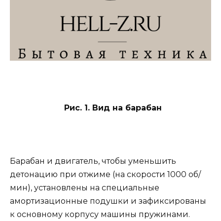
Рис. 1. Вид на барабан
Барабан и двигатель, чтобы уменьшить
детонацию при отжиме (на скорости 1000 об/
мин), установлены на специальные
амортизационные подушки и зафиксированы
к основному корпусу машины пружинами.