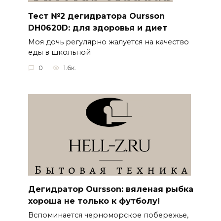
Тест №2 дегидратора Oursson
DH0620D: для здоровья и диет
Моя дочь регулярно жалуется на качество
еды в школьной
0
1.6к.
Дегидратор Oursson: вяленая рыбка
хороша не только к футболу!
Вспоминается черноморское побережье,