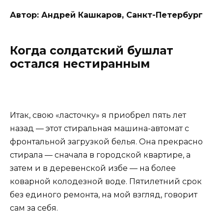
Автор: Андрей Кашкаров, Санкт-Петербург
Когда солдатский бушлат
остался нестиранным
Итак, свою «ласточку» я приобрел пять лет
назад — этот стиральная машина-автомат с
фронтальной загрузкой белья. Она прекрасно
стирала — сначала в городской квартире, а
затем и в деревенской избе — на более
коварной колодезной воде. Пятилетний срок
без единого ремонта, на мой взгляд, говорит
сам за себя.