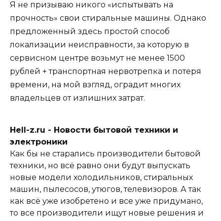
Я не призываю никого «испытывать на
прочность» свои стиральные машины. Однако
предложенный здесь простой способ
локализации неисправности, за которую в
сервисном центре возьмут не менее 1500
рублей + транспортная нервотрепка и потеря
времени, на мой взгляд, оградит многих
владельцев от излишних затрат.
Hell-z.ru - Новости бытовой техники и
электроники
Как бы не старались производители бытовой
техники, но всё равно они будут выпускать
новые модели холодильников, стиральных
машин, пылесосов, утюгов, телевизоров. А так
как всё уже изобретено и все уже придумано,
то все производители ищут новые решения и