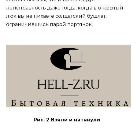
неисправность даже тогда, когда в открытый
люк вы не пихаете солдатский бушлат,
ограничившись парой портянок.
Рис. 2 Взяли и натянули