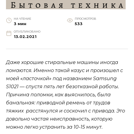
НА ЧТЕНИЕ
ПРОСМОТРОВ
3 мин
533
ОПУБЛИКОВАНО
13.02.2021
Даже хорошие стиральные машины иногда
ломаются. Именно такой казус и произошел с
моей «ласточкой» под названием Samsung
S1021 — спустя пять лет безотказной работы.
Причина поломки, как выяснилось, была
банальная: приводной ремень от трудов
тяжких расстянулся и соскочил с привода. Это
довольно частая неисправность, которую
можно легко устранить за 10-15 минут.