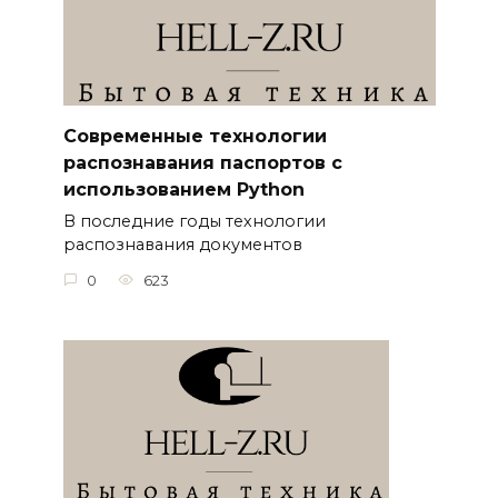
Современные технологии
распознавания паспортов с
использованием Python
В последние годы технологии
распознавания документов
0
623