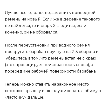
Лучше всего, конечно, заменить приводной
ремень на новый. Если же в деревне такового
не найдется, то и старый сгодится, если,
конечно, он не оборвался.
После переустановки приводного ремня
прокрутите барабан вручную на 2-3 оборота и
убедитесь в том, что ремень встал не с краю
(это спровоцирует неисправность снова), а
посередине рабочей поверхности барабана.
Теперь можно ставить на законное место
верхнюю крышку и эксплуатировать любимую
«ласточку» дальше.