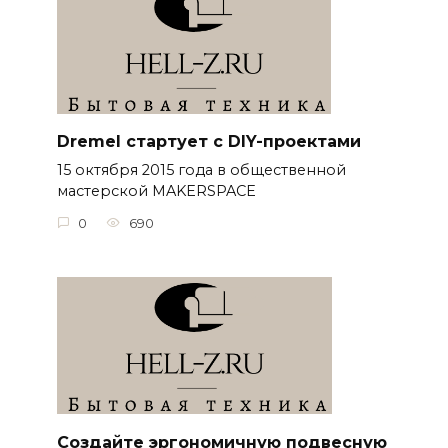
Dremel стартует с DIY-проектами
15 октября 2015 года в общественной
мастерской MAKERSPACE
0
690
Создайте эргономичную подвесную