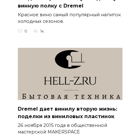
винную полку с Dremel
Красное вино самый популярный напиток
холодных сезонов.
0
1к.
Dremel дает винилу вторую жизнь:
поделки из виниловых пластинок
26 ноября 2015 года в общественной
мастерской MAKERSPACE