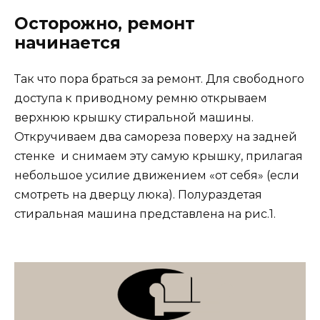
Осторожно, ремонт
начинается
Так что пора браться за ремонт. Для свободного
доступа к приводному ремню открываем
верхнюю крышку стиральной машины.
Откручиваем два самореза поверху на задней
стенке и снимаем эту самую крышку, прилагая
небольшое усилие движением «от себя» (если
смотреть на дверцу люка). Полураздетая
стиральная машина представлена на рис.1.