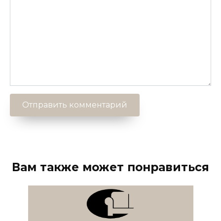
Вам также может понравиться