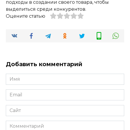
подходы в создании своего товара, чтобы
выделиться среди конкурентов.
Оцените статью
Добавить комментарий
Имя
*
Email
*
Сайт
Комментарий