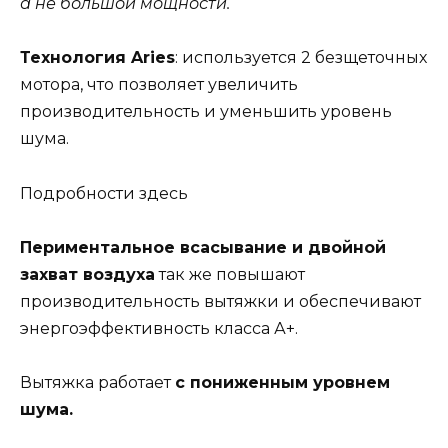
а не большой мощности.
Технология Aries
: используется 2 безщеточных
мотора, что позволяет увеличить
производительность и уменьшить уровень
шума.
Подробности здесь
Периментальное всасывание и двойной
захват воздуха
так же повышают
производительность вытяжки и обеспечивают
энергоэффективность класса А+.
Вытяжка работает
с пониженным уровнем
шума.