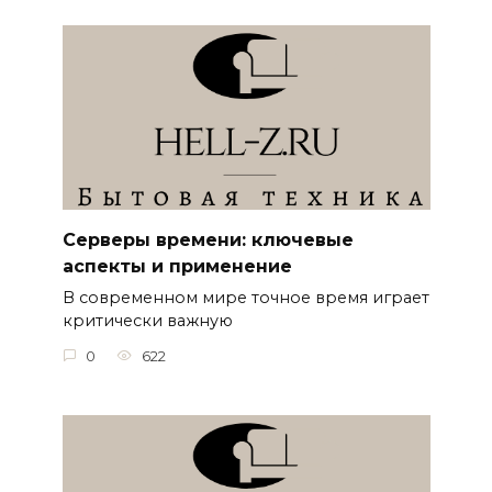
Серверы времени: ключевые
аспекты и применение
В современном мире точное время играет
критически важную
0
622