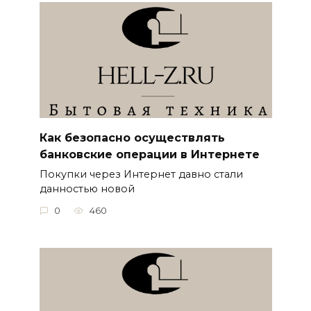
Как безопасно осуществлять
банковские операции в Интернете
Покупки через Интернет давно стали
данностью новой
0
460