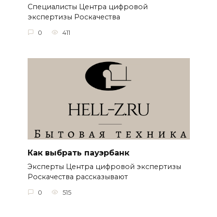
Специалисты Центра цифровой
экспертизы Роскачества
0
411
Как выбрать пауэрбанк
Эксперты Центра цифровой экспертизы
Роскачества рассказывают
0
515