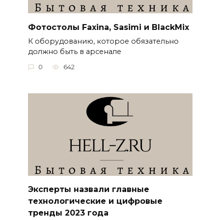
Фотостолы Faxina, Sasimi и BlackMix
К оборудованию, которое обязательно
должно быть в арсенале
0
642
Эксперты назвали главные
технологические и цифровые
тренды 2023 года