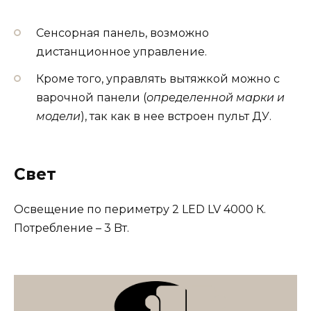
Сенсорная панель, возможно
дистанционное управление.
Кроме того, управлять вытяжкой можно с
варочной панели (
определенной марки и
модели
), так как в нее встроен пульт ДУ.
Свет
Освещение по периметру 2 LED LV 4000 К.
Потребление – 3 Bт.