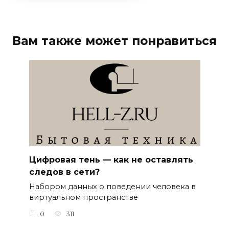
Вам также может понравиться
Цифровая тень — как не оставлять
следов в сети?
Набором данных о поведении человека в
виртуальном пространстве
0
311