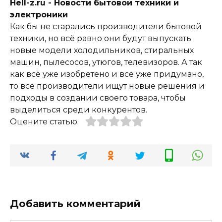
Hell-z.ru - Новости бытовой техники и
электроники
Как бы не старались производители бытовой
техники, но всё равно они будут выпускать
новые модели холодильников, стиральных
машин, пылесосов, утюгов, телевизоров. А так
как всё уже изобретено и все уже придумано,
то все производители ищут новые решения и
подходы в создании своего товара, чтобы
выделиться среди конкурентов.
Оцените статью
Добавить комментарий