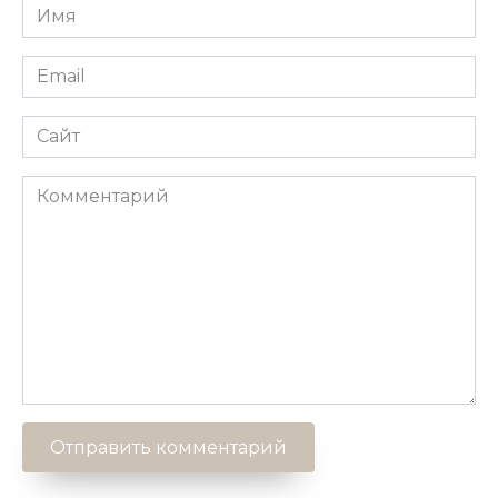
Имя
*
Email
*
Сайт
Комментарий