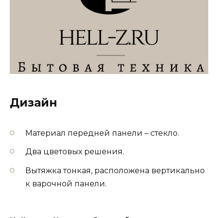
Дизайн
Материал передней панели – стекло.
Два цветовых решения.
Вытяжка тонкая, расположена вертикально
к варочной панели.