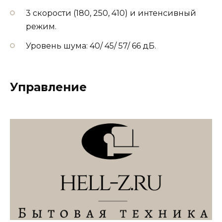
3 скорости (180, 250, 410) и интенсивный
режим.
Уровень шума: 40/ 45/ 57/ 66 дБ.
Управление