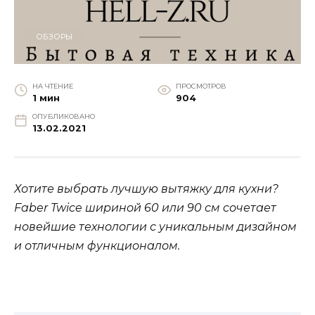
ОБЗОРЫ
НА ЧТЕНИЕ
ПРОСМОТРОВ
1 мин
904
ОПУБЛИКОВАНО
13.02.2021
Хотите выбрать лучшую вытяжку для кухни?
Faber Twice шириной 60 или 90 см сочетает
новейшие технологии с уникальным дизайном
и отличным функционалом.