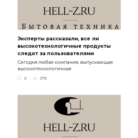
Эксперты рассказали, все ли
высокотехнологичные продукты
следят за пользователями
Сегодня любая компания, выпускающая
высокотехнологичные
0
379