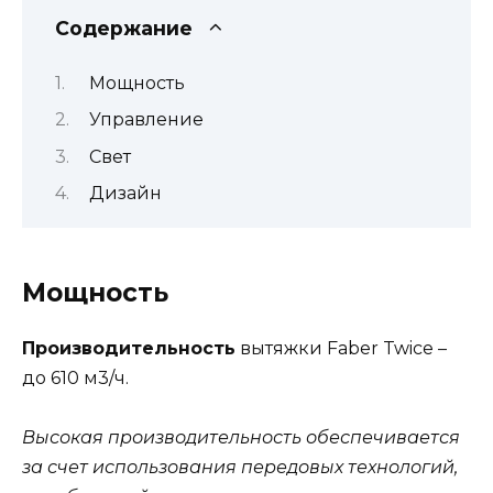
Содержание
Мощность
Управление
Свет
Дизайн
Мощность
Производительность
вытяжки Faber Twice –
до 610 м3/ч.
Высокая производительность обеспечивается
за счет использования передовых технологий,