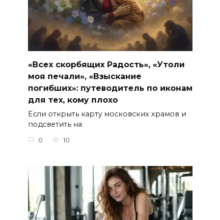
«Всех скорбящих Радость», «Утоли
моя печали», «Взыскание
погибших»: путеводитель по иконам
для тех, кому плохо
Если открыть карту московских храмов и
подсветить на
0
10