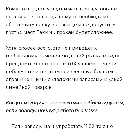
Кому-то придется поднимать цены, чтобы не
остаться без товара, а кому-то необходимо
обеспечить полку в рознице и не допустить
пустых мест. Таким игрокам будет сложнее.
Хотя, скорее всего, это не приведет к
глобальному изменению долей рынка между
брендами, «пострадают» в бОльшей степени
небольшие и не сильно известные бренды с
ограниченными складскими запасами и узкой
линейкой товаров.
Когда ситуация с поставками стабилизируется,
если заводы начнут работать с 11.02?
— Если заводы начнут работать 11.02, то я не