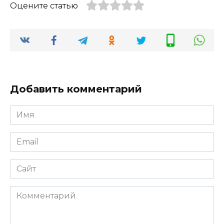
Оцените статью
Добавить комментарий
Имя
*
Email
*
Сайт
Комментарий