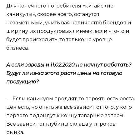
Для конечного потребителя «китайские
каникулы», скорее всего, останутся
незаметными, учитывая количество брендов и
ширину их продуктовых линеек, если что-то и
будет происходить, то только на уровне
бизнеса.
А если заводы и 11.02.2020 не начнут работать?
Будут ли из-за этого расти цены на готовую
продукцию?
— Если каникулы продлят, то вероятность роста
цен есть, но опять же все зависит от того, у кого
первого подойдут к концу товарные запасы.
Все зависит от глубины склада у игроков
рынка.