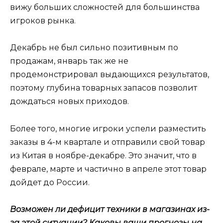
вижу больших сложностей для большинства
игроков рынка.
Декабрь не был сильно позитивным по
продажам, январь так же не
продемонстрировал выдающихся результатов,
поэтому глубина товарных запасов позволит
дождаться новых приходов.
Более того, многие игроки успели разместить
заказы в 4-м квартале и отправили свой товар
из Китая в ноябре-декабре. Это значит, что в
феврале, марте и частично в апреле этот товар
дойдет до России.
Возможен ли дефицит техники в магазинах из-
за этой ситуации? Каковы ваши прогнозы на