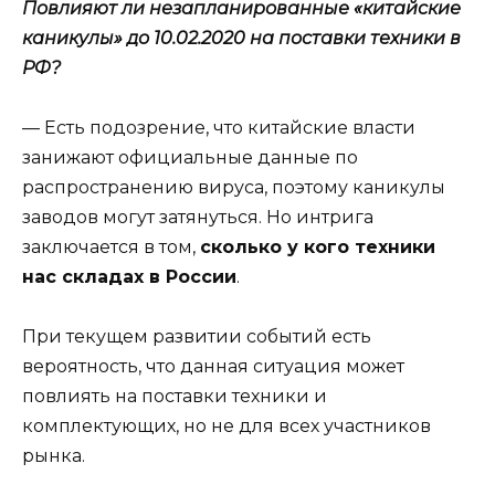
Повлияют ли незапланированные «китайские
каникулы» до 10.02.2020 на поставки техники в
РФ?
— Есть подозрение, что китайские власти
занижают официальные данные по
распространению вируса, поэтому каникулы
заводов могут затянуться. Но интрига
заключается в том,
сколько у кого техники
нас складах в России
.
При текущем развитии событий есть
вероятность, что данная ситуация может
повлиять на поставки техники и
комплектующих, но не для всех участников
рынка.