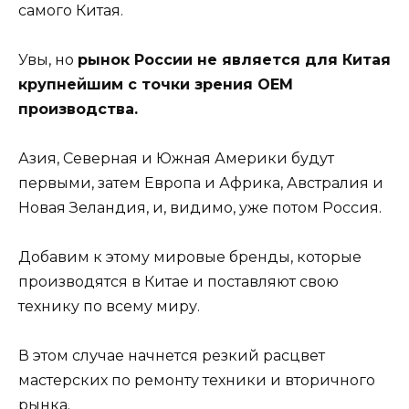
самого Китая.
Увы, но
рынок России не является для Китая
крупнейшим с точки зрения ОЕМ
производства.
Азия, Северная и Южная Америки будут
первыми, затем Европа и Африка, Австралия и
Новая Зеландия, и, видимо, уже потом Россия.
Добавим к этому мировые бренды, которые
производятся в Китае и поставляют свою
технику по всему миру.
В этом случае начнется резкий расцвет
мастерских по ремонту техники и вторичного
рынка.