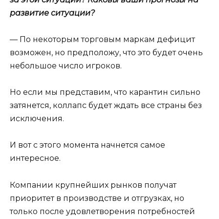
развитие ситуации?
— По некоторым торговым маркам дефицит
возможен, но предположу, что это будет очень
небольшое число игроков.
Но если мы представим, что карантин сильно
затянется, коллапс будет ждать все страны без
исключения.
И вот с этого момента начнется самое
интересное.
Компании крупнейших рынков получат
приоритет в производстве и отгрузках, но
только после удовлетворения потребностей