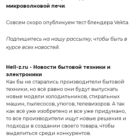
микроволновой печи
.
Совсем скоро опубликуем тест блендера Vekta.
Подпишитесь на нашу рассылку, чтобы быть в
курсе всех новостей.
Hell-z.ru - Новости бытовой техники и
электроники
Как бы не старались производители бытовой
техники, но всё равно они будут выпускать
новые модели холодильников, стиральных
машин, пылесосов, утюгов, телевизоров. А так
как всё уже изобретено и все уже придумано,
то все производители ищут новые решения и
подходы в создании своего товара, чтобы
выделиться среди конкурентов.