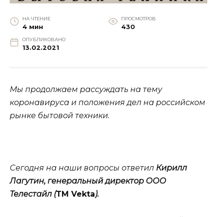
НА ЧТЕНИЕ
ПРОСМОТРОВ
4 мин
430
ОПУБЛИКОВАНО
13.02.2021
Мы продолжаем рассуждать на тему
коронавируса и положения дел на российском
рынке бытовой техники.
Сегодня на наши вопросы ответил
Кирилл
Лагутин, генеральный директор ООО
Телестайл (
ТМ Vekta
).