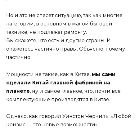
Но и это не спасет ситуацию, так как многие
категории, в основном в малой бытовой
технике, не подлежат ремонту.
Вы скажете, что есть и другие страны. И
окажетесь частично правы. Объясню, почему
частично.
Мощности не такие, как в Китае,
мы сами
сделали Китай главной фабрикой на
планете
, ну и самое главное, что, почти все
комплектующие производятся в Китае.
Однако, как говорил Уинстон Черчиль: «Любой
кризис — это новые возможности».