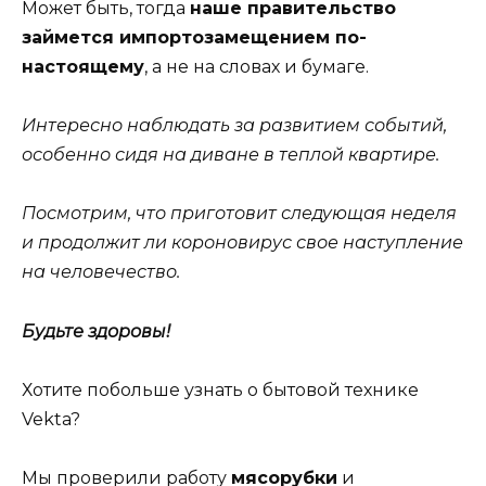
Может быть, тогда
наше правительство
займется импортозамещением по-
настоящему
, а не на словах и бумаге.
Интересно наблюдать за развитием событий,
особенно сидя на диване в теплой квартире.
Посмотрим, что приготовит следующая неделя
и продолжит ли короновирус свое наступление
на человечество.
Будьте здоровы!
Хотите побольше узнать о бытовой технике
Vekta?
Мы проверили работу
мясорубки
и