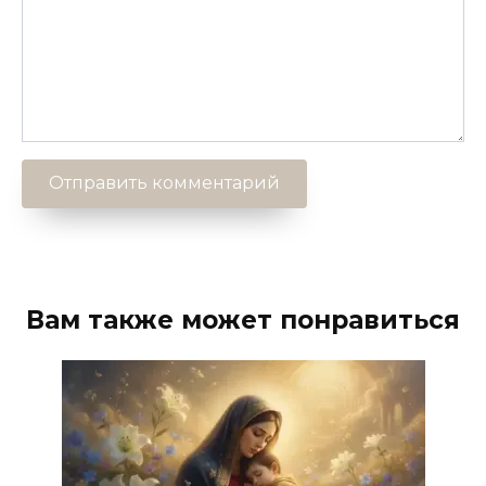
Вам также может понравиться