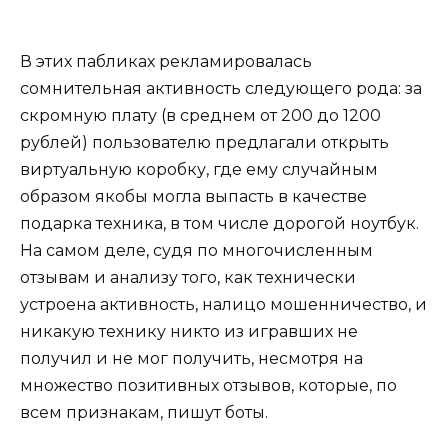
В этих пабликах рекламировалась
сомнительная активность следующего рода: за
скромную плату (в среднем от 200 до 1200
рублей) пользователю предлагали открыть
виртуальную коробку, где ему случайным
образом якобы могла выпасть в качестве
подарка техника, в том числе дорогой ноутбук.
На самом деле, судя по многочисленным
отзывам и анализу того, как технически
устроена активность, налицо мошенничество, и
никакую технику никто из игравших не
получил и не мог получить, несмотря на
множество позитивных отзывов, которые, по
всем признакам, пишут боты.