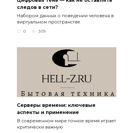
следов в сети?
Набором данных о поведении человека в
виртуальном пространстве
0
309
Серверы времени: ключевые
аспекты и применение
В современном мире точное время играет
критически важную