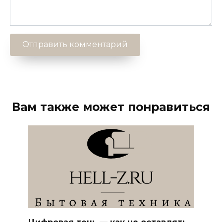
Вам также может понравиться
Цифровая тень — как не оставлять