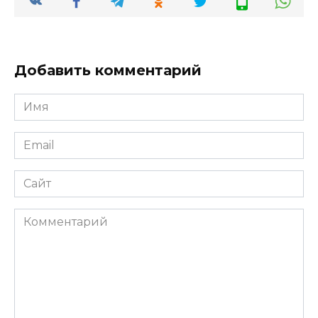
Добавить комментарий
Имя
*
Email
*
Сайт
Комментарий