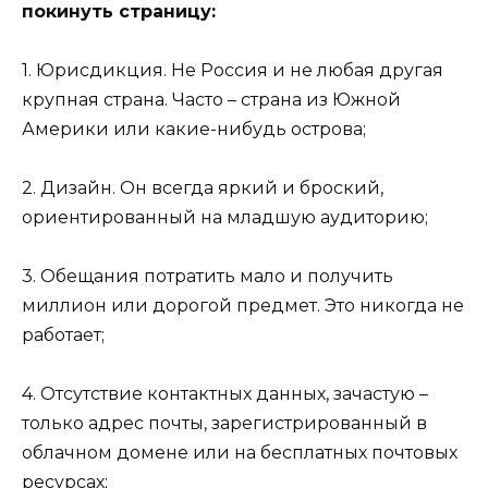
покинуть страницу:
1. Юрисдикция. Не Россия и не любая другая
крупная страна. Часто – страна из Южной
Америки или какие-нибудь острова;
2. Дизайн. Он всегда яркий и броский,
ориентированный на младшую аудиторию;
3. Обещания потратить мало и получить
миллион или дорогой предмет. Это никогда не
работает;
4. Отсутствие контактных данных, зачастую –
только адрес почты, зарегистрированный в
облачном домене или на бесплатных почтовых
ресурсах;