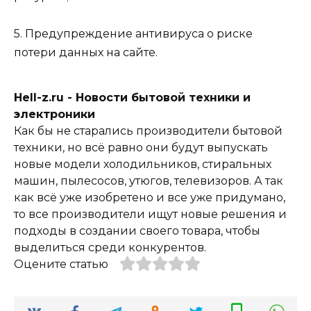
5. Предупреждение антивируса о риске
потери данных на сайте.
Hell-z.ru - Новости бытовой техники и
электроники
Как бы не старались производители бытовой
техники, но всё равно они будут выпускать
новые модели холодильников, стиральных
машин, пылесосов, утюгов, телевизоров. А так
как всё уже изобретено и все уже придумано,
то все производители ищут новые решения и
подходы в создании своего товара, чтобы
выделиться среди конкурентов.
Оцените статью