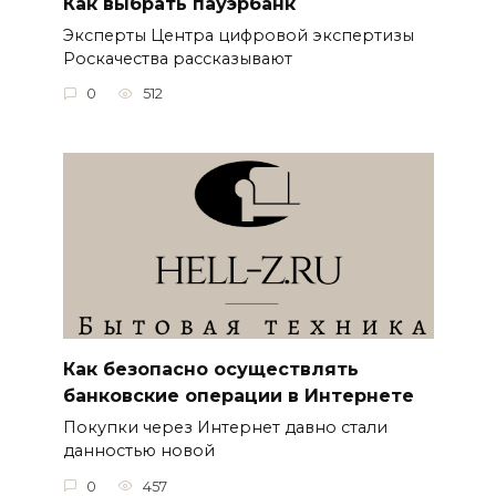
Как выбрать пауэрбанк
Эксперты Центра цифровой экспертизы
Роскачества рассказывают
0
512
Как безопасно осуществлять
банковские операции в Интернете
Покупки через Интернет давно стали
данностью новой
0
457