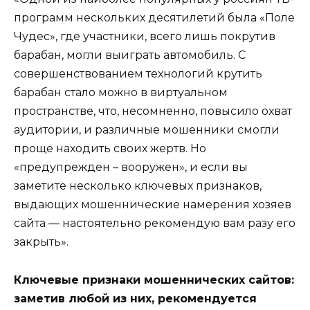
программ нескольких десятилетий была «Поле
Чудес», где участники, всего лишь покрутив
барабан, могли выиграть автомобиль. С
совершенствованием технологий крутить
барабан стало можно в виртуальном
пространстве, что, несомненно, повысило охват
аудитории, и различные мошенники смогли
проще находить своих жертв. Но
«предупрежден – вооружен», и если вы
заметите несколько ключевых признаков,
выдающих мошеннические намерения хозяев
сайта — настоятельно рекомендую вам разу его
закрыть».
Ключевые признаки мошеннических сайтов:
заметив любой из них, рекомендуется