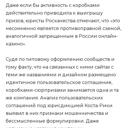
Даже если бы активность с коробками
действительно приводила к выигрышу
призов, юристы Роскачества отмечают, что «это
несомненно является противоправной схемой,
аналогичной запрещенным в России онлайн-
казино».
Судя по типовому оформлению сообществ и
тому факту, что на связанных с ними сайтах с
теми же названиями и дизайном размещено
идентичное пользовательское соглашение,
коробками-сюрпризами занимается одна и та
же компания. Анализ пользовательских
соглашений под юрисдикцией Коста-Рики
выявил в них признаки мошенничества и
бессмысленные формулировки. Даже