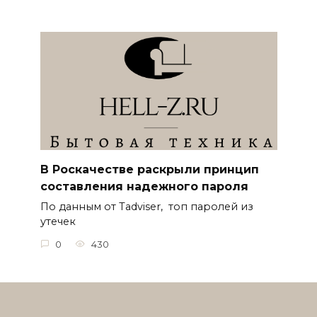
В Роскачестве раскрыли принцип
составления надежного пароля
По данным от Tadviser, топ паролей из
утечек
0
430