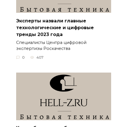
Эксперты назвали главные
технологические и цифровые
тренды 2023 года
Специалисты Центра цифровой
экспертизы Роскачества
0
407