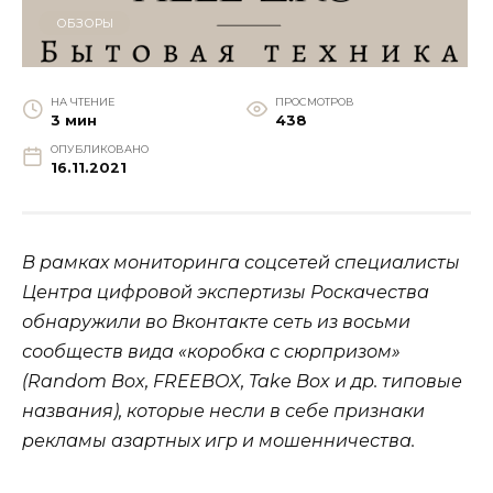
ОБЗОРЫ
НА ЧТЕНИЕ
ПРОСМОТРОВ
3 мин
438
ОПУБЛИКОВАНО
16.11.2021
В рамках мониторинга соцсетей специалисты
Центра цифровой экспертизы Роскачества
обнаружили во Вконтакте сеть из восьми
сообществ вида «коробка с сюрпризом»
(Random Box, FREEBOX, Take Box и др. типовые
названия), которые несли в себе признаки
рекламы азартных игр и мошенничества.