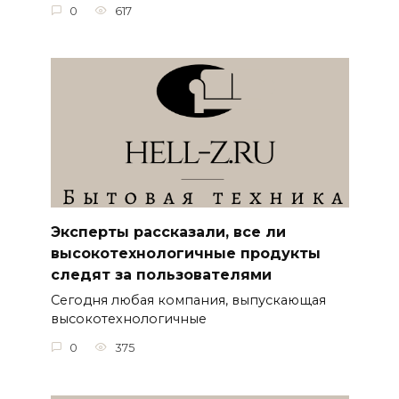
0
617
Эксперты рассказали, все ли
высокотехнологичные продукты
следят за пользователями
Сегодня любая компания, выпускающая
высокотехнологичные
0
375