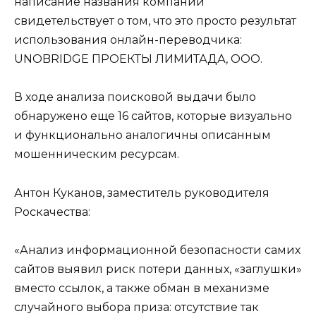
написание названия компании
свидетельствует о том, что это просто результат
использования онлайн-переводчика:
UNOBRIDGE ПРОЕКТЫ ЛИМИТАДА, ООО.
В ходе анализа поисковой выдачи было
обнаружено еще 16 сайтов, которые визуально
и функционально аналогичны описанным
мошенническим ресурсам.
Антон Куканов, заместитель руководителя
Роскачества:
«Анализ информационной безопасности самих
сайтов выявил риск потери данных, «заглушки»
вместо ссылок, а также обман в механизме
случайного выбора приза: отсутствие так