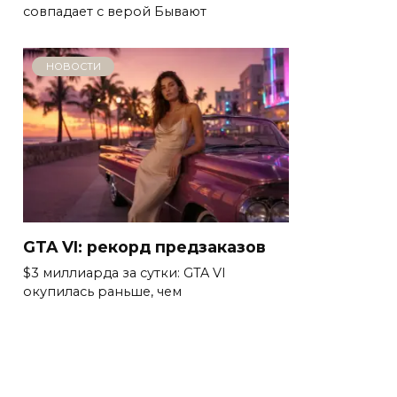
совпадает с верой Бывают
НОВОСТИ
GTA VI: рекорд предзаказов
$3 миллиарда за сутки: GTA VI
окупилась раньше, чем