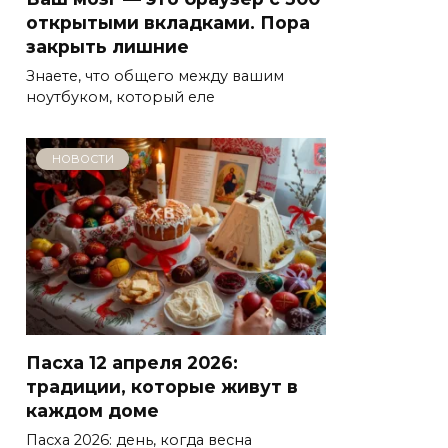
открытыми вкладками. Пора
закрыть лишние
Знаете, что общего между вашим
ноутбуком, который еле
НОВОСТИ
Пасха 12 апреля 2026:
традиции, которые живут в
каждом доме
Пасха 2026: день, когда весна