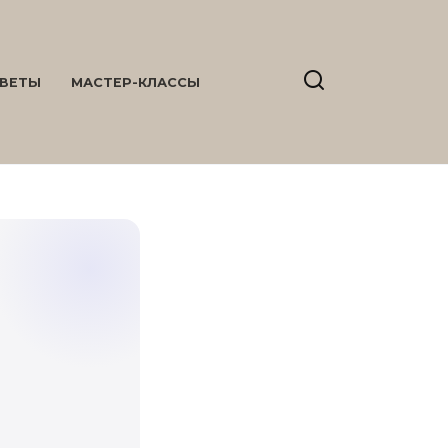
ВЕТЫ
МАСТЕР-КЛАССЫ