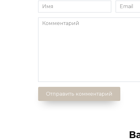
Имя
Email
*
*
Комментарий
В