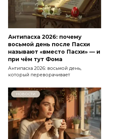
Антипасха 2026: почему
восьмой день после Пасхи
называют «вместо Пасхи» — и
при чём тут Фома
Антипасха 2026: восьмой день,
который переворачивает
НОВОСТИ