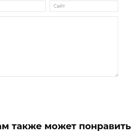
Сайт
ам также может понравить