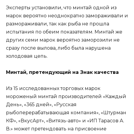
Эксперты установили, что минтай одной из
марок вероятно неоднократно замораживали и
размораживали, так как рыба не прошла
испытания по обеим показателям. Минтай же
других семи марок вероятно заморозили не
сразу после вылова, либо была нарушена
холодовая цепь.
Минтай, претендующий на Знак качества
Из 15 исследованных торговых марок
мороженый минтай производителей «Каждый
День», «365 дней», «Русская
рыбоперерабатывающая компания», «Штурман
КФ», «ВкусАрт», «Витязь-авто» и «ИП Тарасов А.
В.» может претендовать на присвоение