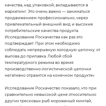
качества, над упаковкой, вкладываются в
маркетинг. Это очень важно — заниматься
продвижением профессионально, через
привлекательный внешний вид и высокие
потребительские качества продукта.
Исследование Роскачества как раз это
подтверждает. При этом необходимо
соблюдать непрерывную холодную цепочку: от
вылова до прилавка. Любой сбой
температурного режима во время
производственно-логистической цепочки
негативно отразится на конечном продукте»
Исследование Роскачество показало, что при
сравнительно невысокой цене относительно
других тресковых рыб мороженый минтай,