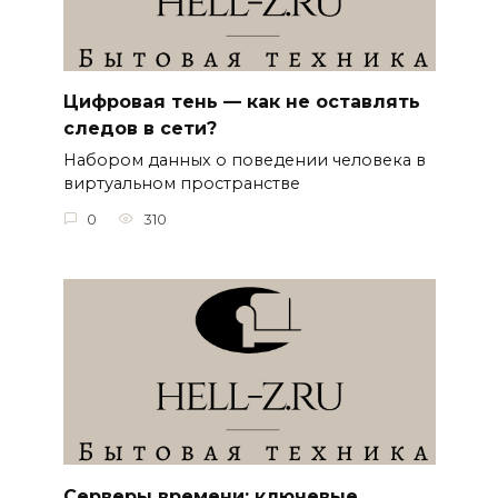
Цифровая тень — как не оставлять
следов в сети?
Набором данных о поведении человека в
виртуальном пространстве
0
310
Серверы времени: ключевые