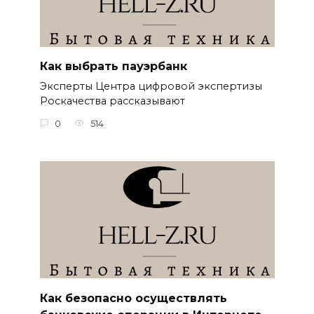
Как выбрать пауэрбанк
Эксперты Центра цифровой экспертизы
Роскачества рассказывают
0
514
Как безопасно осуществлять