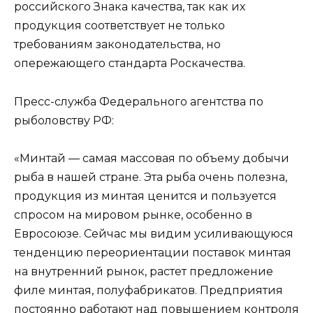
российского Знака качества, так как их
продукция соответствует не только
требованиям законодательства, но
опережающего стандарта Роскачества.
Пресс-служба Федерального агентства по
рыболовству РФ:
«Минтай — самая массовая по объему добычи
рыба в нашей стране. Эта рыба очень полезна,
продукция из минтая ценится и пользуется
спросом на мировом рынке, особенно в
Евросоюзе. Сейчас мы видим усиливающуюся
тенденцию переориентации поставок минтая
на внутренний рынок, растет предложение
филе минтая, полуфабрикатов. Предприятия
постоянно работают над повышением контроля