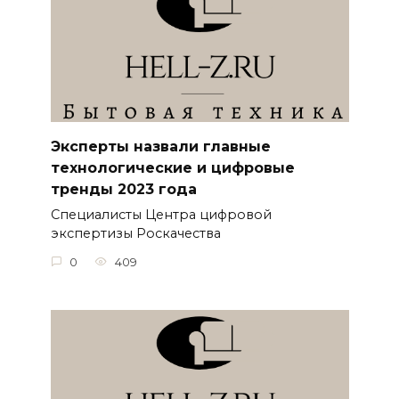
Эксперты назвали главные
технологические и цифровые
тренды 2023 года
Специалисты Центра цифровой
экспертизы Роскачества
0
409