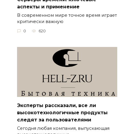
аспекты и применение
В современном мире точное время играет
критически важную
0
620
Эксперты рассказали, все ли
высокотехнологичные продукты
следят за пользователями
Сегодня любая компания, выпускающая