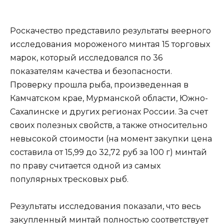
Роскачество представило результаты веерного
исследования мороженого минтая 15 торговых
марок, который исследовался по 36
показателям качества и безопасности.
Проверку прошла рыба, произведенная в
Камчатском крае, Мурманской области, Южно-
Сахалинске и других регионах России. За счет
своих полезных свойств, а также относительно
невысокой стоимости (на момент закупки цена
составила от 15,99 до 32,72 руб за 100 г) минтай
по праву считается одной из самых
популярных тресковых рыб.
Результаты исследования показали, что весь
закупленный минтай полностью соответствует