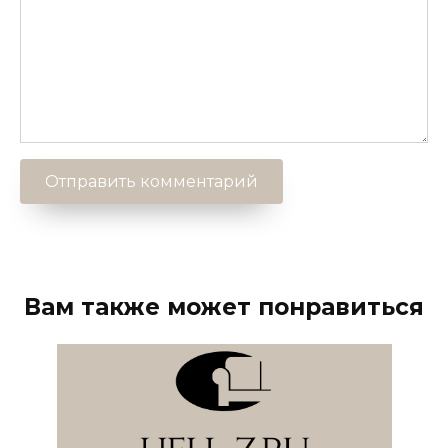
Вам также может понравиться