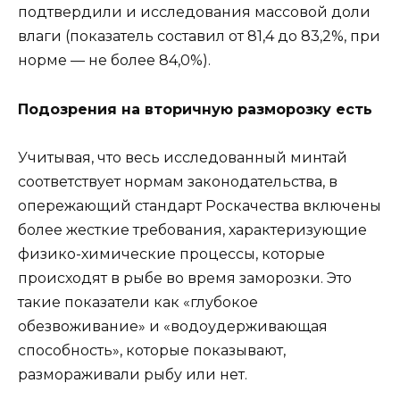
подтвердили и исследования массовой доли
влаги (показатель составил от 81,4 до 83,2%, при
норме — не более 84,0%).
Подозрения на вторичную разморозку есть
Учитывая, что весь исследованный минтай
соответствует нормам законодательства, в
опережающий стандарт Роскачества включены
более жесткие требования, характеризующие
физико-химические процессы, которые
происходят в рыбе во время заморозки. Это
такие показатели как «глубокое
обезвоживание» и «водоудерживающая
способность», которые показывают,
размораживали рыбу или нет.