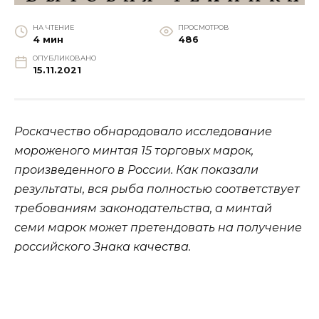
НА ЧТЕНИЕ
ПРОСМОТРОВ
4 мин
486
ОПУБЛИКОВАНО
15.11.2021
Роскачество обнародовало исследование
мороженого минтая 15 торговых марок,
произведенного в России. Как показали
результаты, вся рыба полностью соответствует
требованиям законодательства, а минтай
семи марок может претендовать на получение
российского Знака качества.