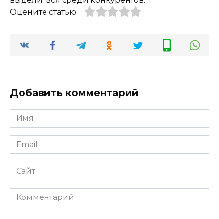
выделиться среди конкурентов.
Оцените статью
Добавить комментарий
Имя
*
Email
*
Сайт
Комментарий