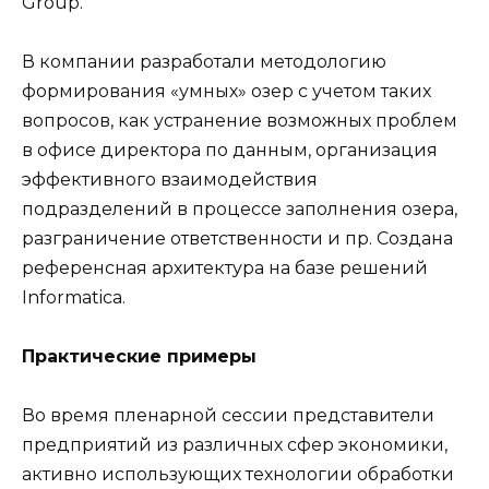
Group.
В компании разработали методологию
формирования «умных» озер с учетом таких
вопросов, как устранение возможных проблем
в офисе директора по данным, организация
эффективного взаимодействия
подразделений в процессе заполнения озера,
разграничение ответственности и пр. Создана
референсная архитектура на базе решений
Informatica.
Практические примеры
Во время пленарной сессии представители
предприятий из различных сфер экономики,
активно использующих технологии обработки