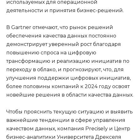
используемых для операционной
деятельности и принятия бизнес-решений.
В Gartner отмечают, что рынок решений
обеспечения качества данных постоянно
демонстрирует уверенный рост благодаря
повышению спроса на цифровую
трансформацию и реализацию инициатив по
переходу в облако, и прогнозируют, что, для
улучшения поддержки цифровых инициатив,
более половины компаний к 2024 году освоят
новейшие решения в области качества данных.
Чтобы прояснить текущую ситуацию и выявить
важнейшие тенденции в сфере управления
качеством данных, компания Precisely и Центр
бизнес-аналитики Университета Дрекселя