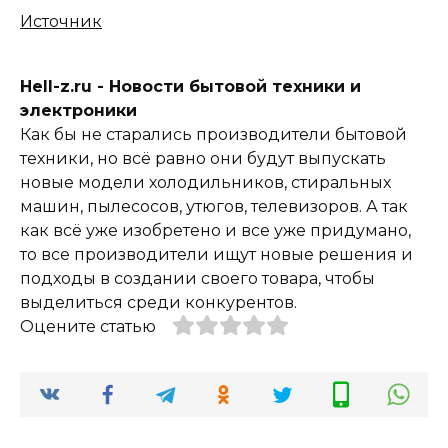
Источник
Hell-z.ru - Новости бытовой техники и
электроники
Как бы не старались производители бытовой
техники, но всё равно они будут выпускать
новые модели холодильников, стиральных
машин, пылесосов, утюгов, телевизоров. А так
как всё уже изобретено и все уже придумано,
то все производители ищут новые решения и
подходы в создании своего товара, чтобы
выделиться среди конкурентов.
Оцените статью