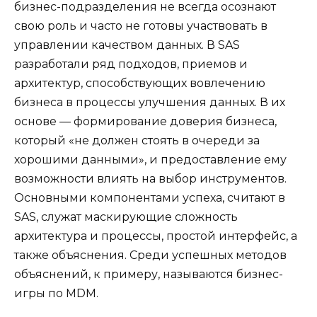
бизнес-подразделения не всегда осознают
свою роль и часто не готовы участвовать в
управлении качеством данных. В SAS
разработали ряд подходов, приемов и
архитектур, способствующих вовлечению
бизнеса в процессы улучшения данных. В их
основе — формирование доверия бизнеса,
который «не должен стоять в очереди за
хорошими данными», и предоставление ему
возможности влиять на выбор инструментов.
Основными компонентами успеха, считают в
SAS, служат маскирующие сложность
архитектура и процессы, простой интерфейс, а
также объяснения. Среди успешных методов
объяснений, к примеру, называются бизнес-
игры по MDM.