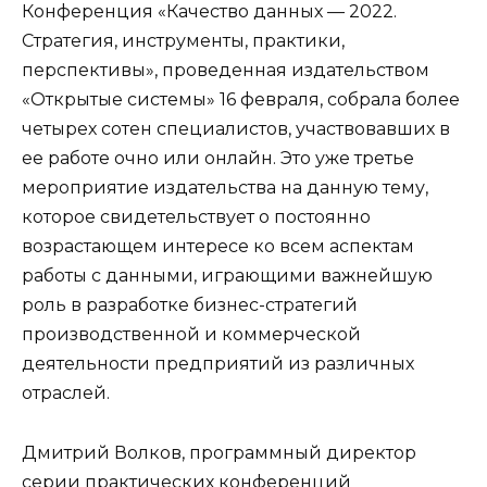
Конференция «Качество данных — 2022.
Стратегия, инструменты, практики,
перспективы», проведенная издательством
«Открытые системы» 16 февраля, собрала более
четырех сотен специалистов, участвовавших в
ее работе очно или онлайн. Это уже третье
мероприятие издательства на данную тему,
которое свидетельствует о постоянно
возрастающем интересе ко всем аспектам
работы с данными, играющими важнейшую
роль в разработке бизнес-стратегий
производственной и коммерческой
деятельности предприятий из различных
отраслей.
Дмитрий Волков, программный директор
серии практических конференций