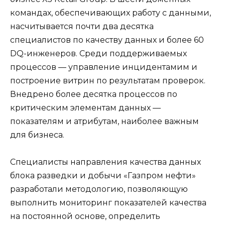
командах, обеспечивающих работу с данными,
насчитывается почти два десятка
специалистов по качеству данных и более 60
DQ-инженеров. Среди поддерживаемых
процессов — управление инцидентамим и
построение витрин по результатам проверок.
Внедрено более десятка процессов по
критическим элементам данных —
показателям и атрибутам, наиболее важным
для бизнеса.
Специалисты направления качества данных
блока разведки и добычи «Газпром нефти»
разработали методологию, позволяющую
выполнить мониторинг показателей качества
на постоянной основе, определить