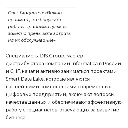
Олег Гиацинтов: «Важно
понимать, что бонусы от
работы с данными должны
заметно превышать затраты
на их обслуживание»
Специалисты DIS Group, мастер-
дистрибьютора компании Informatica в России
и СНГ, начали активно заниматься проектами
Smart Data Lake, которые являются
важнейшими компонентами современных
цифровых предприятий, включают вопросы
качества данных и обеспечивают эффективную
работу специалистов, отвечающих за развитие
бизнеса.