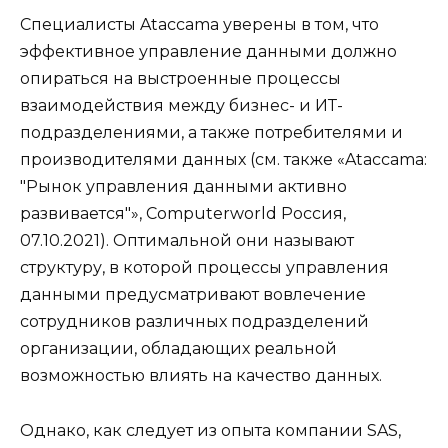
Специалисты Ataccama уверены в том, что
эффективное управление данными должно
опираться на выстроенные процессы
взаимодействия между бизнес- и ИТ-
подразделениями, а также потребителями и
производителями данных (см. также «Ataccama:
"Рынок управления данными активно
развивается"», Computerworld Россия,
07.10.2021). Оптимальной они называют
структуру, в которой процессы управления
данными предусматривают вовлечение
сотрудников различных подразделений
организации, обладающих реальной
возможностью влиять на качество данных.
Однако, как следует из опыта компании SAS,