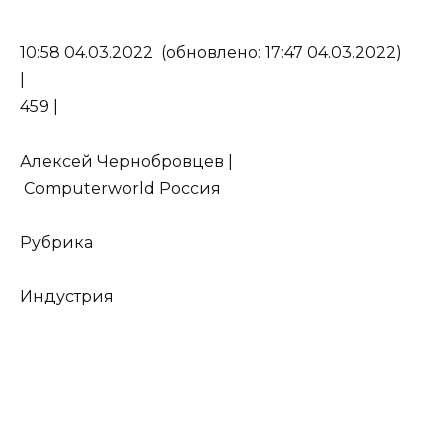
10:58 04.03.2022 (обновлено: 17:47 04.03.2022)
|
459 |
Алексей Чернобровцев |
Computerworld Россия
Рубрика
Индустрия