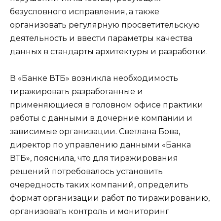
безусловного исправления, а также
организовать регулярную просветительскую
деятельность и ввести параметры качества
данных в стандарты архитектуры и разработки.
В «Банке ВТБ» возникла необходимость
тиражировать разработанные и
применяющиеся в головном офисе практики
работы с данными в дочерние компании и
зависимые организации. Светлана Бова,
директор по управлению данными «Банка
ВТБ», пояснила, что для тиражирования
решений потребовалось установить
очередность таких компаний, определить
формат организации работ по тиражированию,
организовать контроль и мониторинг