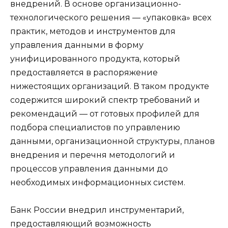
внедрений. В основе организационно-
технологического решения — «упаковка» всех
практик, методов и инструментов для
управления данными в форму
унифицированного продукта, который
предоставляется в распоряжение
нижестоящих организаций. В таком продукте
содержится широкий спектр требований и
рекомендаций — от готовых профилей для
подбора специалистов по управлению
данными, организационной структуры, планов
внедрения и перечня методологий и
процессов управления данными до
необходимых информационных систем.
Банк России внедрил инструментарий,
предоставляющий возможность