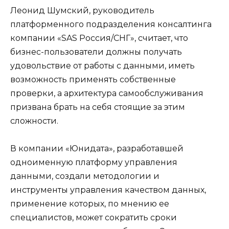
Леонид Шумский, руководитель
платформенного подразделения консалтинга
компании «SAS Россия/СНГ», считает, что
бизнес-пользователи должны получать
удовольствие от работы с данными, иметь
возможность применять собственные
проверки, а архитектура самообслуживания
призвана брать на себя стоящие за этим
сложности.
В компании «Юнидата», разработавшей
одноименную платформу управления
данными, создали методологии и
инструменты управления качеством данных,
применение которых, по мнению ее
специалистов, может сократить сроки