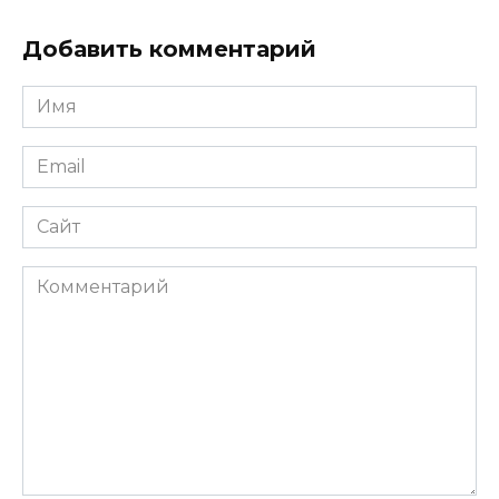
Добавить комментарий
Имя
*
Email
*
Сайт
Комментарий