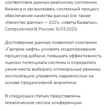
соответствие данных реальному состоянию
бизнеса и организовать системный процесс
обеспечения качества данных (см. также
«Качество данных — 2021»: советы бывалых»,
Computerworld Россия, 10.03.2021).
Достоверные данные позволяют компании
«Газпром нефть» ускорять моделирование
процессов добычи, повышать эффективность
оценки потенциала системы и определять
узкие места, выбирать оптимальные режимы
эксплуатации, управлять надежностью на
основе предиктивной аналитики.
В следующих статьях представлены
тематические сессии конференции.