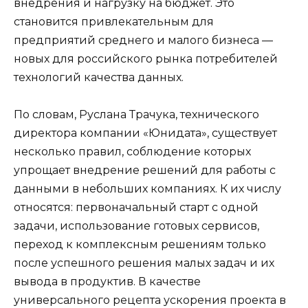
внедрения и нагрузку на бюджет. Это
становится привлекательным для
предприятий среднего и малого бизнеса —
новых для российского рынка потребителей
технологий качества данных.
По словам, Руслана Трачука, технического
директора компании «Юнидата», существует
несколько правил, соблюдение которых
упрощает внедрение решений для работы с
данными в небольших компаниях. К их числу
относятся: первоначальный старт с одной
задачи, использование готовых сервисов,
переход к комплексным решениям только
после успешного решения малых задач и их
вывода в продуктив. В качестве
универсального рецепта ускорения проекта в