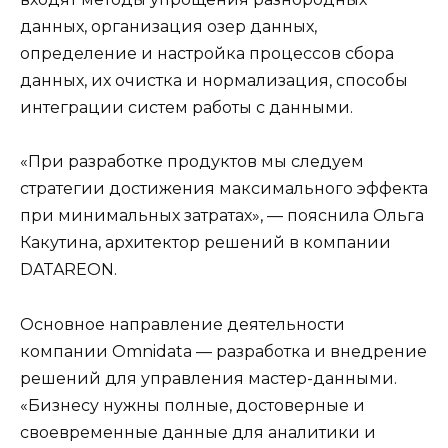
данных, организация озер данных,
определение и настройка процессов сбора
данных, их очистка и нормализация, способы
интеграции систем работы с данными.
«При разработке продуктов мы следуем
стратегии достижения максимального эффекта
при минимальных затратах», — пояснила Ольга
Какутина, архитектор решений в компании
DATAREON.
Основное направление деятельности
компании Omnidata — разработка и внедрение
решений для управления мастер-данными.
«Бизнесу нужны полные, достоверные и
своевременные данные для аналитики и