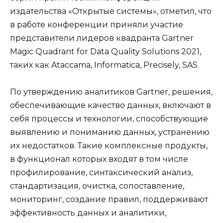
издательства «Открытые системы», отметил, что
в работе конференции приняли участие
представители лидеров квадранта Gartner
Magic Quadrant for Data Quality Solutions 2021,
таких как Ataccama, Informatica, Precisely, SAS.
По утверждению аналитиков Gartner, решения,
обеспечивающие качество данных, включают в
себя процессы и технологии, способствующие
выявлению и пониманию данных, устранению
их недостатков. Такие комплексные продукты,
в функционал которых входят в том числе
профилирование, синтаксический анализ,
стандартизация, очистка, сопоставление,
мониторинг, создание правил, поддерживают
эффективность данных и аналитики,