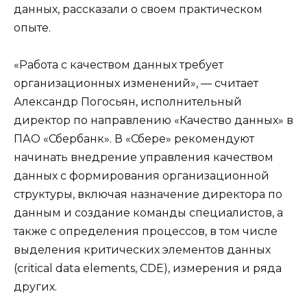
данных, рассказали о своем практическом
опыте.
«Работа с качеством данных требует
организационных изменений», — считает
Александр Погосьян, исполнительный
директор по направлению «Качество данных» в
ПАО «Сбербанк». В «Сбере» рекомендуют
начинать внедрение управления качеством
данных с формирования организационной
структуры, включая назначение директора по
данным и создание команды специалистов, а
также с определения процессов, в том числе
выделения критических элементов данных
(critical data elements, CDE), измерения и ряда
других.