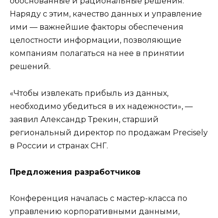
обоснованные и рациональные решения.
Наряду с этим, качество данных и управление
ими — важнейшие факторы обеспечения
целостности информации, позволяющие
компаниям полагаться на нее в принятии
решений.
«Чтобы извлекать прибыль из данных,
необходимо убедиться в их надежности», —
заявил Александр Трекин, старший
региональный директор по продажам Precisely
в России и странах СНГ.
Предложения разработчиков
Конференция началась с мастер-класса по
управлению корпоративными данными,