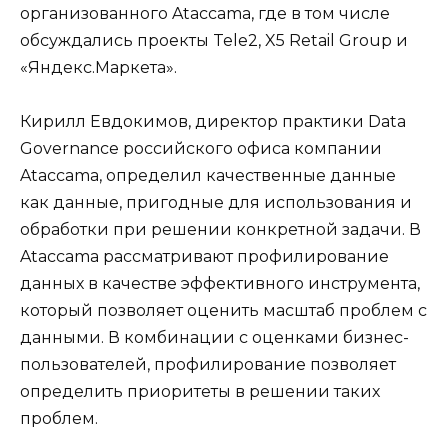
организованного Ataccama, где в том числе
обсуждались проекты Tele2, X5 Retail Group и
«Яндекс.Маркета».
Кирилл Евдокимов, директор практики Data
Governance российского офиса компании
Ataccama, определил качественные данные
как данные, пригодные для использования и
обработки при решении конкретной задачи. В
Ataccama рассматривают профилирование
данных в качестве эффективного инструмента,
который позволяет оценить масштаб проблем с
данными. В комбинации с оценками бизнес-
пользователей, профилирование позволяет
определить приоритеты в решении таких
проблем.