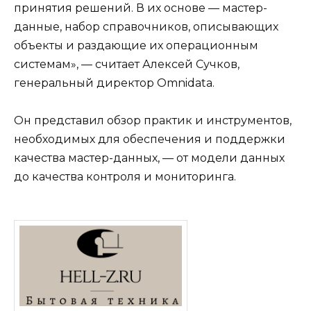
принятия решений. В их основе — мастер-
данные, набор справочников, описывающих
объекты и раздающие их операционным
системам», — считает Алексей Сучков,
генеральный директор Omnidata.
Он представил обзор практик и инструментов,
необходимых для обеспечения и поддержки
качества мастер-данных, — от модели данных
до качества контроля и мониторинга.