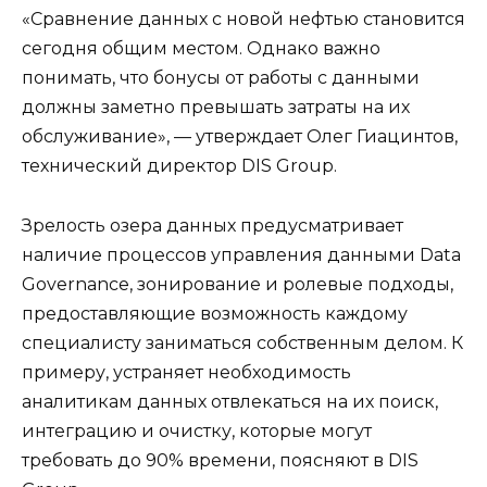
«Сравнение данных с новой нефтью становится
сегодня общим местом. Однако важно
понимать, что бонусы от работы с данными
должны заметно превышать затраты на их
обслуживание», — утверждает Олег Гиацинтов,
технический директор DIS Group.
Зрелость озера данных предусматривает
наличие процессов управления данными Data
Governance, зонирование и ролевые подходы,
предоставляющие возможность каждому
специалисту заниматься собственным делом. К
примеру, устраняет необходимость
аналитикам данных отвлекаться на их поиск,
интеграцию и очистку, которые могут
требовать до 90% времени, поясняют в DIS