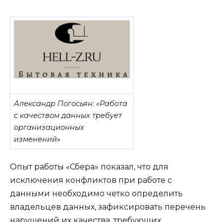
Александр Погосьян: «Работа
с качеством данных требует
организационных
изменений»
Опыт работы «Сбера» показал, что для
исключения конфликтов при работе с
данными необходимо четко определить
владельцев данных, зафиксировать перечень
нарушений их качества, требующих