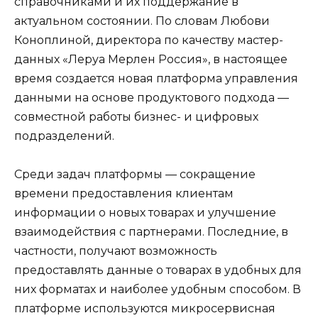
справочниками и их поддержание в
актуальном состоянии. По словам Любови
Коноплиной, директора по качеству мастер-
данных «Леруа Мерлен Россия», в настоящее
время создается новая платформа управления
данными на основе продуктового подхода —
совместной работы бизнес- и цифровых
подразделений.
Среди задач платформы — сокращение
времени предоставления клиентам
информации о новых товарах и улучшение
взаимодействия с партнерами. Последние, в
частности, получают возможность
предоставлять данные о товарах в удобных для
них форматах и наиболее удобным способом. В
платформе используются микросервисная