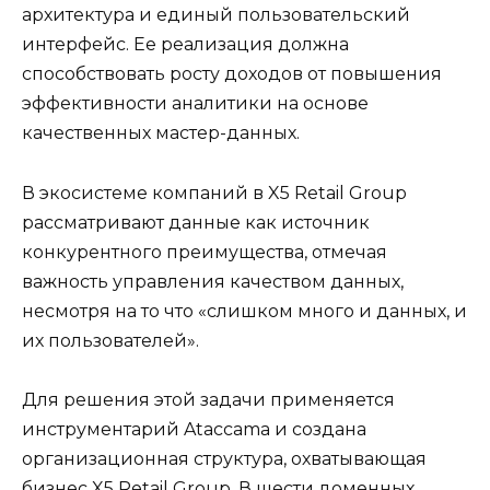
архитектура и единый пользовательский
интерфейс. Ее реализация должна
способствовать росту доходов от повышения
эффективности аналитики на основе
качественных мастер-данных.
В экосистеме компаний в X5 Retail Group
рассматривают данные как источник
конкурентного преимущества, отмечая
важность управления качеством данных,
несмотря на то что «слишком много и данных, и
их пользователей».
Для решения этой задачи применяется
инструментарий Ataccama и создана
организационная структура, охватывающая
бизнес X5 Retail Group. В шести доменных