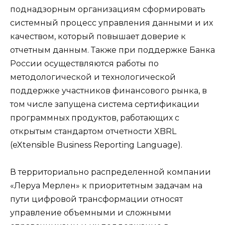
поднадзорным организациям сформировать
системный процесс управления данными и их
качеством, который повышает доверие к
отчетным данным. Также при поддержке Банка
России осуществляются работы по
методологической и технологической
поддержке участников финансового рынка, в
том числе запущена система сертификации
программных продуктов, работающих с
открытым стандартом отчетности XBRL
(eXtensible Business Reporting Language).
В территориально распределенной компании
«Леруа Мерлен» к приоритетным задачам на
пути цифровой трансформации относят
управление объемными и сложными