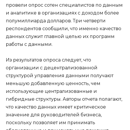
провели опрос сотен специалистов по данным
и аналитике в организациях с доходом более
полумиллиарда долларов. Три четверти
респондентов сообщили, что именно качество
данных служит главной целью их программ
работы с данными.
Из результатов опроса следует, что
организации с децентрализованной
структурой управления данными получают
меньшую добавленную ценность, чем
использующие централизованные и
гибридные структуры. Авторы отчета полагают,
что качество данных имеет критическое
значение для руководителей бизнеса,
поскольку позволяет им принимать