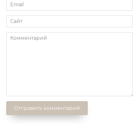
Email
*
Сайт
Комментарий