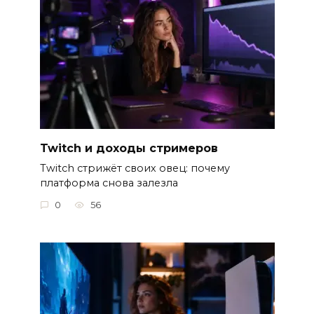
Twitch и доходы стримеров
Twitch стрижёт своих овец: почему
платформа снова залезла
0
56