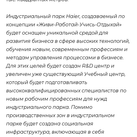
Индустриальный парк Haier, создаваемый по
концепции «Живи-Работай-Учись-Отдыхай»
будет оснащен уникальной средой для
развития бизнеса в сфере высоких технологий,
обучения новым, современным профессиям и
методам управления процессами в бизнесе.
Для этих целей будет создан R&D центр и
увеличен уже существующий Учебный центр,
который будет подготавливать
высококвалифицированных специалистов по
новым рабочим профессиям для нужд
индустриального парка. Помимо
производственных зон в индустриальном
парке будет создана социальная
инфраструктура, включающая в себя