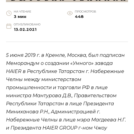
НА ЧТЕНИЕ
ПРОСМОТРОВ
3 мин
448
ОПУБЛИКОВАНО
13.02.2021
5 июня 2019 г. в Кремле, Москва, был подписан
Меморандум о создании «Умного» завода
HAIER в Республике Татарстан г. Набережные
Челны между министерством
промышленности и торговли РФ в лице
министра Мантурова Д.В., Правительством
Республики Татарстан в лице Президента
Миниханова Р.Н., Администрацией г.
Набережные Челны в лице мэра Магдеева Н.Г.
и Президента HAIER GROUP г-ном Чжоу