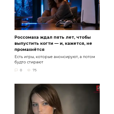
Россомаха ждал пять лет, чтобы
выпустить когти — и, кажется, не
промахнётся
Есть игры, которые анонсируют, а потом
будто стирают
0
75