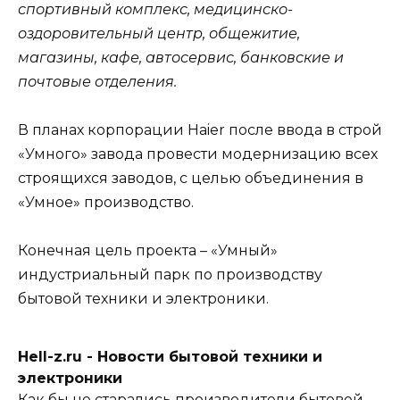
спортивный комплекс, медицинско-
оздоровительный центр, общежитие,
магазины, кафе, автосервис, банковские и
почтовые отделения.
В планах корпорации Haier после ввода в строй
«Умного» завода провести модернизацию всех
строящихся заводов, с целью объединения в
«Умное» производство.
Конечная цель проекта – «Умный»
индустриальный парк по производству
бытовой техники и электроники.
Hell-z.ru - Новости бытовой техники и
электроники
Как бы не старались производители бытовой