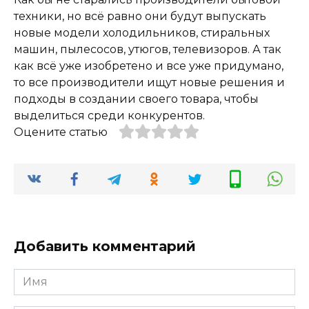
техники, но всё равно они будут выпускать
новые модели холодильников, стиральных
машин, пылесосов, утюгов, телевизоров. А так
как всё уже изобретено и все уже придумано,
то все производители ищут новые решения и
подходы в создании своего товара, чтобы
выделиться среди конкурентов.
Оцените статью
Добавить комментарий
Имя
*