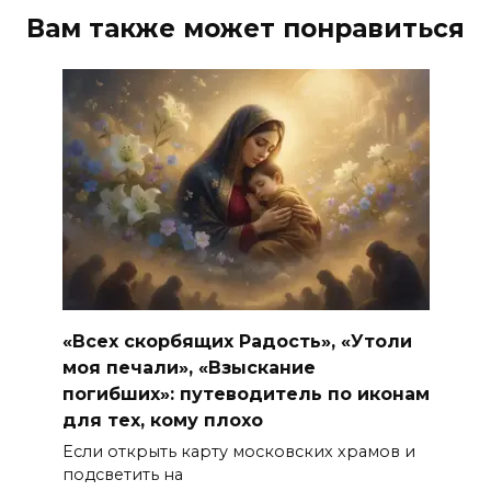
Вам также может понравиться
«Всех скорбящих Радость», «Утоли
моя печали», «Взыскание
погибших»: путеводитель по иконам
для тех, кому плохо
Если открыть карту московских храмов и
подсветить на