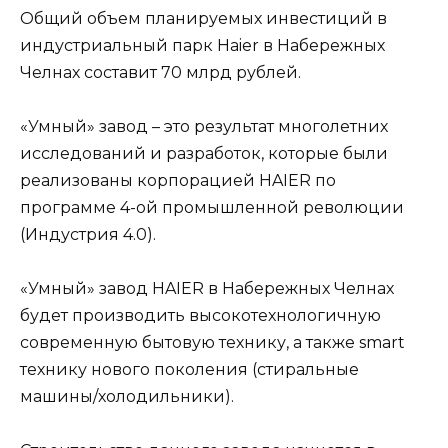
Общий объем планируемых инвестиций в
индустриальный парк Haier в Набережных
Челнах составит 70 млрд рублей.
«Умный» завод – это результат многолетних
исследований и разработок, которые были
реализованы корпорацией HAIER по
программе 4-ой промышленной революции
(Индустрия 4.0).
«Умный» завод HAIER в Набережных Челнах
будет производить высокотехнологичную
современную бытовую технику, а также smart
технику нового поколения (стиральные
машины/холодильники).