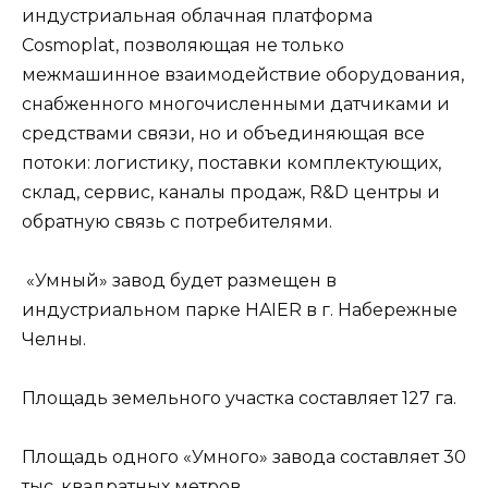
индустриальная облачная платформа
Cosmoplat, позволяющая не только
межмашинное взаимодействие оборудования,
снабженного многочисленными датчиками и
средствами связи, но и объединяющая все
потоки: логистику, поставки комплектующих,
склад, сервис, каналы продаж, R&D центры и
обратную связь с потребителями.
«Умный» завод будет размещен в
индустриальном парке HAIER в г. Набережные
Челны.
Площадь земельного участка составляет 127 га.
Площадь одного «Умного» завода составляет 30
тыс. квадратных метров.