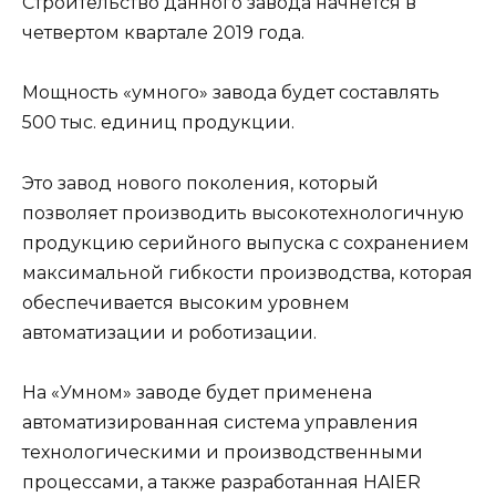
Строительство данного завода начнется в
четвертом квартале 2019 года.
Мощность «умного» завода будет составлять
500 тыс. единиц продукции.
Это завод нового поколения, который
позволяет производить высокотехнологичную
продукцию серийного выпуска с сохранением
максимальной гибкости производства, которая
обеспечивается высоким уровнем
автоматизации и роботизации.
На «Умном» заводе будет применена
автоматизированная система управления
технологическими и производственными
процессами, а также разработанная HAIER