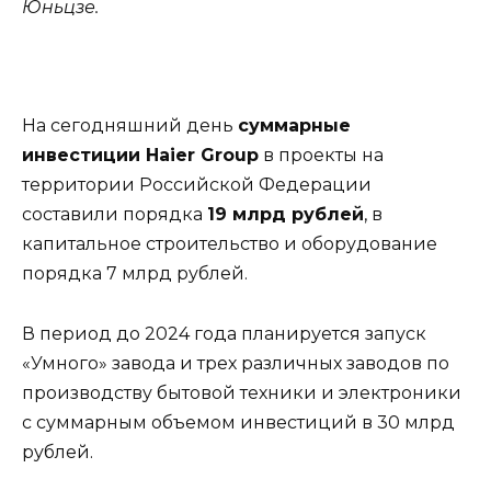
Юньцзе.
На сегодняшний день
суммарные
инвестиции Haier Group
в проекты на
территории Российской Федерации
составили порядка
19 млрд рублей
, в
капитальное строительство и оборудование
порядка 7 млрд рублей.
В период до 2024 года планируется запуск
«Умного» завода и трех различных заводов по
производству бытовой техники и электроники
с суммарным объемом инвестиций в 30 млрд
рублей.