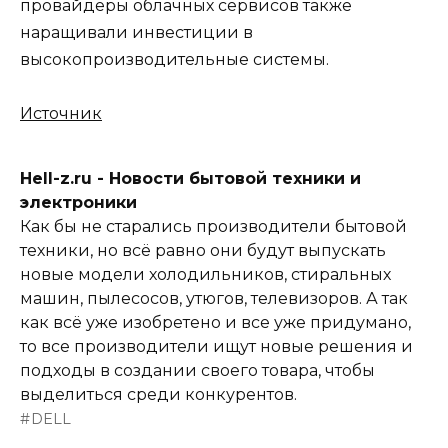
провайдеры облачных сервисов также
наращивали инвестиции в
высокопроизводительные системы.
Источник
Hell-z.ru - Новости бытовой техники и
электроники
Как бы не старались производители бытовой
техники, но всё равно они будут выпускать
новые модели холодильников, стиральных
машин, пылесосов, утюгов, телевизоров. А так
как всё уже изобретено и все уже придумано,
то все производители ищут новые решения и
подходы в создании своего товара, чтобы
выделиться среди конкурентов.
DELL