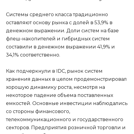
Системы среднего класса традиционно
оставляют основу рынка с долей в 53,9% в
денежном выражении. Доли систем на базе
флеш-накопителей и гибридных систем
составили в денежном выражении 41,9% и
34,1% соответственно.
Как подчеркнули в IDC, рынок систем
хранения данных в целом продемонстрировал
хорошую динамику роста, несмотря на
некоторое падение объема поставленных
емкостей. Основные инвестиции наблюдались
со стороны финансового,
телекоммуникационного и государственного
секторов. Предприятия розничной торговли и