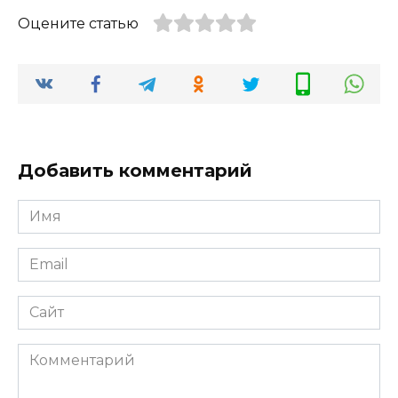
Оцените статью
Добавить комментарий
Имя
*
Email
*
Сайт
Комментарий