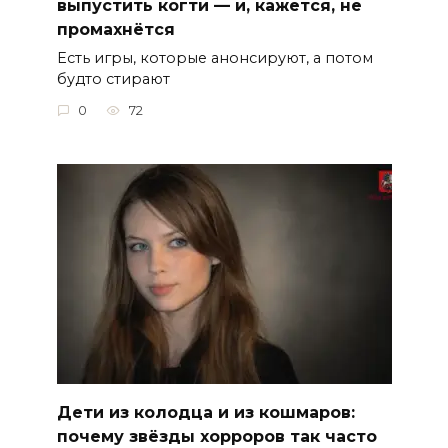
выпустить когти — и, кажется, не
промахнётся
Есть игры, которые анонсируют, а потом
будто стирают
0
72
Дети из колодца и из кошмаров:
почему звёзды хорроров так часто