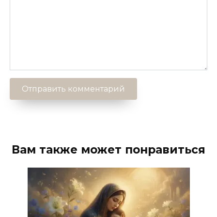
Вам также может понравиться