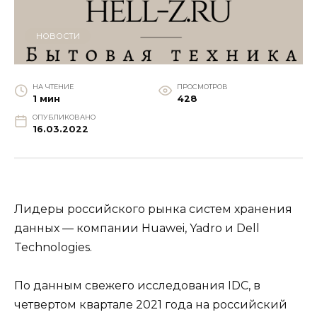
НОВОСТИ
НА ЧТЕНИЕ
ПРОСМОТРОВ
1 мин
428
ОПУБЛИКОВАНО
16.03.2022
Лидеры российского рынка систем хранения
данных — компании Huawei, Yadro и Dell
Technologies.
По данным свежего исследования IDC, в
четвертом квартале 2021 года на российский