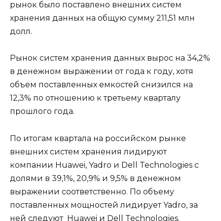
рынок было поставлено внешних систем
хранения данных на общую сумму 211,51 млн
долл.
Рынок систем хранения данных вырос на 34,2%
в денежном выражении от года к году, хотя
объем поставленных емкостей снизился на
12,3% по отношению к третьему кварталу
прошлого года.
По итогам квартала на российском рынке
внешних систем хранения лидируют
компании Huawei, Yadro и Dell Technologies с
долями в 39,1%, 20,9% и 9,5% в денежном
выражении соответственно. По объему
поставленных мощностей лидирует Yadro, за
ней следуют Huawei и Dell Technologies.