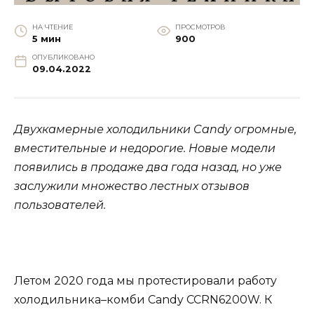
НА ЧТЕНИЕ
ПРОСМОТРОВ
5 мин
900
ОПУБЛИКОВАНО
09.04.2022
Двухкамерные холодильники Candy огромные,
вместительные и недорогие. Новые модели
появились в продаже два года назад, но уже
заслужили множество лестных отзывов
пользователей.
Летом 2020 года мы протестировали работу
холодильника–комби Candy CCRN6200W. К