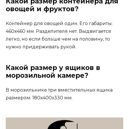
Какой размер контейнера для
овощей и фруктов?
Контейнер для овощей один. Его габариты:
460х460 мм. Разделителя нет. Выдвигается
легко, но если больше чем на половину, то
нужно придерживать рукой.
Какой размер у ящиков в
морозильной камере?
В морозильнике три вместительных ящика
размером: 180х400х330 мм.