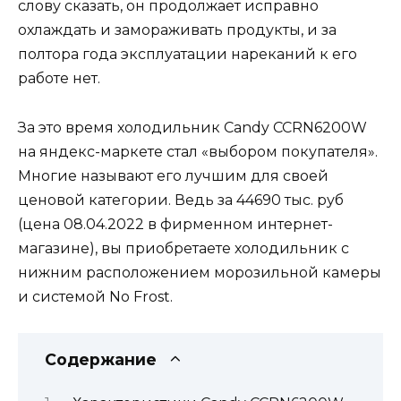
слову сказать, он продолжает исправно
охлаждать и замораживать продукты, и за
полтора года эксплуатации нареканий к его
работе нет.
За это время холодильник Candy CCRN6200W
на яндекс-маркете стал «выбором покупателя».
Многие называют его лучшим для своей
ценовой категории. Ведь за 44690 тыс. руб
(цена 08.04.2022 в фирменном интернет-
магазине), вы приобретаете холодильник с
нижним расположением морозильной камеры
и системой No Frost.
Содержание