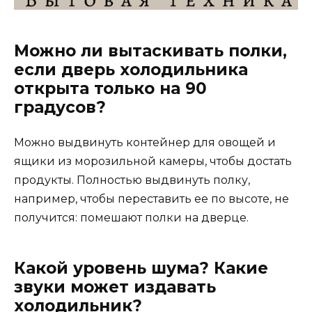
Можно ли вытаскивать полки,
если дверь холодильника
открыта только на 90
градусов?
Можно выдвинуть контейнер для овощей и
ящики из морозильной камеры, чтобы достать
продукты. Полностью выдвинуть полку,
например, чтобы переставить ее по высоте, не
получится: помешают полки на дверце.
Какой уровень шума? Какие
звуки может издавать
холодильник?