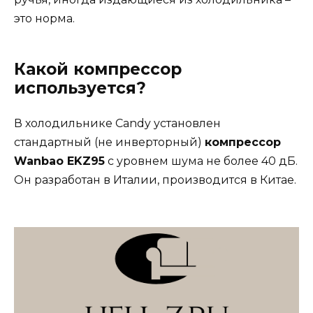
это норма.
Какой компрессор
используется?
В холодильнике Candy установлен
стандартный (не инверторный)
компрессор
Wanbao EKZ95
с уровнем шума не более 40 дБ.
Он разработан в Италии, производится в Китае.