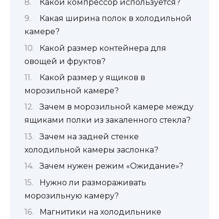
Какой компрессор используется?
Какая ширина полок в холодильной
камере?
Какой размер контейнера для
овощей и фруктов?
Какой размер у ящиков в
морозильной камере?
Зачем в морозильной камере между
ящиками полки из закаленного стекла?
Зачем на задней стенке
холодильной камеры заслонка?
Зачем нужен режим «Ожидание»?
Нужно ли размораживать
морозильную камеру?
Магнитики на холодильнике