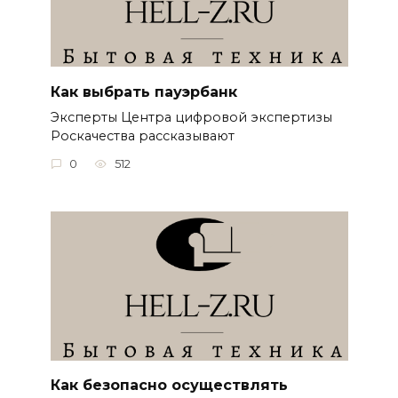
Как выбрать пауэрбанк
Эксперты Центра цифровой экспертизы
Роскачества рассказывают
0
512
Как безопасно осуществлять