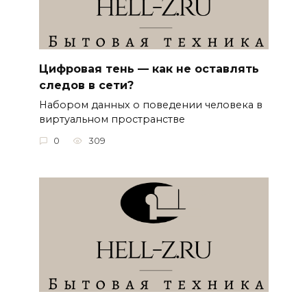
Цифровая тень — как не оставлять
следов в сети?
Набором данных о поведении человека в
виртуальном пространстве
0
309