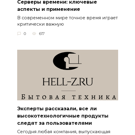
Серверы времени: ключевые
аспекты и применение
В современном мире точное время играет
критически важную
0
617
Эксперты рассказали, все ли
высокотехнологичные продукты
следят за пользователями
Сегодня любая компания, выпускающая