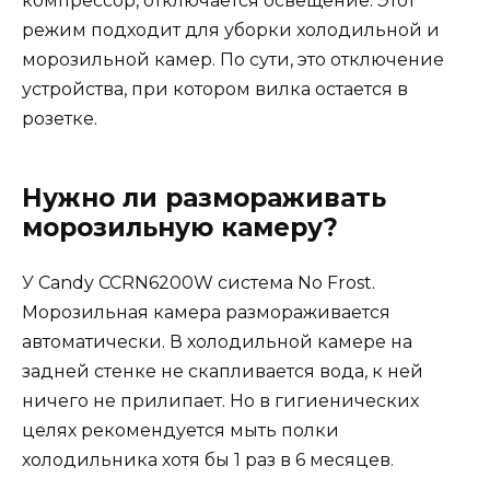
компрессор, отключается освещение. Этот
режим подходит для уборки холодильной и
морозильной камер. По сути, это отключение
устройства, при котором вилка остается в
розетке.
Нужно ли размораживать
морозильную камеру?
У Candy CCRN6200W система No Frost.
Морозильная камера размораживается
автоматически. В холодильной камере на
задней стенке не скапливается вода, к ней
ничего не прилипает. Но в гигиенических
целях рекомендуется мыть полки
холодильника хотя бы 1 раз в 6 месяцев.