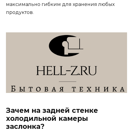
максимально гибким для хранения любых
продуктов.
Зачем на задней стенке
холодильной камеры
заслонка?