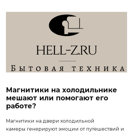
Магнитики на холодильнике
мешают или помогают его
работе?
Магнитики на двери холодильной
камеры генерируют эмоции от путешествий и