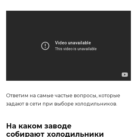
Ответим на самые частые вопросы, которые
задают в сети при выборе холодильников.
На каком заводе
собирают холодильники