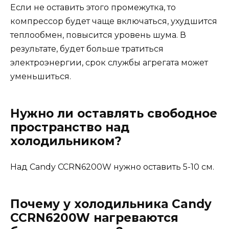
Если не оставить этого промежутка, то
компрессор будет чаще включаться, ухудшится
теплообмен, повысится уровень шума. В
результате, будет больше тратиться
электроэнергии, срок службы агрегата может
уменьшиться.
Нужно ли оставлять свободное
пространство над
холодильником?
Над Candy CCRN6200W нужно оставить 5-10 см.
Почему у холодильника Candy
CCRN6200W нагреваются