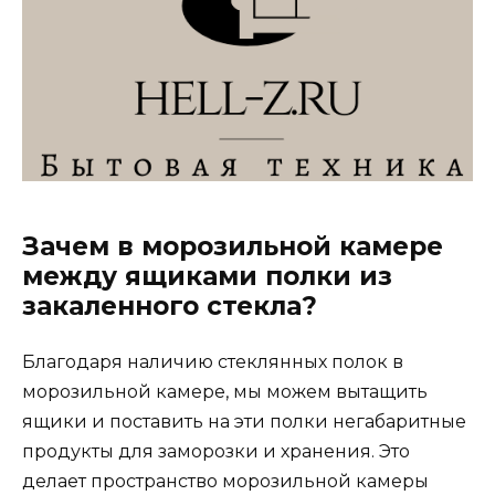
Зачем в морозильной камере
между ящиками полки из
закаленного стекла?
Благодаря наличию стеклянных полок в
морозильной камере, мы можем вытащить
ящики и поставить на эти полки негабаритные
продукты для заморозки и хранения. Это
делает пространство морозильной камеры