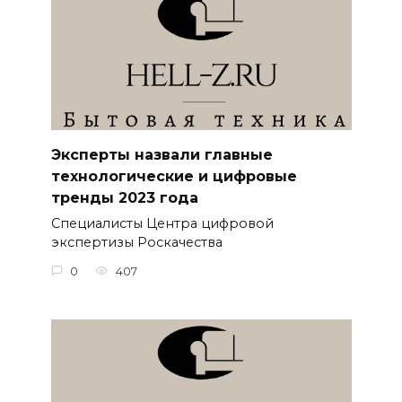
Эксперты назвали главные
технологические и цифровые
тренды 2023 года
Специалисты Центра цифровой
экспертизы Роскачества
0
407