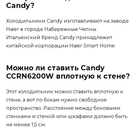
Candy?
Холодильники Candy изготавливают на заводе
Haier в городе Набережные Челны.
Итальянский бренд Candy принадлежит
китайской корпорации Haier Smart Home.
Можно ли ставить Candy
CCRN6200W вплотную к стене?
Этот холодильник можно ставить вплотную к
стене, а вот по бокам нужно свободное
пространство. Расстояние между боковыми
стенками и стеной или шкафами должно быть
не менее 1,5 см.