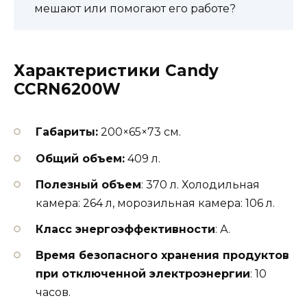
мешают или помогают его работе?
Характеристики Candy
CCRN6200W
Габариты:
200×65×73 см.
Общий объем:
409 л.
Полезный объем
: 370 л. Холодильная
камера: 264 л, морозильная камера: 106 л.
Класс энергоэффективности
: А.
Время безопасного хранения продуктов
при отключенной электроэнергии
: 10
часов.