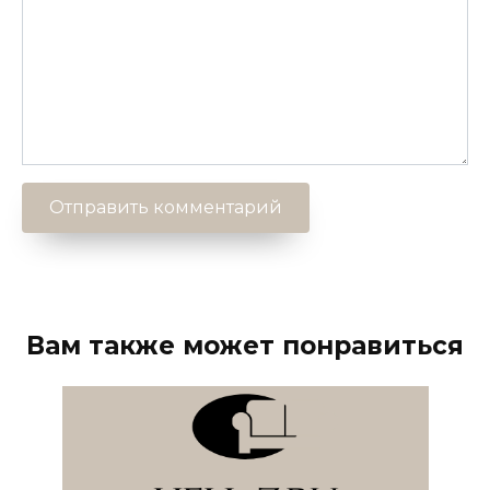
Вам также может понравиться