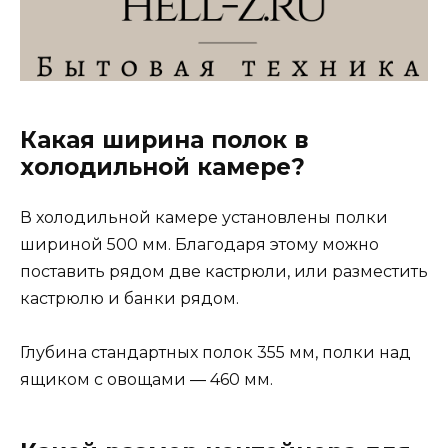
Какая ширина полок в
холодильной камере?
В холодильной камере установлены полки
шириной 500 мм. Благодаря этому можно
поставить рядом две кастрюли, или разместить
кастрюлю и банки рядом.
Глубина стандартных полок 355 мм, полки над
ящиком с овощами ― 460 мм.