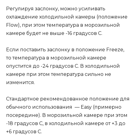
Регулируя заслонку, можно усиливать
охлаждение холодильной камеры (положение
Flow), при этом температура в морозильной
камере будет не выше -16 градусов С.
Если поставить заслонку в положение Freeze,
то температура в морозильной камере
опустится до -24 градусов С. В холодильной
камере при этом температура сильно не
изменится.
Стандартное рекомендованное положение для
обычного использования — Easy (примерно
посередине). В морозильной камере при этом
-18 градусов С, в холодильной камере от +3 до
+6 градусов С.