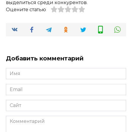
выделиться среди конкурентов.
Оцените статью
Добавить комментарий
Имя
*
Email
*
Сайт
Комментарий