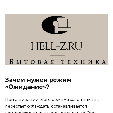
Зачем нужен режим
«Ожидание»?
При активации этого режима холодильник
перестает охлаждать, останавливается