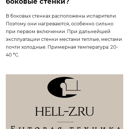
боковые стенки?
В боковых стенках расположены испарители.
Поэтому они нагреваются, особенно сильно
при первом включении. При дальнейшей
эксплуатации стенки местами теплые, местами
почти холодные. Примерная температура: 20-
40 °С.