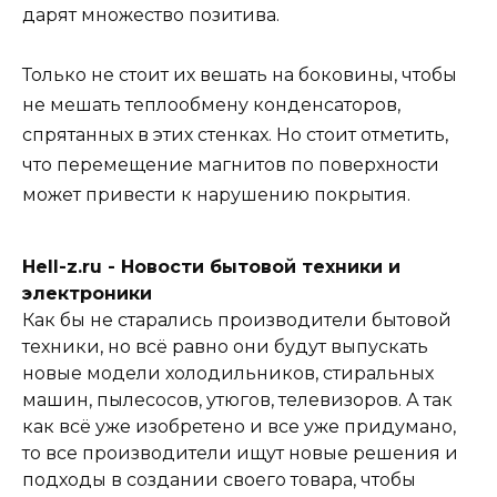
дарят множество позитива.
Только не стоит их вешать на боковины, чтобы
не мешать теплообмену конденсаторов,
спрятанных в этих стенках. Но стоит отметить,
что перемещение магнитов по поверхности
может привести к нарушению покрытия.
Hell-z.ru - Новости бытовой техники и
электроники
Как бы не старались производители бытовой
техники, но всё равно они будут выпускать
новые модели холодильников, стиральных
машин, пылесосов, утюгов, телевизоров. А так
как всё уже изобретено и все уже придумано,
то все производители ищут новые решения и
подходы в создании своего товара, чтобы