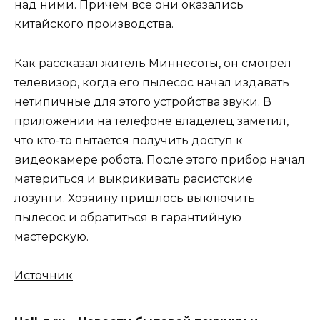
над ними. Причем все они оказались
китайского производства.
Как рассказал житель Миннесоты, он смотрел
телевизор, когда его пылесос начал издавать
нетипичные для этого устройства звуки. В
приложении на телефоне владелец заметил,
что кто-то пытается получить доступ к
видеокамере робота. После этого прибор начал
материться и выкрикивать расистские
лозунги. Хозяину пришлось выключить
пылесос и обратиться в гарантийную
мастерскую.
Источник