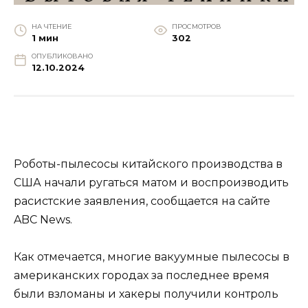
НА ЧТЕНИЕ
ПРОСМОТРОВ
1 мин
302
ОПУБЛИКОВАНО
12.10.2024
Роботы-пылесосы китайского производства в
США начали ругаться матом и воспроизводить
расистские заявления, сообщается на сайте
ABC News.
Как отмечается, многие вакуумные пылесосы в
американских городах за последнее время
были взломаны и хакеры получили контроль