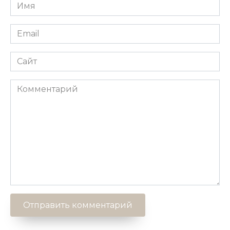
Имя
*
Email
*
Сайт
Комментарий