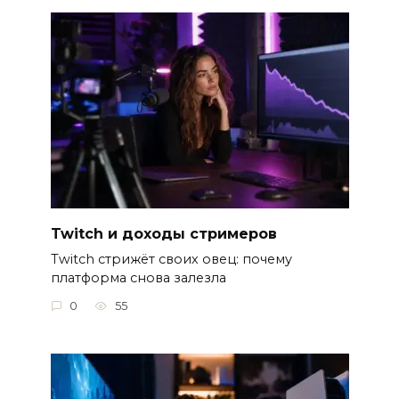
Twitch и доходы стримеров
Twitch стрижёт своих овец: почему
платформа снова залезла
0
55