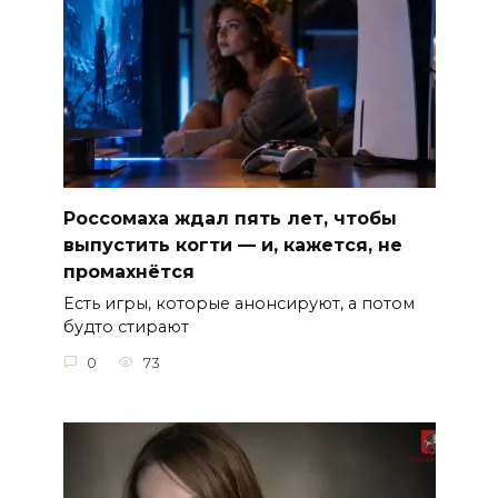
Россомаха ждал пять лет, чтобы
выпустить когти — и, кажется, не
промахнётся
Есть игры, которые анонсируют, а потом
будто стирают
0
73