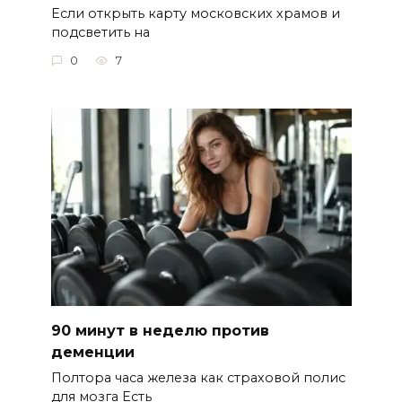
Если открыть карту московских храмов и
подсветить на
0
7
90 минут в неделю против
деменции
Полтора часа железа как страховой полис
для мозга Есть