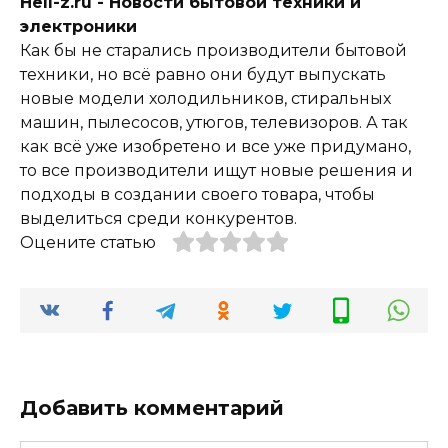
Hell-z.ru - Новости бытовой техники и
электроники
Как бы не старались производители бытовой
техники, но всё равно они будут выпускать
новые модели холодильников, стиральных
машин, пылесосов, утюгов, телевизоров. А так
как всё уже изобретено и все уже придумано,
то все производители ищут новые решения и
подходы в создании своего товара, чтобы
выделиться среди конкурентов.
Оцените статью
Добавить комментарий