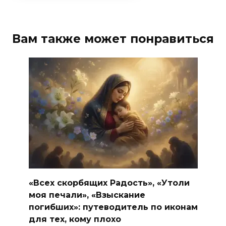
Вам также может понравиться
«Всех скорбящих Радость», «Утоли
моя печали», «Взыскание
погибших»: путеводитель по иконам
для тех, кому плохо