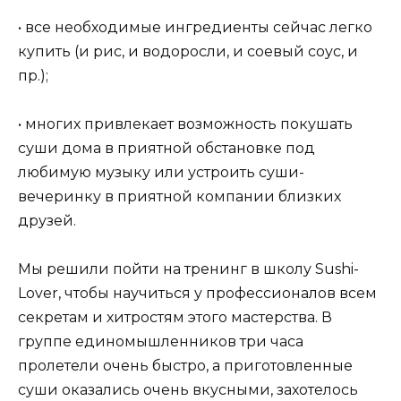
• все необходимые ингредиенты сейчас легко
купить (и рис, и водоросли, и соевый соус, и
пр.);
• многих привлекает возможность покушать
суши дома в приятной обстановке под
любимую музыку или устроить суши-
вечеринку в приятной компании близких
друзей.
Мы решили пойти на тренинг в школу Sushi-
Lover, чтобы научиться у профессионалов всем
секретам и хитростям этого мастерства. В
группе единомышленников три часа
пролетели очень быстро, а приготовленные
суши оказались очень вкусными, захотелось