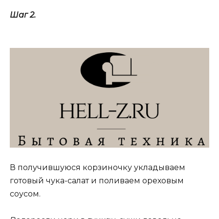
Шаг 2.
В получившуюся корзиночку укладываем
готовый чука-салат и поливаем ореховым
соусом.