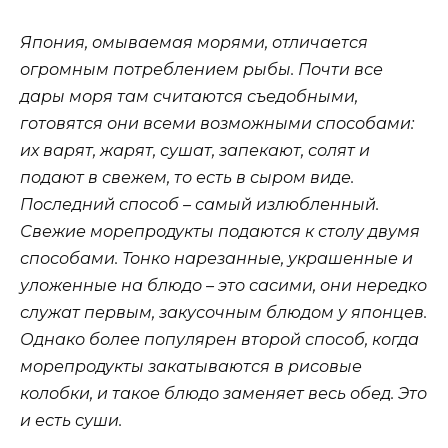
Япония, омываемая морями, отличается
огромным потреблением рыбы. Почти все
дары моря там считаются съедобными,
готовятся они всеми возможными способами:
их варят, жарят, сушат, запекают, солят и
подают в свежем, то есть в сыром виде.
Последний способ – самый излюбленный.
Свежие морепродукты подаются к столу двумя
способами. Тонко нарезанные, украшенные и
уложенные на блюдо – это сасими, они нередко
служат первым, закусочным блюдом у японцев.
Однако более популярен второй способ, когда
морепродукты закатываются в рисовые
колобки, и такое блюдо заменяет весь обед. Это
и есть суши.