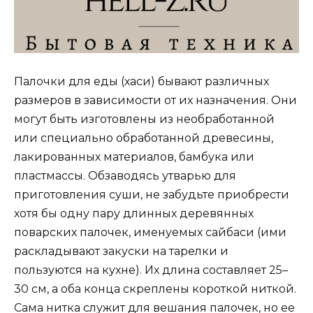
Палочки для еды (хаси) бывают различных
размеров в зависимости от их назначения. Они
могут быть изготовлены из необработанной
или специально обработанной древесины,
лакированных материалов, бамбука или
пластмассы. Обзаводясь утварью для
приготовления суши, не забудьте приобрести
хотя бы одну пару длинных деревянных
поварских палочек, именуемых сайбаси (ими
раскладывают закуски на тарелки и
пользуются на кухне). Их длина составляет 25–
30 см, а оба конца скреплены короткой ниткой.
Сама нитка служит для вешания палочек, но ее