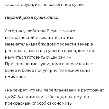
тираси-дзуси, иначе рассыпное суши.
Первый раз в суши-класс
Сегодня у любителей суши много
возможностей насладиться этим
замечательным блюдом: провести вечер в
ресторане, заказать суши на дом и, конечно,
научиться готовить суши самим.
Приготовление суши дома становится все
более и более популярно по нескольким
причинам:
• не секрет, что мы переплачиваем в ресторанах
до 80 % стоимости за блюдо, поэтому это
прекрасный способ сэкономить;