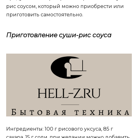
рис соусом, который можно приобрести или
приготовить самостоятельно.
Приготовление суши-рис соуса
Ингредиенты: 100 г рисового уксуса, 85 г
сахара, 15 г соли, при желании можно добавить