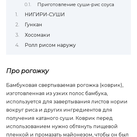
Приготовление суши-рис соуса
НИГИРИ-СУШИ
Гункан
Хосомаки
Ролл рисом наружу
Про рогожку
Бамбуковая свертываемая рогожка (коврик),
изготовленная из узких полос бамбука,
используется для завертывания листов нории
вокруг риса и других ингредиентов для
получения катаного суши. Коврик перед
использованием нужно обтянуть пищевой
пленкой и промазать майонезом, чтобы он был