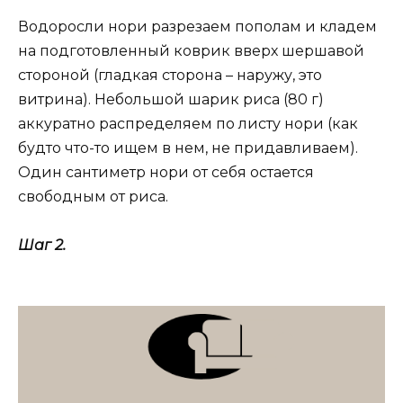
Водоросли нори разрезаем пополам и кладем
на подготовленный коврик вверх шершавой
стороной (гладкая сторона – наружу, это
витрина). Небольшой шарик риса (80 г)
аккуратно распределяем по листу нори (как
будто что-то ищем в нем, не придавливаем).
Один сантиметр нори от себя остается
свободным от риса.
Шаг 2.