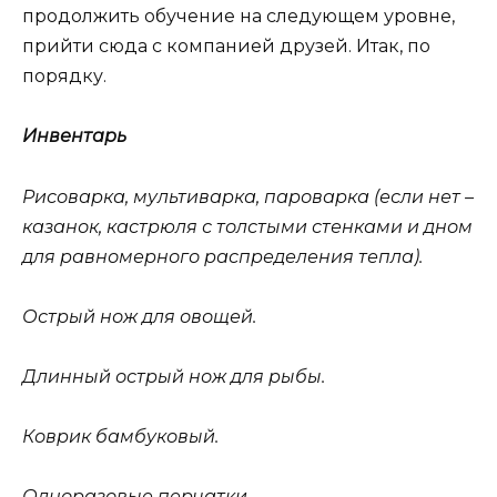
продолжить обучение на следующем уровне,
прийти сюда с компанией друзей. Итак, по
порядку.
Инвентарь
Рисоварка, мультиварка, пароварка (если нет –
казанок, кастрюля с толстыми стенками и дном
для равномерного распределения тепла).
Острый нож для овощей.
Длинный острый нож для рыбы.
Коврик бамбуковый.
Одноразовые перчатки.