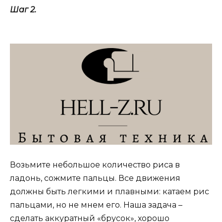
Шаг 2.
Возьмите небольшое количество риса в
ладонь, сожмите пальцы. Все движения
должны быть легкими и плавными: катаем рис
пальцами, но не мнем его. Наша задача –
сделать аккуратный «брусок», хорошо