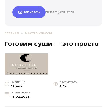
Написать
rustem@xrust.ru
ГЛАВНАЯ
»
МАСТЕР-КЛАССЫ
Готовим суши — это просто
МАСТЕР-КЛАССЫ
НА ЧТЕНИЕ
ПРОСМОТРОВ
12 мин
2.5к.
ОПУБЛИКОВАНО
13.02.2021