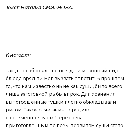
Текст: Наталья СМИРНОВА.
К истории
Так дело обстояло не всегда, и исконный вид
блюда вряд ли мог вызвать аппетит. В прошлом
то, что нам известно ныне как суши, было всего
лишь заготовкой рыбы впрок. Для хранения
выпотрошенные тушки плотно обкладывали
рисом. Такое сочетание породило
современное суши. Через века
приготовленным по всем правилам суши стало