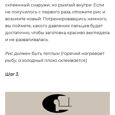
склеенный снаружи, но рыхлый внутри. Если
не получилось с первого раза, отложите рис и
возьмите новый. Потренировавшись немного,
вы поймете, какого давления пальцев будет
достаточно, чтобы заготовка красиво выглядела
и не разваливалась.
Рис должен быть теплым (горячий нагревает
рыбу, а холодный плохо склеивается).
Шаг 3.