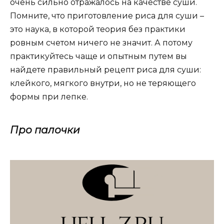
очень сильно отражалось на качестве суши.
Помните, что приготовление риса для суши –
это наука, в которой теория без практики
ровным счетом ничего не значит. А потому
практикуйтесь чаще и опытным путем вы
найдете правильный рецепт риса для суши:
клейкого, мягкого внутри, но не теряющего
формы при лепке.
Про палочки