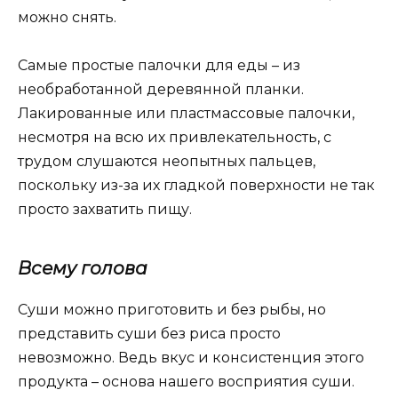
можно снять.
Самые простые палочки для еды – из
необработанной деревянной планки.
Лакированные или пластмассовые палочки,
несмотря на всю их привлекательность, с
трудом слушаются неопытных пальцев,
поскольку из-за их гладкой поверхности не так
просто захватить пищу.
Всему голова
Суши можно приготовить и без рыбы, но
представить суши без риса просто
невозможно. Ведь вкус и консистенция этого
продукта – основа нашего восприятия суши.