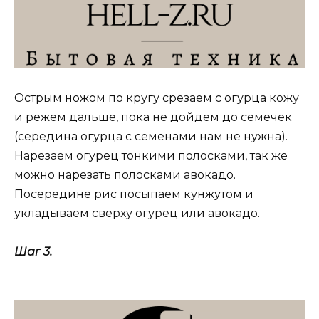
Острым ножом по кругу срезаем с огурца кожу
и режем дальше, пока не дойдем до семечек
(середина огурца с семенами нам не нужна).
Нарезаем огурец тонкими полосками, так же
можно нарезать полосками авокадо.
Посередине рис посыпаем кунжутом и
укладываем сверху огурец или авокадо.
Шаг 3.