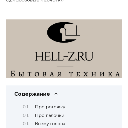
Содержание
Про рогожку
Про палочки
Всему голова