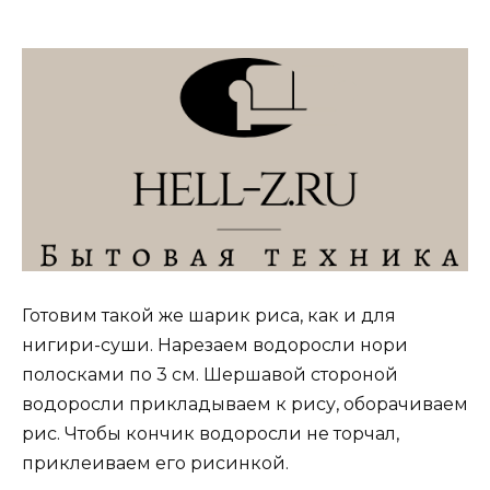
Готовим такой же шарик риса, как и для
нигири-суши. Нарезаем водоросли нори
полосками по 3 см. Шершавой стороной
водоросли прикладываем к рису, оборачиваем
рис. Чтобы кончик водоросли не торчал,
приклеиваем его рисинкой.