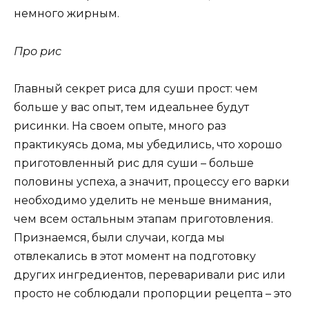
немного жирным.
Про рис
Главный секрет риса для суши прост: чем
больше у вас опыт, тем идеальнее будут
рисинки. На своем опыте, много раз
практикуясь дома, мы убедились, что хорошо
приготовленный рис для суши – больше
половины успеха, а значит, процессу его варки
необходимо уделить не меньше внимания,
чем всем остальным этапам приготовления.
Признаемся, были случаи, когда мы
отвлекались в этот момент на подготовку
других ингредиентов, переваривали рис или
просто не соблюдали пропорции рецепта – это