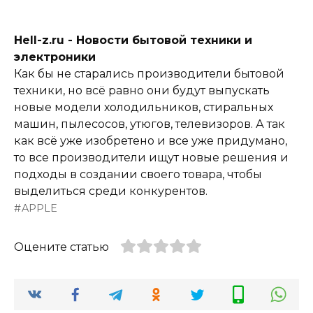
Hell-z.ru - Новости бытовой техники и
электроники
Как бы не старались производители бытовой
техники, но всё равно они будут выпускать
новые модели холодильников, стиральных
машин, пылесосов, утюгов, телевизоров. А так
как всё уже изобретено и все уже придумано,
то все производители ищут новые решения и
подходы в создании своего товара, чтобы
выделиться среди конкурентов.
APPLE
Оцените статью