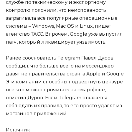
службе по техническому и экспортному
контролю пояснили, что неисправность
затрагивала все популярные операционные
системы – Windows, Mac OS и Linux, пишет
агентство ТАСС. Впрочем, Google уже выпустил
патч, который ликвидирует уязвимость.
Ранее сооснователь Telegram Павел Дуров
сообщил, что больше всего на мессенджер
давят не правительства стран, а Apple и Google.
Эти компании способны подвергнуть цензуре
все, что можно прочитать на смартфоне,
отметил Дуров. Если Telegram откажется
соблюдать их правила, то его просто удалят из
магазинов приложений.
Источник