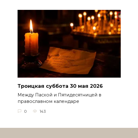
Троицкая суббота 30 мая 2026
Между Пасхой и Пятидесятницей в
православном календаре
0
143