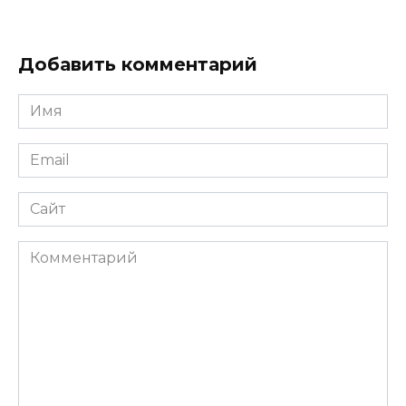
Добавить комментарий
Имя
*
Email
*
Сайт
Комментарий