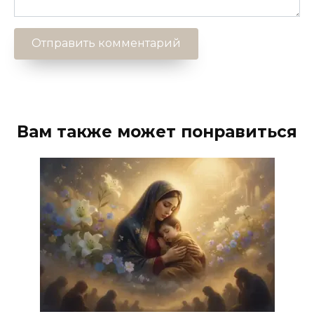
Вам также может понравиться