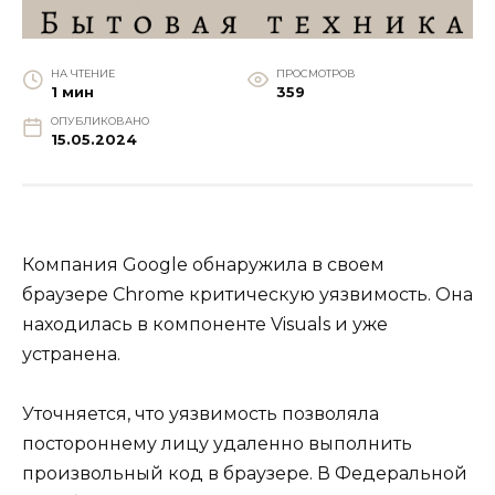
НА ЧТЕНИЕ
ПРОСМОТРОВ
1 мин
359
ОПУБЛИКОВАНО
15.05.2024
Компания Google обнаружила в своем
браузере Chrome критическую уязвимость. Она
находилась в компоненте Visuals и уже
устранена.
Уточняется, что уязвимость позволяла
постороннему лицу удаленно выполнить
произвольный код в браузере. В Федеральной