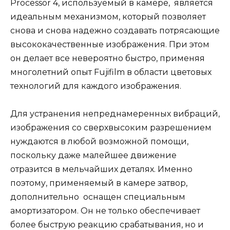
Processor 4, используемый в камере, является
идеальным механизмом, который позволяет
снова и снова надежно создавать потрясающие
высококачественные изображения. При этом
он делает все невероятно быстро, применяя
многолетний опыт Fujifilm в области цветовых
технологий для каждого изображения.
Для устранения непреднамеренных вибраций,
изображения со сверхвысоким разрешением
нуждаются в любой возможной помощи,
поскольку даже малейшее движение
отразится в мельчайших деталях. Именно
поэтому, применяемый в камере затвор,
дополнительно оснащен специальным
амортизатором. Он не только обеспечивает
более быструю реакцию срабатывания, но и