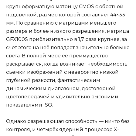
крупноформатную матрицу CMOS с обратной
подсветкой, размер которой составляет 44×33
мм. По сравнению с матрицами меньшего
размера и более низкого разрешения, матрица
GFX100S приблизительно в 1,7 раза крупнее, за
счет этого на неё попадает значительно больше
света. В полной мере её преимущество
раскрывается, когда возникает необходимость
съемки изображений с невероятно низкой
глубиной резкости, фантастическим
динамическим диапазоном, достоверной
цветопередачей и удивительно высокими
показателями ISO.
Однако разрешающая способность — ничто без
контроля, и четырёх ядерный процессор X-