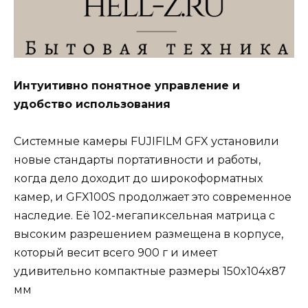
Интуитивно понятное управление и
удобство использования
Системные камеры FUJIFILM GFX установили
новые стандарты портативности и работы,
когда дело доходит до широкоформатных
камер, и GFX100S продолжает это современное
наследие. Её 102-мегапиксельная матрица с
высоким разрешением размещена в корпусе,
который весит всего 900 г и имеет
удивительно компактные размеры 150x104x87
мм