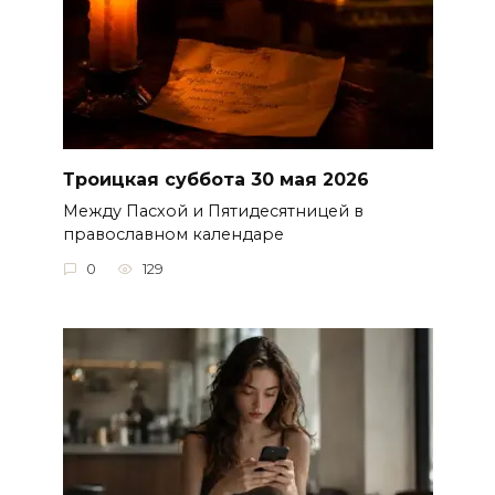
Троицкая суббота 30 мая 2026
Между Пасхой и Пятидесятницей в
православном календаре
0
129