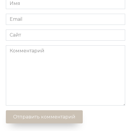
Имя
*
Email
*
Сайт
Комментарий