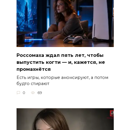
Россомаха ждал пять лет, чтобы
выпустить когти — и, кажется, не
промахнётся
Есть игры, которые анонсируют, а потом
будто стирают
0
69