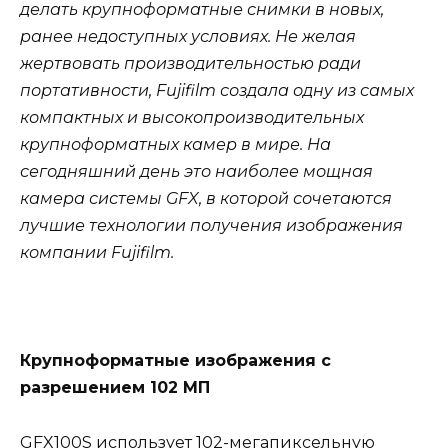
делать крупноформатные снимки в новых,
ранее недоступных условиях. Не желая
жертвовать производительностью ради
портативности, Fujifilm создала одну из самых
компактных и высокопроизводительных
крупноформатных камер в мире. На
сегодняшний день это наиболее мощная
камера системы GFX, в которой сочетаются
лучшие технологии получения изображения
компании Fujifilm.
Крупноформатные изображения с
разрешением 102 МП
GFX100S использует 102-мегапиксельную