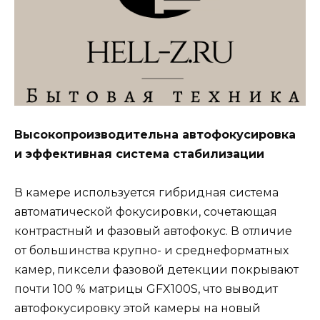
Высокопроизводительна автофокусировка
и эффективная система стабилизации
В камере используется гибридная система
автоматической фокусировки, сочетающая
контрастный и фазовый автофокус. В отличие
от большинства крупно- и среднеформатных
камер, пиксели фазовой детекции покрывают
почти 100 % матрицы GFX100S, что выводит
автофокусировку этой камеры на новый