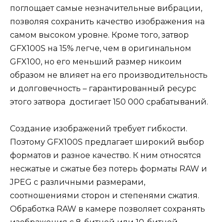
поглощает самые незначительные вибрации,
позволяя сохранить качество изображения на
самом высоком уровне. Кроме того, затвор
GFX100S на 15% легче, чем в оригинальном
GFX100, но его меньший размер никоим
образом не влияет на его производительность
и долговечность – гарантированный ресурс
этого затвора достигает 150 000 срабатываний.
Создание изображений требует гибкости.
Поэтому GFX100S предлагает широкий выбор
форматов и разное качество. К ним относятся
несжатые и сжатые без потерь форматы RAW и
JPEG с различными размерами,
соотношениями сторон и степенями сжатия.
Обработка RAW в камере позволяет сохранять