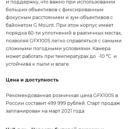
и поддержку, что важно при использовании
больших объективов с фиксированным
фокусным расстоянием и зум-объективов с
байонетом G Mount. При этом корпус имеет
порядка 60-ти уплотнений в различных местах,
позволяя GFX100S легко справляться с самыми
сложными погодными условиями. Камера
может работать при температурах до -10 °C и
устойчива к пыли и влаге.
Цена и доступность
Рекомендованная розничная цена GFX100S в
России составит 499 999 рублей. Старт продаж
запланирован на март 2021 года