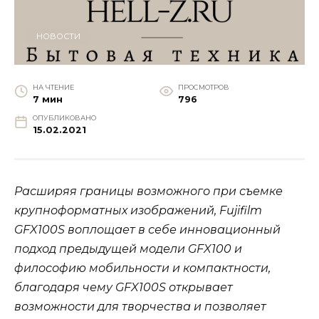
НОВОСТИ
НА ЧТЕНИЕ
ПРОСМОТРОВ
7 мин
796
ОПУБЛИКОВАНО
15.02.2021
Расширяя границы возможного при съемке
крупноформатных изображений, Fujifilm
GFX100S воплощает в себе инновационный
подход предыдущей модели GFX100 и
философию мобильности и компактности,
благодаря чему GFX100S открывает
возможности для творчества и позволяет