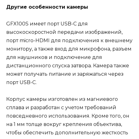
Другие особенности камеры
GFX100S имеет порт USB-C для
высокоскоростной передачи изображений,
порт micro-HDMI для подключения к внешнему
монитору, а также вход для микрофона, разъем
для наушников и подключение для
дистанционного спуска затвора. Камера также
может получать питание и заряжаться через
порт USB-C.
Корпус камеры изготовлен из магниевого
сплава и разработан с учетом требований
повседневного использования. Кроме того, он
на 1 мм толще вокруг крепления объектива,
чтобы обеспечить дополнительную жесткость