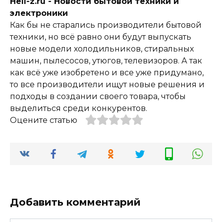
Hell-z.ru - Новости бытовой техники и
электроники
Как бы не старались производители бытовой
техники, но всё равно они будут выпускать
новые модели холодильников, стиральных
машин, пылесосов, утюгов, телевизоров. А так
как всё уже изобретено и все уже придумано,
то все производители ищут новые решения и
подходы в создании своего товара, чтобы
выделиться среди конкурентов.
Оцените статью
Добавить комментарий