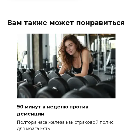
Вам также может понравиться
90 минут в неделю против
деменции
Полтора часа железа как страховой полис
для мозга Есть