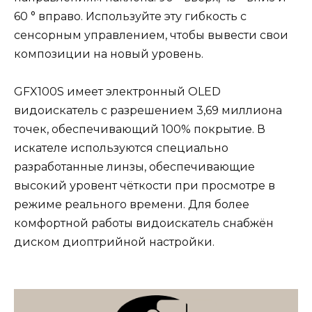
60 ° вправо. Используйте эту гибкость с
сенсорным управлением, чтобы вывести свои
композиции на новый уровень.
GFX100S имеет электронный OLED
видоискатель с разрешением 3,69 миллиона
точек, обеспечивающий 100% покрытие. В
искателе используются специально
разработанные линзы, обеспечивающие
высокий уровент чёткости при просмотре в
режиме реального времени. Для более
комфортной работы видоискатель снабжён
диском диоптрийной настройки.