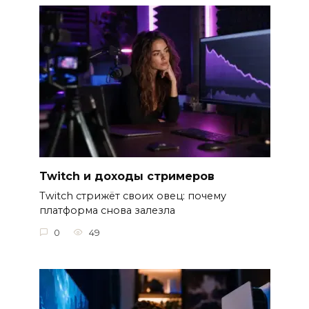
Twitch и доходы стримеров
Twitch стрижёт своих овец: почему
платформа снова залезла
0
49