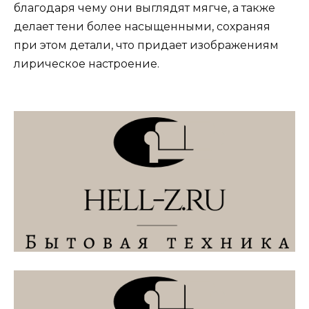
благодаря чему они выглядят мягче, а также
делает тени более насыщенными, сохраняя
при этом детали, что придает изображениям
лирическое настроение.