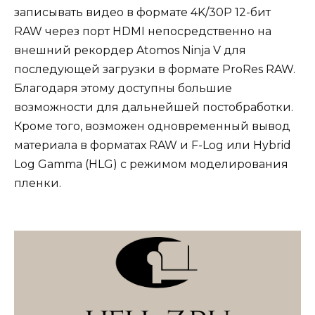
записывать видео в формате 4K/30P 12-бит
RAW через порт HDMI непосредственно на
внешний рекордер Atomos Ninja V для
последующей загрузки в формате ProRes RAW.
Благодаря этому доступны большие
возможности для дальнейшей постобработки.
Кроме того, возможен одновременный вывод
материала в форматах RAW и F-Log или Hybrid
Log Gamma (HLG) с режимом моделирования
пленки.