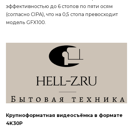
эффективностью до 6 стопов по пяти осям
(согласно CIPA), что на 0,5 стопа превосходит
модель GFX100.
Крупноформатная видеосъёмка в формате
4K30P