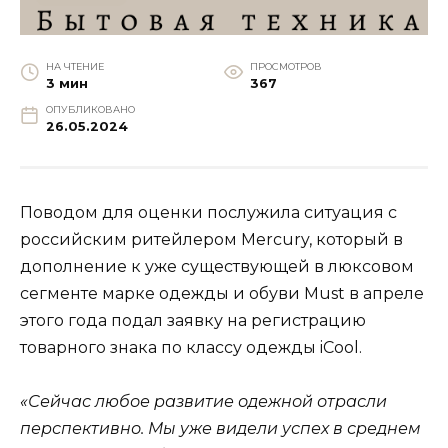
НА ЧТЕНИЕ
ПРОСМОТРОВ
3 мин
367
ОПУБЛИКОВАНО
26.05.2024
Поводом для оценки послужила ситуация с
российским ритейлером Mercury, который в
дополнение к уже существующей в люксовом
сегменте марке одежды и обуви Must в апреле
этого года подал заявку на регистрацию
товарного знака по классу одежды iCool.
«Сейчас любое развитие одежной отрасли
перспективно. Мы уже видели успех в среднем