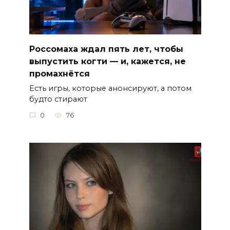
Россомаха ждал пять лет, чтобы
выпустить когти — и, кажется, не
промахнётся
Есть игры, которые анонсируют, а потом
будто стирают
0
76