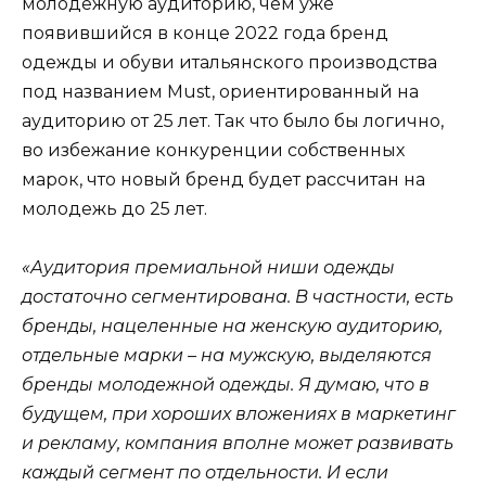
молодежную аудиторию, чем уже
появившийся в конце 2022 года бренд
одежды и обуви итальянского производства
под названием Must, ориентированный на
аудиторию от 25 лет. Так что было бы логично,
во избежание конкуренции собственных
марок, что новый бренд будет рассчитан на
молодежь до 25 лет.
«Аудитория премиальной ниши одежды
достаточно сегментирована. В частности, есть
бренды, нацеленные на женскую аудиторию,
отдельные марки – на мужскую, выделяются
бренды молодежной одежды. Я думаю, что в
будущем, при хороших вложениях в маркетинг
и рекламу, компания вполне может развивать
каждый сегмент по отдельности. И если