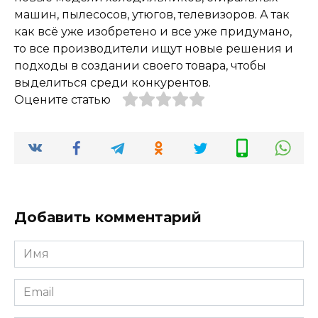
машин, пылесосов, утюгов, телевизоров. А так
как всё уже изобретено и все уже придумано,
то все производители ищут новые решения и
подходы в создании своего товара, чтобы
выделиться среди конкурентов.
Оцените статью
Добавить комментарий
Имя
*
Email
*