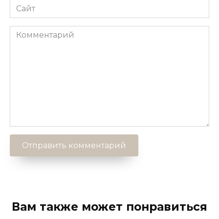
Сайт
Комментарий
Вам также может понравиться