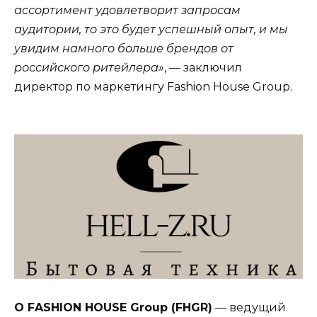
ассортимент удовлетворит запросам
аудитории, то это будет успешный опыт, и мы
увидим намного больше брендов от
российского ритейлера»
, — заключил
директор по маркетингу Fashion House Group.
О FASHION HOUSE Group (FHGR)
— ведущий