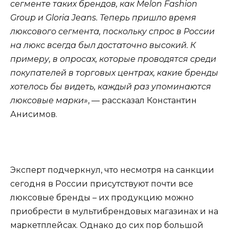
сегменте таких брендов, как Melon Fashion
Group и Gloria Jeans. Теперь пришло время
люксового сегмента, поскольку спрос в России
на люкс всегда был достаточно высокий. К
примеру, в опросах, которые проводятся среди
покупателей в торговых центрах, какие бренды
хотелось бы видеть, каждый раз упоминаются
люксовые марки»
, — рассказал Константин
Анисимов.
Эксперт подчеркнул, что несмотря на санкции
сегодня в России присутствуют почти все
люксовые бренды – их продукцию можно
приобрести в мультибрендовых магазинах и на
маркетплейсах. Однако до сих пор большой