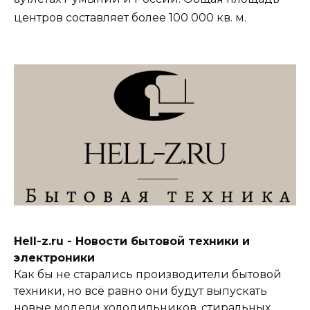
центров составляет более 100 000 кв. м.
Hell-z.ru - Новости бытовой техники и
электроники
Как бы не старались производители бытовой
техники, но всё равно они будут выпускать
новые модели холодильников, стиральных