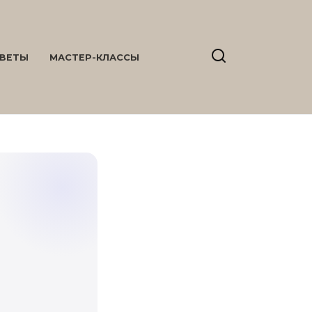
ВЕТЫ
МАСТЕР-КЛАССЫ