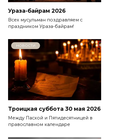
Ураза-байрам 2026
Всех мусульман поздравляем с
праздником Ураза-байрам!
НОВОСТИ
Троицкая суббота 30 мая 2026
Между Пасхой и Пятидесятницей в
православном календаре