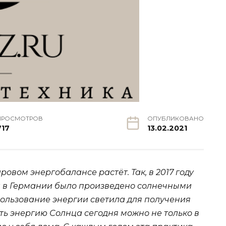
ПРОСМОТРОВ
ОПУБЛИКОВАНО
717
13.02.2021
овом энергобалансе растёт. Так, в 2017 году
и в Германии было произведено солнечными
ользование энергии светила для получения
ть энергию Солнца сегодня можно не только в