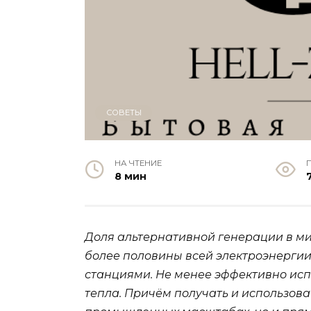
СОВЕТЫ
НА ЧТЕНИЕ
8 мин
Доля альтернативной генерации в мир
более половины всей электроэнерги
станциями. Не менее эффективно исп
тепла. Причём получать и использова