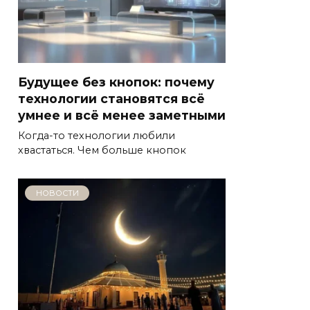
Будущее без кнопок: почему
технологии становятся всё
умнее и всё менее заметными
Когда-то технологии любили
хвастаться. Чем больше кнопок
НОВОСТИ