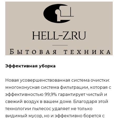
Эффективная уборка
Новая усовершенствованная система очистки:
многоконусная система фильтрации, которая с
эффективностью 99,9% гарантирует чистый и
свежий воздух в вашем доме. Благодаря этой
технологии пылесос удаляет не только
видимый мусор, но и эффективно борется с