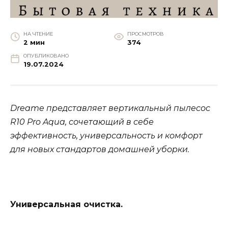
НА ЧТЕНИЕ
ПРОСМОТРОВ
2 мин
374
ОПУБЛИКОВАНО
19.07.2024
Dreame представляет вертикальный пылесос
R10 Pro Aqua, сочетающий в себе
эффективность, универсальность и комфорт
для новых стандартов домашней уборки.
Универсальная очистка.