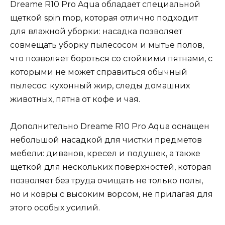
Dreame R10 Pro Aqua обладает специальной
щеткой spin mop, которая отлично подходит
для влажной уборки: насадка позволяет
совмещать уборку пылесосом и мытье полов,
что позволяет бороться со стойкими пятнами, с
которыми не может справиться обычный
пылесос: кухонный жир, следы домашних
животных, пятна от кофе и чая.
Дополнительно Dreame R10 Pro Aqua оснащен
небольшой насадкой для чистки предметов
мебели: диванов, кресел и подушек, а также
щеткой для нескольких поверхностей, которая
позволяет без труда очищать не только полы,
но и ковры с высоким ворсом, не прилагая для
этого особых усилий.