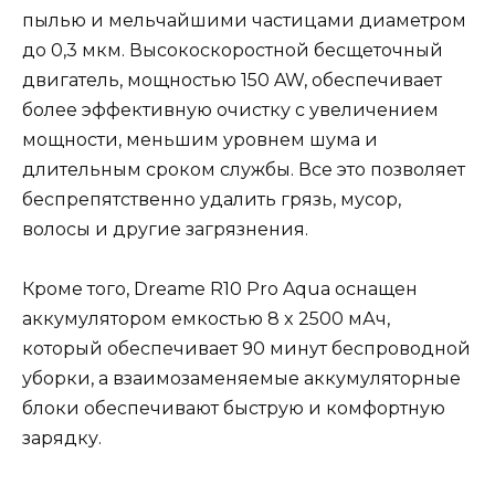
пылью и мельчайшими частицами диаметром
до 0,3 мкм. Высокоскоростной бесщеточный
двигатель, мощностью 150 AW, обеспечивает
более эффективную очистку с увеличением
мощности, меньшим уровнем шума и
длительным сроком службы. Все это позволяет
беспрепятственно удалить грязь, мусор,
волосы и другие загрязнения.
Кроме того, Dreame R10 Pro Aqua оснащен
аккумулятором емкостью 8 x 2500 мАч,
который обеспечивает 90 минут беспроводной
уборки, а взаимозаменяемые аккумуляторные
блоки обеспечивают быструю и комфортную
зарядку.