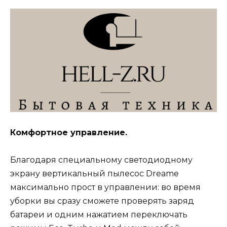
Комфортное управление.
Благодаря специальному светодиодному
экрану вертикальный пылесос Dreame
максимально прост в управлении: во время
уборки вы сразу сможете проверять заряд
батареи и одним нажатием переключать