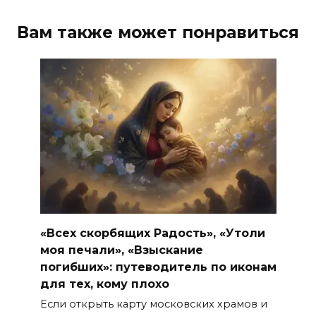
Вам также может понравиться
«Всех скорбящих Радость», «Утоли
моя печали», «Взыскание
погибших»: путеводитель по иконам
для тех, кому плохо
Если открыть карту московских храмов и