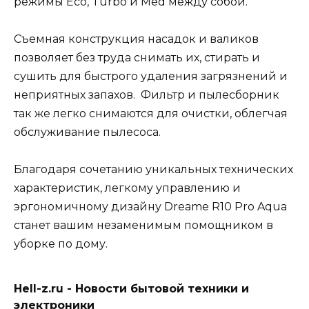
режимы Eco, Turbo и Med между собой.
Съемная конструкция насадок и валиков
позволяет без труда снимать их, стирать и
сушить для быстрого удаления загрязнений и
неприятных запахов. Фильтр и пылесборник
так же легко снимаются для очистки, облегчая
обслуживание пылесоса.
Благодаря сочетанию уникальных технических
характеристик, легкому управлению и
эргономичному дизайну Dreame R10 Pro Aqua
станет вашим незаменимым помощником в
уборке по дому.
Hell-z.ru - Новости бытовой техники и
электроники