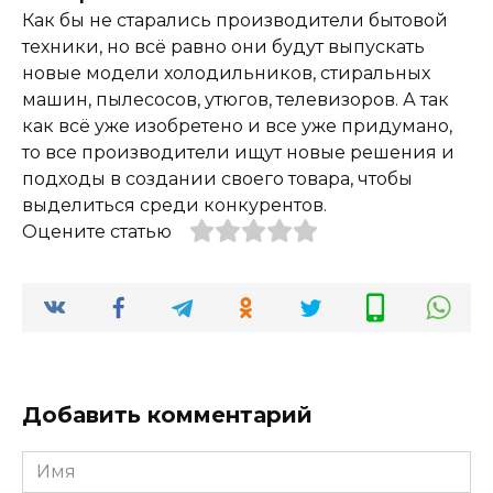
Как бы не старались производители бытовой
техники, но всё равно они будут выпускать
новые модели холодильников, стиральных
машин, пылесосов, утюгов, телевизоров. А так
как всё уже изобретено и все уже придумано,
то все производители ищут новые решения и
подходы в создании своего товара, чтобы
выделиться среди конкурентов.
Оцените статью
Добавить комментарий
Имя
*