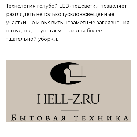
Технология голубой LED-подсветки позволяет
разглядеть не только тускло-освещенные
участки, но и выявить незаметные загрязнения
в труднодоступных местах для более
тщательной уборки.