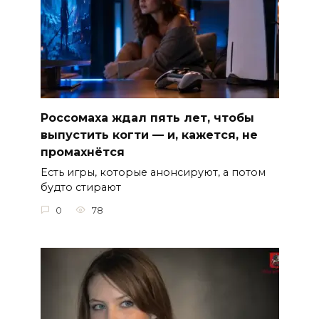
Россомаха ждал пять лет, чтобы
выпустить когти — и, кажется, не
промахнётся
Есть игры, которые анонсируют, а потом
будто стирают
0
78