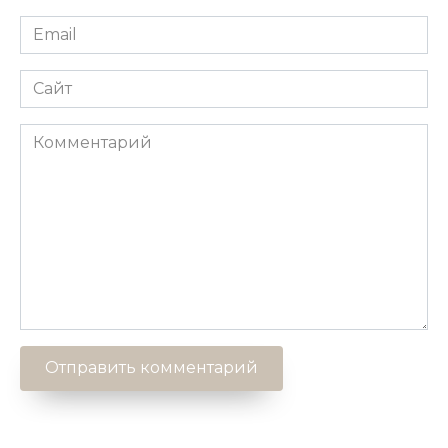
Email
*
Сайт
Комментарий